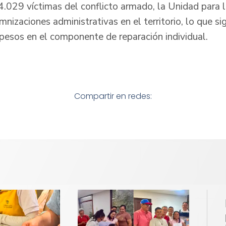
4.029 víctimas del conflicto armado, la Unidad para 
izaciones administrativas en el territorio, lo que sig
esos en el componente de reparación individual.
Compartir en redes: