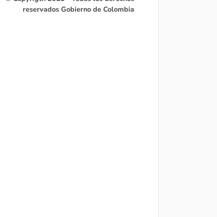
reservados Gobierno de Colombia