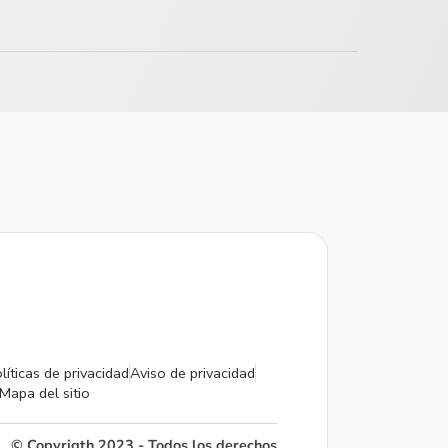
líticas de privacidad
Aviso de privacidad
Mapa del sitio
© Copyrigth 2023 - Todos los derechos