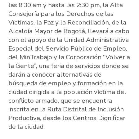
las 8:30 am y hasta las 2:30 pm, la Alta
Consejería para los Derechos de las
Víctimas, la Paz y la Reconciliación, de la
Alcaldía Mayor de Bogotá, llevará a cabo
con el apoyo de la Unidad Administrativa
Especial del Servicio Público de Empleo,
del MinTrabajo y la Corporación “Volver a
la Gente”, una feria de servicios donde se
darán a conocer alternativas de
búsqueda de empleo y formación en la
ciudad dirigida a la población víctima del
conflicto armado, que se encuentra
inscrita en la Ruta Distrital de Inclusión
Productiva, desde los Centros Dignificar
de la ciudad.