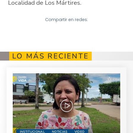
Localidad de Los Mártires.
Compartir en redes:
LO MÁS RECIENTE
INSTITUCIONAL
NOTICIAS
VIDEO