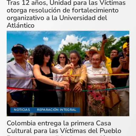
Tras 12 años, Unidad para las Víctimas
otorga resolución de fortalecimiento
organizativo a la Universidad del
Atlántico
NOTICIAS
REPARACIÓN INTEGRAL
Colombia entrega la primera Casa
Cultural para las Víctimas del Pueblo