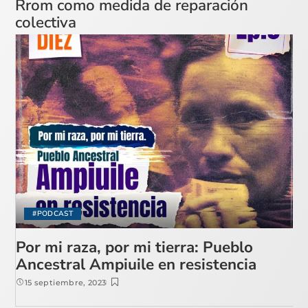
Rrom como medida de reparación
colectiva
#PODCAST
Por mi raza, por mi tierra: Pueblo
Ancestral Ampiuile en resistencia
15 septiembre, 2023