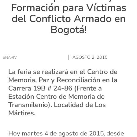
Formación para Víctimas
del Conflicto Armado en
Bogotá!
AGOSTO 2, 2015
SNARIV
La feria se realizará en el Centro de
Memoria, Paz y Reconciliación en la
Carrera 19B # 24-86 (Frente a
Estación Centro de Memoria de
Transmilenio). Localidad de Los
Mártires.
Hoy martes 4 de agosto de 2015, desde