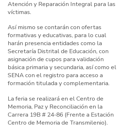
Atención y Reparación Integral para las
víctimas.
Así mismo se contarán con ofertas
formativas y educativas, para lo cual
harán presencia entidades como la
Secretaría Distrital de Educación, con
asignación de cupos para validación
básica primaria y secundaria, así como el
SENA con el registro para acceso a
formación titulada y complementaria.
La feria se realizará en el Centro de
Memoria, Paz y Reconciliación en la
Carrera 19B # 24-86 (Frente a Estación
Centro de Memoria de Transmilenio).