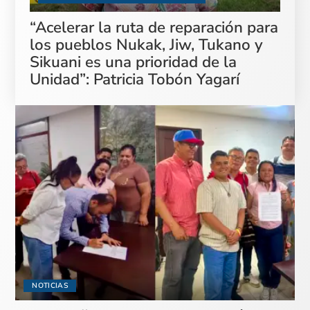
“Acelerar la ruta de reparación para
los pueblos Nukak, Jiw, Tukano y
Sikuani es una prioridad de la
Unidad”: Patricia Tobón Yagarí
NOTICIAS