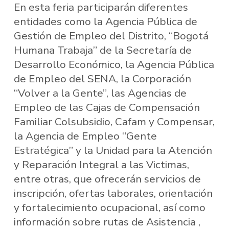
En esta feria participarán diferentes
entidades como la Agencia Pública de
Gestión de Empleo del Distrito, “Bogotá
Humana Trabaja” de la Secretaría de
Desarrollo Económico, la Agencia Pública
de Empleo del SENA, la Corporación
“Volver a la Gente”, las Agencias de
Empleo de las Cajas de Compensación
Familiar Colsubsidio, Cafam y Compensar,
la Agencia de Empleo “Gente
Estratégica” y la Unidad para la Atención
y Reparación Integral a las Victimas,
entre otras, que ofrecerán servicios de
inscripción, ofertas laborales, orientación
y fortalecimiento ocupacional, así como
información sobre rutas de Asistencia ,