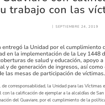
u trabajo con las ví
SEPTIEMBRE 24, 2019
la entregó la Unidad por el cumplimiento 
ad en la implementación de la Ley 1448 d
coberturas de salud y educación, apoyo 
al y de generación de ingresos, así como 
e las mesas de participación de víctimas.
l de corresponsabilidad, la Unidad para las Víctimas 
al con la calificación de ejemplar a la alcaldías de Sa
ación del Guaviare, por el cumplimiento de la política