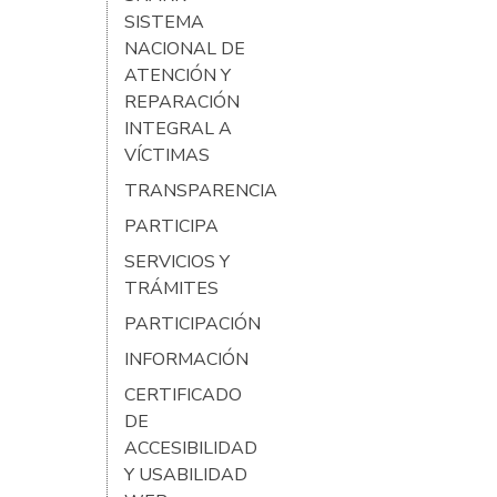
SISTEMA
NACIONAL DE
ATENCIÓN Y
REPARACIÓN
INTEGRAL A
VÍCTIMAS
TRANSPARENCIA
PARTICIPA
SERVICIOS Y
TRÁMITES
PARTICIPACIÓN
INFORMACIÓN
CERTIFICADO
DE
ACCESIBILIDAD
Y USABILIDAD