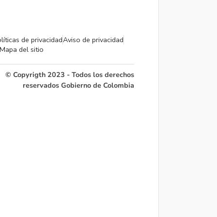
líticas de privacidad
Aviso de privacidad
Mapa del sitio
© Copyrigth 2023 - Todos los derechos
reservados Gobierno de Colombia