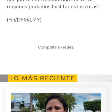
regiones podamos facilitar estas rutas”.
(Fin/DFM/LMY)
Compartir en redes:
LO MÁS RECIENTE