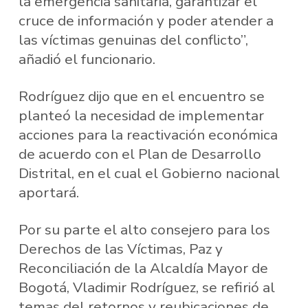
la emergencia sanitaria, garantizar el
cruce de información y poder atender a
las víctimas genuinas del conflicto”,
añadió el funcionario.
Rodríguez dijo que en el encuentro se
planteó la necesidad de implementar
acciones para la reactivación económica
de acuerdo con el Plan de Desarrollo
Distrital, en el cual el Gobierno nacional
aportará.
Por su parte el alto consejero para los
Derechos de las Víctimas, Paz y
Reconciliación de la Alcaldía Mayor de
Bogotá, Vladimir Rodríguez, se refirió al
temas del retornos y reubicaciones de