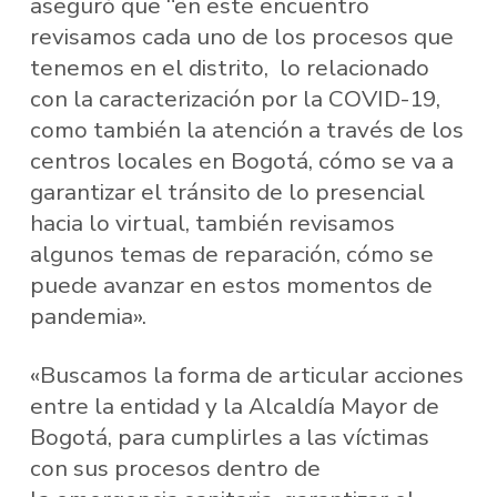
aseguró que “en este encuentro
revisamos cada uno de los procesos que
tenemos en el distrito, lo relacionado
con la caracterización por la COVID-19,
como también la atención a través de los
centros locales en Bogotá, cómo se va a
garantizar el tránsito de lo presencial
hacia lo virtual, también revisamos
algunos temas de reparación, cómo se
puede avanzar en estos momentos de
pandemia».
«Buscamos la forma de articular acciones
entre la entidad y la Alcaldía Mayor de
Bogotá, para cumplirles a las víctimas
con sus procesos dentro de