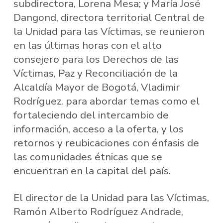
subdirectora, Lorena Mesa; y María José
Dangond, directora territorial Central de
la Unidad para las Víctimas, se reunieron
en las últimas horas con el alto
consejero para los Derechos de las
Víctimas, Paz y Reconciliación de la
Alcaldía Mayor de Bogotá, Vladimir
Rodríguez. para abordar temas como el
fortaleciendo del intercambio de
información, acceso a la oferta, y los
retornos y reubicaciones con énfasis de
las comunidades étnicas que se
encuentran en la capital del país.
El director de la Unidad para las Víctimas,
Ramón Alberto Rodríguez Andrade,