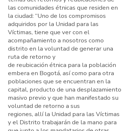
las comunidades étnicas que residen en
la ciudad: “Uno de los compromisos
adquiridos por la Unidad para las
Víctimas, tiene que ver con el
acompañamiento a nosotros como
distrito en la voluntad de generar una
ruta de retorno y
de reubicación étnica para la población
embera en Bogotá, así como para otra
poblaciones que se encuentran en la
capital, producto de una desplazamiento
masivo previo y que han manifestado su
voluntad de retorno a sus
regiones, allí la Unidad para las Víctimas
y el Distrito trabajarán de la mano para
que junto a los mandatarios de otras