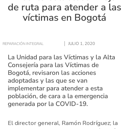
de ruta para atender a las
víctimas en Bogotá
JULIO 1, 2020
REPARACIÓN INTEGRAL
La Unidad para las Víctimas y la Alta
Consejería para las Víctimas de
Bogotá, revisaron las acciones
adoptadas y las que se van
implementar para atender a esta
población, de cara a la emergencia
generada por la COVID-19.
El director general, Ramón Rodríguez; la