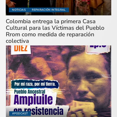
NOTICIAS
REPARACIÓN INTEGRAL
Colombia entrega la primera Casa
Cultural para las Víctimas del Pueblo
Rrom como medida de reparación
colectiva
#PODCAST