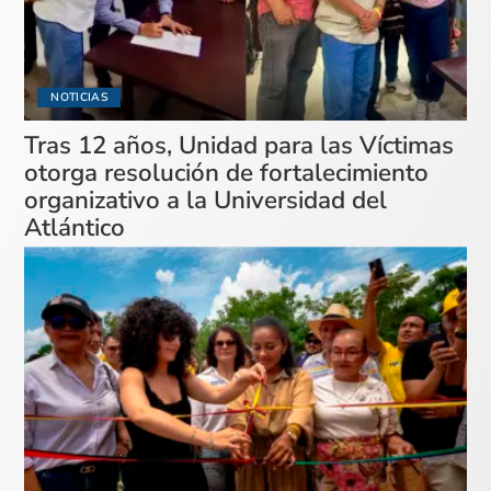
NOTICIAS
Tras 12 años, Unidad para las Víctimas
otorga resolución de fortalecimiento
organizativo a la Universidad del
Atlántico