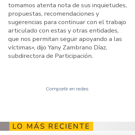
tomamos atenta nota de sus inquietudes,
propuestas, recomendaciones y
sugerencias para continuar con el trabajo
articulado con estas y otras entidades,
que nos permitan seguir apoyando a las
víctimas», dijo Yany Zambrano Díaz,
subdirectora de Participación.
Compartir en redes:
LO MÁS RECIENTE