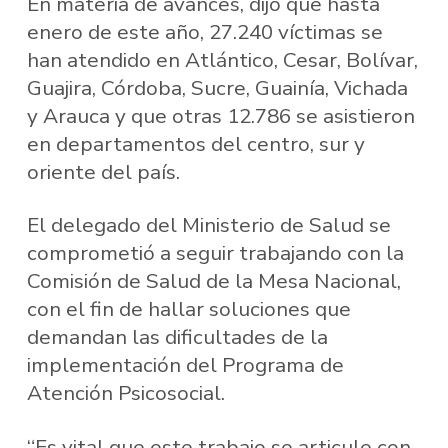
En materia de avances, dijo que hasta
enero de este año, 27.240 víctimas se
han atendido en Atlántico, Cesar, Bolívar,
Guajira, Córdoba, Sucre, Guainía, Vichada
y Arauca y que otras 12.786 se asistieron
en departamentos del centro, sur y
oriente del país.
El delegado del Ministerio de Salud se
comprometió a seguir trabajando con la
Comisión de Salud de la Mesa Nacional,
con el fin de hallar soluciones que
demandan las dificultades de la
implementación del Programa de
Atención Psicosocial.
“Es vital que este trabajo se articule con