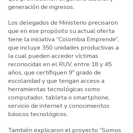
generación de ingresos.
Los delegados de Ministerio precisaron
que en ese propósito su actual oferta
tiene la iniciativa “Colombia Emprende”,
que incluye 350 unidades productivas a
la cual pueden acceder víctimas
reconocidas en el RUV, entre 18 y 45
años, que certifiquen 9º grado de
escolaridad y que tengan acceso a
herramientas tecnológicas como
computador, tableta o smartphone,
servicio de internet y conocimientos
básicos tecnológicos.
También explicaron el proyecto “Somos