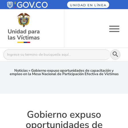
UNIDAD EN LÍNEA
Botón
Buscar:
Noticias
»
Gobierno expuso oportunidades de capacitación y
empleo en la Mesa Nacional de Participación Efectiva de Víctimas
Gobierno expuso
oportunidades de