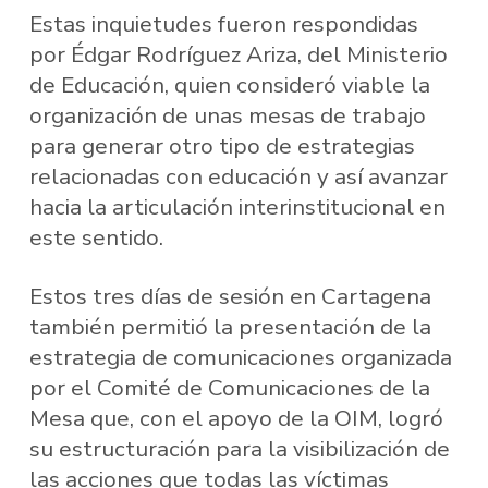
Estas inquietudes fueron respondidas
por Édgar Rodríguez Ariza, del Ministerio
de Educación, quien consideró viable la
organización de unas mesas de trabajo
para generar otro tipo de estrategias
relacionadas con educación y así avanzar
hacia la articulación interinstitucional en
este sentido.
Estos tres días de sesión en Cartagena
también permitió la presentación de la
estrategia de comunicaciones organizada
por el Comité de Comunicaciones de la
Mesa que, con el apoyo de la OIM, logró
su estructuración para la visibilización de
las acciones que todas las víctimas