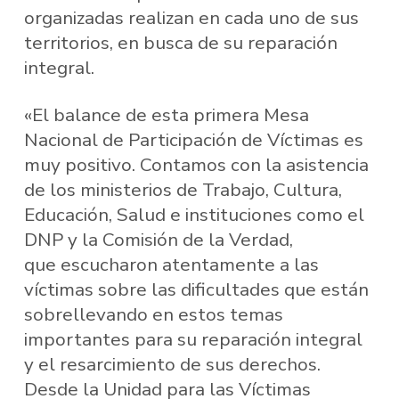
organizadas realizan en cada uno de sus
territorios, en busca de su reparación
integral.
«El balance de esta primera Mesa
Nacional de Participación de Víctimas es
muy positivo. Contamos con la asistencia
de los ministerios de Trabajo, Cultura,
Educación, Salud e instituciones como el
DNP y la Comisión de la Verdad,
que escucharon atentamente a las
víctimas sobre las dificultades que están
sobrellevando en estos temas
importantes para su reparación integral
y el resarcimiento de sus derechos.
Desde la Unidad para las Víctimas