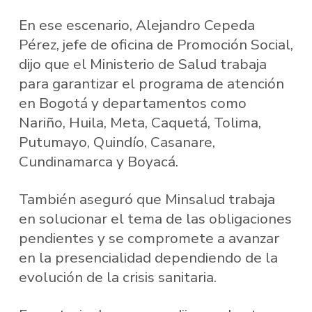
En ese escenario, Alejandro Cepeda
Pérez, jefe de oficina de Promoción Social,
dijo que el Ministerio de Salud trabaja
para garantizar el programa de atención
en Bogotá y departamentos como
Nariño, Huila, Meta, Caquetá, Tolima,
Putumayo, Quindío, Casanare,
Cundinamarca y Boyacá.
También aseguró que Minsalud trabaja
en solucionar el tema de las obligaciones
pendientes y se compromete a avanzar
en la presencialidad dependiendo de la
evolución de la crisis sanitaria.