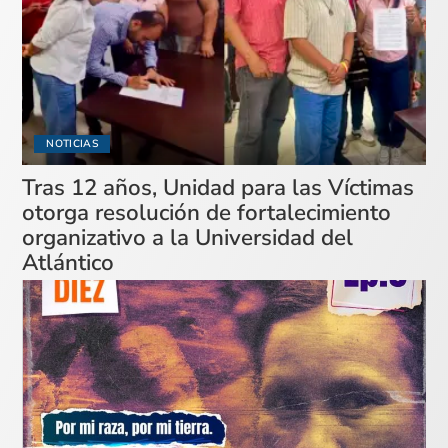
NOTICIAS
Tras 12 años, Unidad para las Víctimas
otorga resolución de fortalecimiento
organizativo a la Universidad del
Atlántico