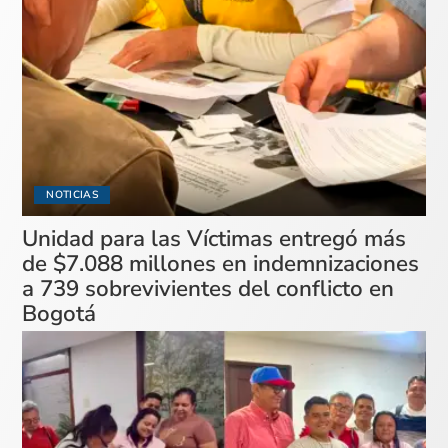
NOTICIAS
Unidad para las Víctimas entregó más
de $7.088 millones en indemnizaciones
a 739 sobrevivientes del conflicto en
Bogotá