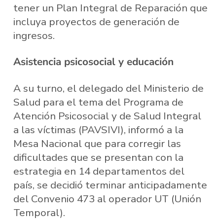
tener un Plan Integral de Reparación que
incluya proyectos de generación de
ingresos.
Asistencia psicosocial y educación
A su turno, el delegado del Ministerio de
Salud para el tema del Programa de
Atención Psicosocial y de Salud Integral
a las víctimas (PAVSIVI), informó a la
Mesa Nacional que para corregir las
dificultades que se presentan con la
estrategia en 14 departamentos del
país, se decidió terminar anticipadamente
del Convenio 473 al operador UT (Unión
Temporal).