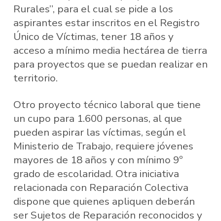
Rurales”, para el cual se pide a los
aspirantes estar inscritos en el Registro
Único de Víctimas, tener 18 años y
acceso a mínimo media hectárea de tierra
para proyectos que se puedan realizar en
territorio.
Otro proyecto técnico laboral que tiene
un cupo para 1.600 personas, al que
pueden aspirar las víctimas, según el
Ministerio de Trabajo, requiere jóvenes
mayores de 18 años y con mínimo 9º
grado de escolaridad. Otra iniciativa
relacionada con Reparación Colectiva
dispone que quienes apliquen deberán
ser Sujetos de Reparación reconocidos y