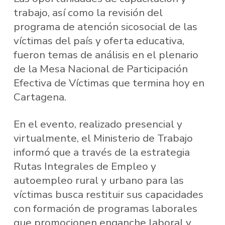
trabajo, así como la revisión del
programa de atención sicosocial de las
víctimas del país y oferta educativa,
fueron temas de análisis en el plenario
de la Mesa Nacional de Participación
Efectiva de Víctimas que termina hoy en
Cartagena.
En el evento, realizado presencial y
virtualmente, el Ministerio de Trabajo
informó que a través de la estrategia
Rutas Integrales de Empleo y
autoempleo rural y urbano para las
víctimas busca restituir sus capacidades
con formación de programas laborales
que promocionen enganche laboral y