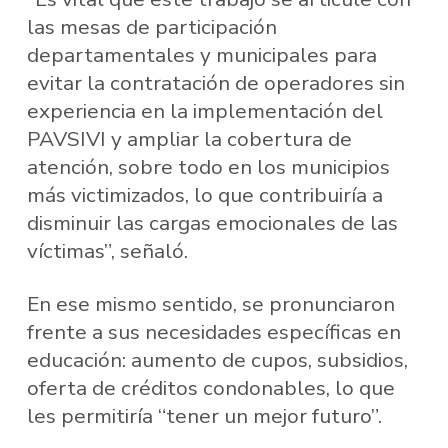
las mesas de participación
departamentales y municipales para
evitar la contratación de operadores sin
experiencia en la implementación del
PAVSIVI y ampliar la cobertura de
atención, sobre todo en los municipios
más victimizados, lo que contribuiría a
disminuir las cargas emocionales de las
víctimas”, señaló.
En ese mismo sentido, se pronunciaron
frente a sus necesidades específicas en
educación: aumento de cupos, subsidios,
oferta de créditos condonables, lo que
les permitiría “tener un mejor futuro”.