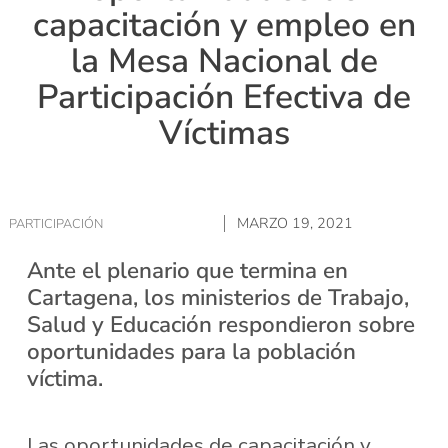
capacitación y empleo en
la Mesa Nacional de
Participación Efectiva de
Víctimas
MARZO 19, 2021
PARTICIPACIÓN
Ante el plenario que termina en
Cartagena, los ministerios de Trabajo,
Salud y Educación respondieron sobre
oportunidades para la población
víctima.
Las oportunidades de capacitación y