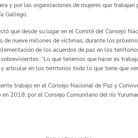
a y por las organizaciones de mujeres que trabajan p
ía Gallego.
stó que desde su lugar en el Comité del Consejo Nac
 de nueve millones de víctimas, durante los próximo
plementación de los acuerdos de paz en los territorio
sobrevivientes: “Lo que tenemos que hacer es trabaj
articular en los territorios todo lo que tiene que ver
nte trabajo en el Consejo Nacional de Paz y Convive
 en 2018, por el Consejo Comunitario del río Yuruma