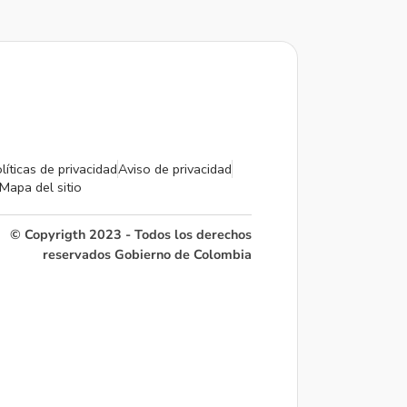
líticas de privacidad
Aviso de privacidad
Mapa del sitio
© Copyrigth 2023 - Todos los derechos
reservados Gobierno de Colombia