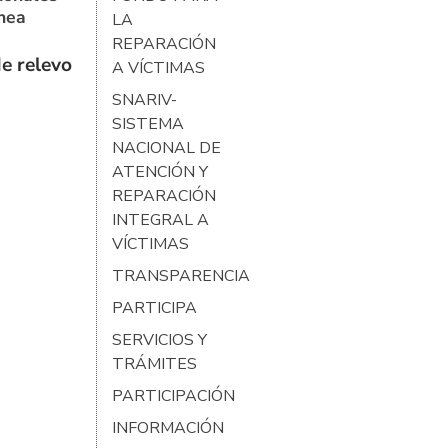
ínea
LA
REPARACIÓN
e relevo
A VÍCTIMAS
SNARIV-
SISTEMA
NACIONAL DE
ATENCIÓN Y
REPARACIÓN
INTEGRAL A
VÍCTIMAS
TRANSPARENCIA
PARTICIPA
SERVICIOS Y
TRÁMITES
PARTICIPACIÓN
INFORMACIÓN