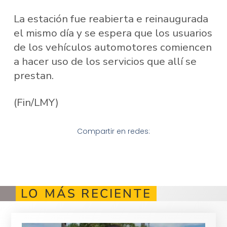
La estación fue reabierta e reinaugurada
el mismo día y se espera que los usuarios
de los vehículos automotores comiencen
a hacer uso de los servicios que allí se
prestan.
(Fin/LMY)
Compartir en redes:
LO MÁS RECIENTE