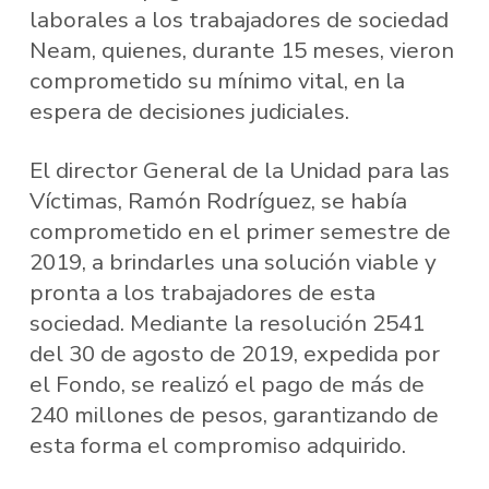
laborales a los trabajadores de sociedad
Neam, quienes, durante 15 meses, vieron
comprometido su mínimo vital, en la
espera de decisiones judiciales.
El director General de la Unidad para las
Víctimas, Ramón Rodríguez, se había
comprometido en el primer semestre de
2019, a brindarles una solución viable y
pronta a los trabajadores de esta
sociedad. Mediante la resolución 2541
del 30 de agosto de 2019, expedida por
el Fondo, se realizó el pago de más de
240 millones de pesos, garantizando de
esta forma el compromiso adquirido.