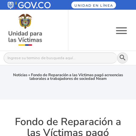
UNIDAD EN LÍNEA
Botón
Buscar:
Noticias
»
Fondo de Reparación a las Víctimas pagó acreencias
laborales a trabajadores de sociedad Neam
Fondo de Reparación a
las Víctimas pagó