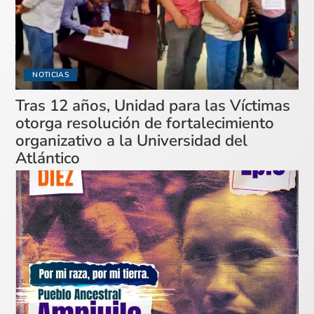
NOTICIAS
Tras 12 años, Unidad para las Víctimas
otorga resolución de fortalecimiento
organizativo a la Universidad del
Atlántico