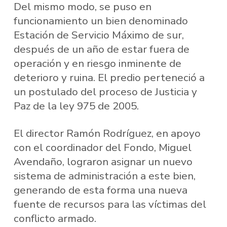
Del mismo modo, se puso en
funcionamiento un bien denominado
Estación de Servicio Máximo de sur,
después de un año de estar fuera de
operación y en riesgo inminente de
deterioro y ruina. El predio perteneció a
un postulado del proceso de Justicia y
Paz de la ley 975 de 2005.
El director Ramón Rodríguez, en apoyo
con el coordinador del Fondo, Miguel
Avendaño, lograron asignar un nuevo
sistema de administración a este bien,
generando de esta forma una nueva
fuente de recursos para las víctimas del
conflicto armado.