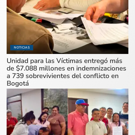
NOTICIAS
Unidad para las Víctimas entregó más
de $7.088 millones en indemnizaciones
a 739 sobrevivientes del conflicto en
Bogotá