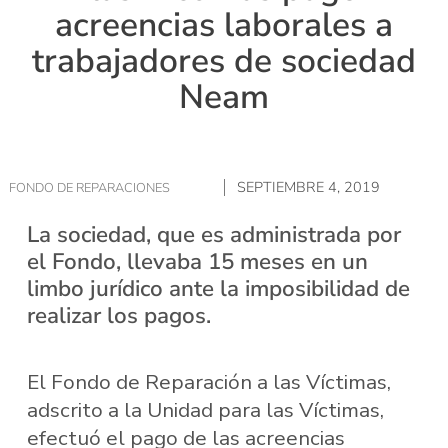
acreencias laborales a
trabajadores de sociedad
Neam
SEPTIEMBRE 4, 2019
FONDO DE REPARACIONES
La sociedad, que es administrada por
el Fondo, llevaba 15 meses en un
limbo jurídico ante la imposibilidad de
realizar los pagos.
El Fondo de Reparación a las Víctimas,
adscrito a la Unidad para las Víctimas,
efectuó el pago de las acreencias