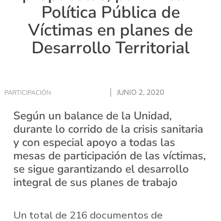
Política Pública de
Víctimas en planes de
Desarrollo Territorial
JUNIO 2, 2020
PARTICIPACIÓN
Según un balance de la Unidad,
durante lo corrido de la crisis sanitaria
y con especial apoyo a todas las
mesas de participación de las víctimas,
se sigue garantizando el desarrollo
integral de sus planes de trabajo
Un total de 216 documentos de