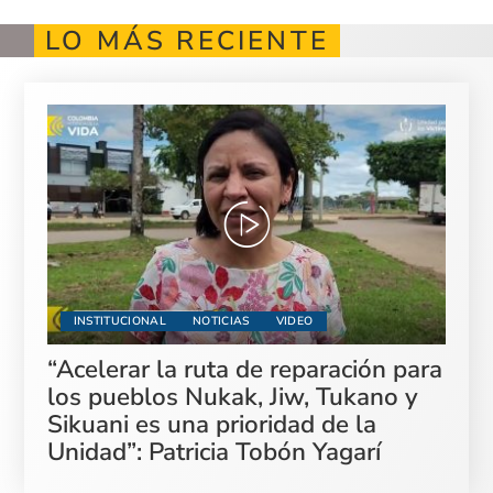
LO MÁS RECIENTE
INSTITUCIONAL
NOTICIAS
VIDEO
“Acelerar la ruta de reparación para
los pueblos Nukak, Jiw, Tukano y
Sikuani es una prioridad de la
Unidad”: Patricia Tobón Yagarí