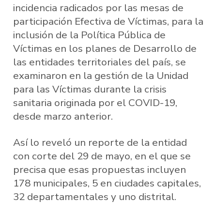
incidencia radicados por las mesas de
participación Efectiva de Víctimas, para la
inclusión de la Política Pública de
Víctimas en los planes de Desarrollo de
las entidades territoriales del país, se
examinaron en la gestión de la Unidad
para las Víctimas durante la crisis
sanitaria originada por el COVID-19,
desde marzo anterior.
Así lo reveló un reporte de la entidad
con corte del 29 de mayo, en el que se
precisa que esas propuestas incluyen
178 municipales, 5 en ciudades capitales,
32 departamentales y uno distrital.