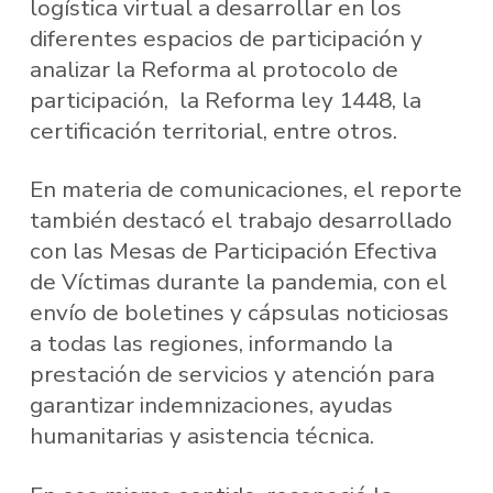
logística virtual a desarrollar en los
diferentes espacios de participación y
analizar la Reforma al protocolo de
participación, la Reforma ley 1448, la
certificación territorial, entre otros.
En materia de comunicaciones, el reporte
también destacó el trabajo desarrollado
con las Mesas de Participación Efectiva
de Víctimas durante la pandemia, con el
envío de boletines y cápsulas noticiosas
a todas las regiones, informando la
prestación de servicios y atención para
garantizar indemnizaciones, ayudas
humanitarias y asistencia técnica.