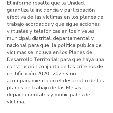
El informe resalta que la Unidad,
garantiza la incidencia y participación
efectiva de las víctimas en los planes de
trabajo acordados y que sigue acciones
virtuales y telefónicas en los niveles
municipal, distrital, departamental y
nacional para que la política pública de
víctimas se incluya en los Planes de
Desarrollo Territorial; para que haya una
construcción conjunta de los criterios de
certificación 2020- 2023 y un
acompañamiento en el desarrollo de los
planes de trabajo de las Mesas
departamentales y municipales de
víctima.