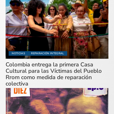
NOTICIAS
REPARACIÓN INTEGRAL
Colombia entrega la primera Casa
Cultural para las Víctimas del Pueblo
Rrom como medida de reparación
colectiva