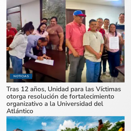
NOTICIAS
Tras 12 años, Unidad para las Víctimas
otorga resolución de fortalecimiento
organizativo a la Universidad del
Atlántico