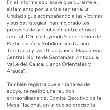
En el informe sobresale que durante el
aislamiento por la crisis sanitaria, la
Unidad sigue acompañando a las víctimas
y sus estrategias “han mejorado los
procesos de articulación entre el nivel
central, DGI (incluyendo Subdirección de
Participación y Subdirección Nación
Territorio) y las DT de Choco, Magdalena,
Central, Norte de Santander, Antioquia,
Valle del Cauca, Llanos Orientales y
Arauca”.
También registra que en la tarea de
apoyo, se realizó una reunión
extraordinaria del Comité Ejecutivo de la
Mesa Nacional, en la que se precisó la