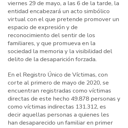
viernes 29 de mayo, a las 6 de la tarde, la
entidad encabezará un acto simbólico
virtual con el que pretende promover un
espacio de expresión y de
reconocimiento del sentir de los
familiares, y que promueva en la
sociedad la memoria y la visibilidad del
delito de la desaparición forzada.
En el Registro Único de Víctimas, con
corte al primero de mayo de 2020, se
encuentran registradas como víctimas
directas de este hecho 49.878 personas y
como víctimas indirectas 131.312, es
decir aquellas personas a quienes les
han desaparecido un familiar en primer