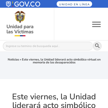
UNIDAD EN LÍNEA
Botón
Buscar:
Noticias
»
Este viernes, la Unidad liderará acto simbólico virtual en
memoria de los desaparecidos
Este viernes, la Unidad
liderará acto simbólico