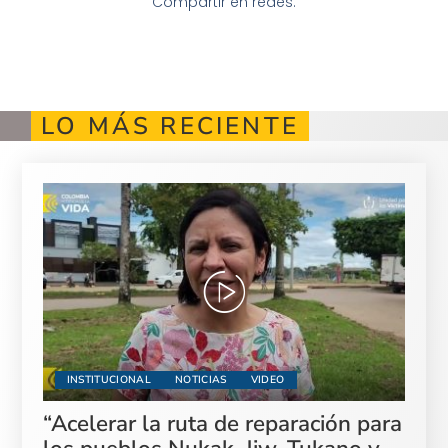
Compartir en redes:
LO MÁS RECIENTE
INSTITUCIONAL
NOTICIAS
VIDEO
“Acelerar la ruta de reparación para