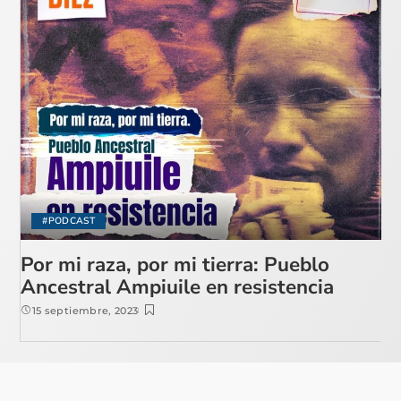
#PODCAST
Por mi raza, por mi tierra: Pueblo
Ancestral Ampiuile en resistencia
15 septiembre, 2023