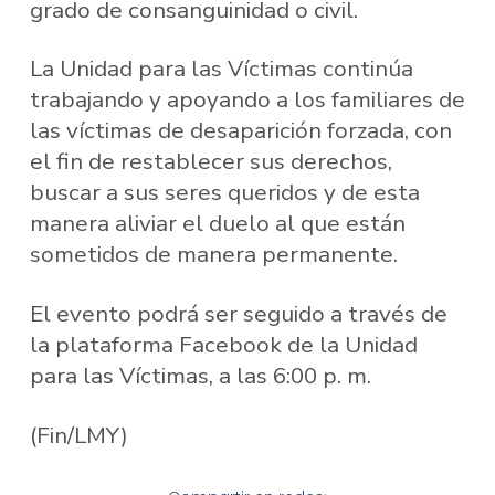
grado de consanguinidad o civil.
La Unidad para las Víctimas continúa
trabajando y apoyando a los familiares de
las víctimas de desaparición forzada, con
el fin de restablecer sus derechos,
buscar a sus seres queridos y de esta
manera aliviar el duelo al que están
sometidos de manera permanente.
El evento podrá ser seguido a través de
la plataforma Facebook de la Unidad
para las Víctimas, a las 6:00 p. m.
(Fin/LMY)