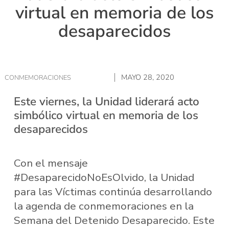
virtual en memoria de los
desaparecidos
MAYO 28, 2020
CONMEMORACIONES
Este viernes, la Unidad liderará acto
simbólico virtual en memoria de los
desaparecidos
Con el mensaje
#DesaparecidoNoEsOlvido, la Unidad
para las Víctimas continúa desarrollando
la agenda de conmemoraciones en la
Semana del Detenido Desaparecido. Este