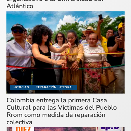
Atlántico
NOTICIAS
REPARACIÓN INTEGRAL
Colombia entrega la primera Casa
Cultural para las Víctimas del Pueblo
Rrom como medida de reparación
colectiva