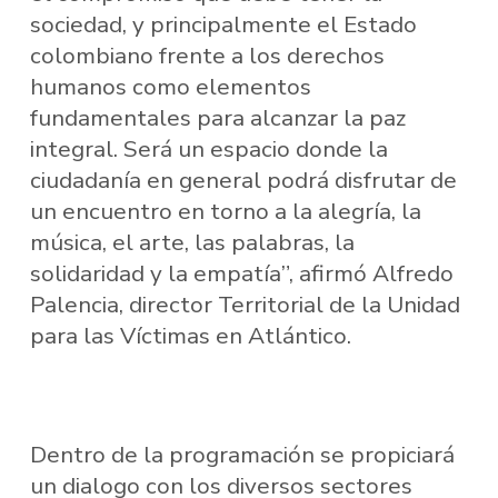
sociedad, y principalmente el Estado
colombiano frente a los derechos
humanos como elementos
fundamentales para alcanzar la paz
integral. Será un espacio donde la
ciudadanía en general podrá disfrutar de
un encuentro en torno a la alegría, la
música, el arte, las palabras, la
solidaridad y la empatía”, afirmó Alfredo
Palencia, director Territorial de la Unidad
para las Víctimas en Atlántico.
Dentro de la programación se propiciará
un dialogo con los diversos sectores