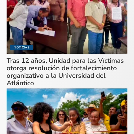
NOTICIAS
Tras 12 años, Unidad para las Víctimas
otorga resolución de fortalecimiento
organizativo a la Universidad del
Atlántico