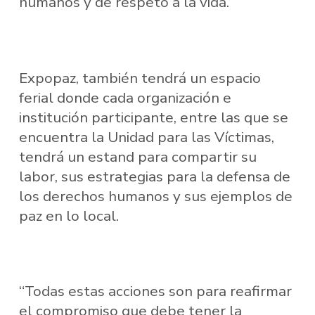
humanos y de respeto a la vida.
Expopaz, también tendrá un espacio
ferial donde cada organización e
institución participante, entre las que se
encuentra la Unidad para las Víctimas,
tendrá un estand para compartir su
labor, sus estrategias para la defensa de
los derechos humanos y sus ejemplos de
paz en lo local.
“Todas estas acciones son para reafirmar
el compromiso que debe tener la