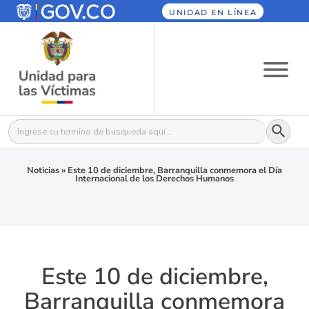
UNIDAD EN LÍNEA
Botón
Buscar:
Noticias
»
Este 10 de diciembre, Barranquilla conmemora el Día
Internacional de los Derechos Humanos
Este 10 de diciembre,
Barranquilla conmemora