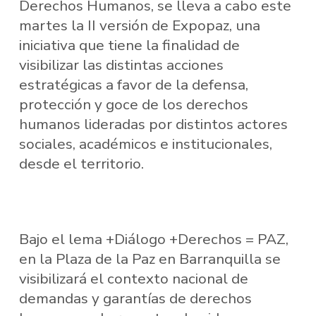
Derechos Humanos, se lleva a cabo este
martes la II versión de Expopaz, una
iniciativa que tiene la finalidad de
visibilizar las distintas acciones
estratégicas a favor de la defensa,
protección y goce de los derechos
humanos lideradas por distintos actores
sociales, académicos e institucionales,
desde el territorio.
Bajo el lema +Diálogo +Derechos = PAZ,
en la Plaza de la Paz en Barranquilla se
visibilizará el contexto nacional de
demandas y garantías de derechos