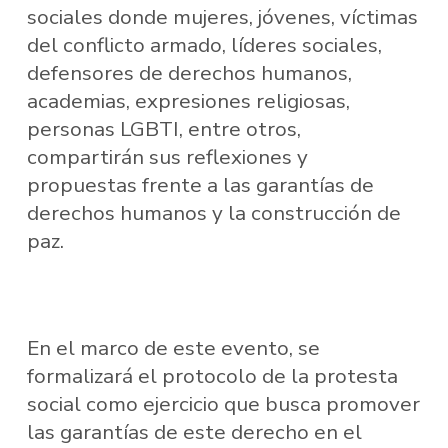
sociales donde mujeres, jóvenes, víctimas
del conflicto armado, líderes sociales,
defensores de derechos humanos,
academias, expresiones religiosas,
personas LGBTI, entre otros,
compartirán sus reflexiones y
propuestas frente a las garantías de
derechos humanos y la construcción de
paz.
En el marco de este evento, se
formalizará el protocolo de la protesta
social como ejercicio que busca promover
las garantías de este derecho en el