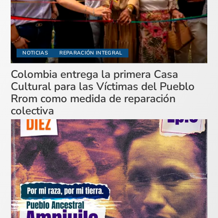
NOTICIAS
REPARACIÓN INTEGRAL
Colombia entrega la primera Casa
Cultural para las Víctimas del Pueblo
Rrom como medida de reparación
colectiva