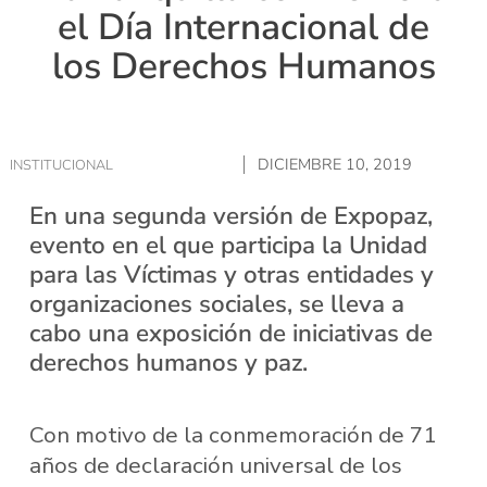
el Día Internacional de
los Derechos Humanos
DICIEMBRE 10, 2019
INSTITUCIONAL
En una segunda versión de Expopaz,
evento en el que participa la Unidad
para las Víctimas y otras entidades y
organizaciones sociales, se lleva a
cabo una exposición de iniciativas de
derechos humanos y paz.
Con motivo de la conmemoración de 71
años de declaración universal de los