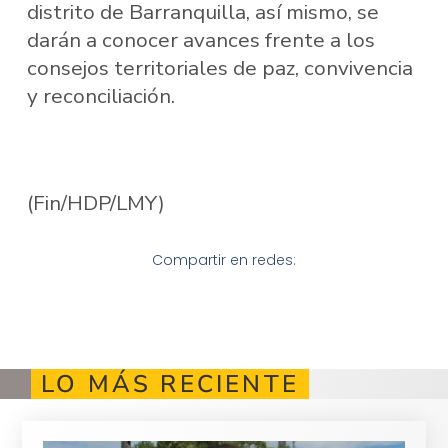
distrito de Barranquilla, así mismo, se
darán a conocer avances frente a los
consejos territoriales de paz, convivencia
y reconciliación.
(Fin/HDP/LMY)
Compartir en redes:
LO MÁS RECIENTE