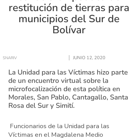
restitución de tierras para
municipios del Sur de
Bolívar
JUNIO 12, 2020
SNARIV
La Unidad para las Víctimas hizo parte
de un encuentro virtual sobre la
microfocalización de esta política en
Morales, San Pablo, Cantagallo, Santa
Rosa del Sur y Simití.
Funcionarios de la Unidad para las
Víctimas en el Magdalena Medio