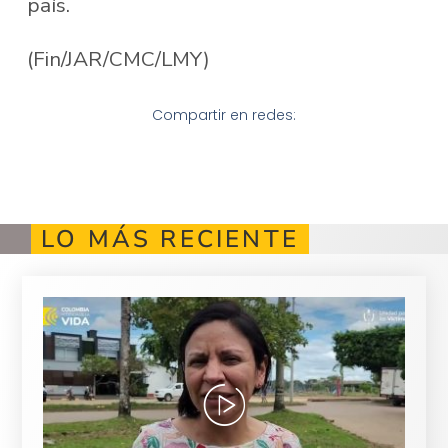
país.
(Fin/JAR/CMC/LMY)
Compartir en redes:
LO MÁS RECIENTE