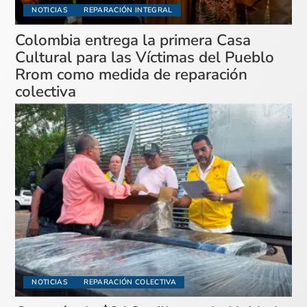
NOTICIAS
REPARACIÓN INTEGRAL
Colombia entrega la primera Casa
Cultural para las Víctimas del Pueblo
Rrom como medida de reparación
colectiva
NOTICIAS
REPARACIÓN COLECTIVA