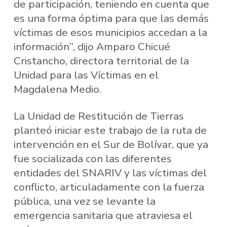
de participación, teniendo en cuenta que
es una forma óptima para que las demás
víctimas de esos municipios accedan a la
información”, dijo Amparo Chicué
Cristancho, directora territorial de la
Unidad para las Víctimas en el
Magdalena Medio.
La Unidad de Restitución de Tierras
planteó iniciar este trabajo de la ruta de
intervención en el Sur de Bolívar, que ya
fue socializada con las diferentes
entidades del SNARIV y las víctimas del
conflicto, articuladamente con la fuerza
pública, una vez se levante la
emergencia sanitaria que atraviesa el