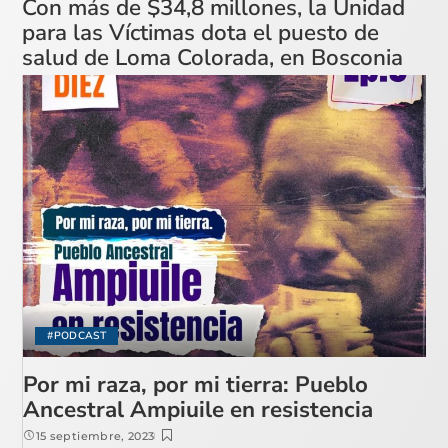
Con más de $34,8 millones, la Unidad
para las Víctimas dota el puesto de
salud de Loma Colorada, en Bosconia
#PODCAST
Por mi raza, por mi tierra: Pueblo
Ancestral Ampiuile en resistencia
15 septiembre, 2023