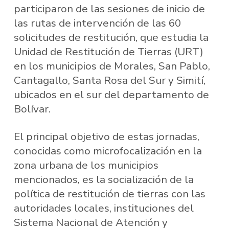
participaron de las sesiones de inicio de
las rutas de intervención de las 60
solicitudes de restitución, que estudia la
Unidad de Restitución de Tierras (URT)
en los municipios de Morales, San Pablo,
Cantagallo, Santa Rosa del Sur y Simití,
ubicados en el sur del departamento de
Bolívar.
El principal objetivo de estas jornadas,
conocidas como microfocalización en la
zona urbana de los municipios
mencionados, es la socialización de la
política de restitución de tierras con las
autoridades locales, instituciones del
Sistema Nacional de Atención y