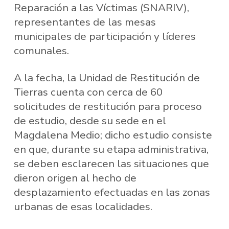
Reparación a las Víctimas (SNARIV),
representantes de las mesas
municipales de participación y líderes
comunales.
A la fecha, la Unidad de Restitución de
Tierras cuenta con cerca de 60
solicitudes de restitución para proceso
de estudio, desde su sede en el
Magdalena Medio; dicho estudio consiste
en que, durante su etapa administrativa,
se deben esclarecen las situaciones que
dieron origen al hecho de
desplazamiento efectuadas en las zonas
urbanas de esas localidades.