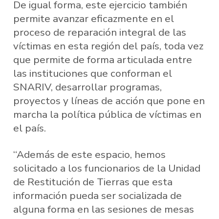
De igual forma, este ejercicio también
permite avanzar eficazmente en el
proceso de reparación integral de las
víctimas en esta región del país, toda vez
que permite de forma articulada entre
las instituciones que conforman el
SNARIV, desarrollar programas,
proyectos y líneas de acción que pone en
marcha la política pública de víctimas en
el país.
“Además de este espacio, hemos
solicitado a los funcionarios de la Unidad
de Restitución de Tierras que esta
información pueda ser socializada de
alguna forma en las sesiones de mesas