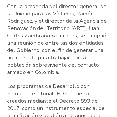
Con la presencia del director general de
la Unidad para las Víctimas, Ramón
Rodríguez, y el director de la Agencia de
Renovación del Territorio (ART), Juan
Carlos Zambrano Arciniegas, se cumplió
una reunión de entre las dos entidades
del Gobierno, con el fin de generar una
hoja de ruta para trabajar por la
población sobreviviente del conflicto
armado en Colombia.
Los programas de Desarrollo con
Enfoque Territorial (PDET) fueron
creados mediante el Decreto 893 de
2017, como un instrumento especial de
planificación y gestión a 10 años, para