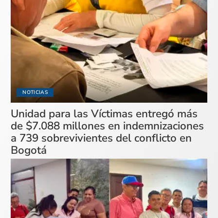
NOTICIAS
Unidad para las Víctimas entregó más
de $7.088 millones en indemnizaciones
a 739 sobrevivientes del conflicto en
Bogotá