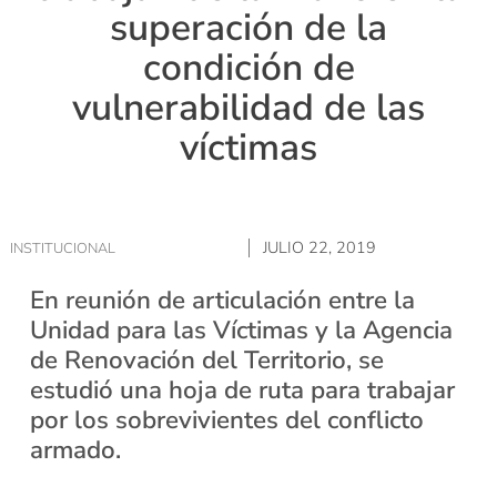
superación de la
condición de
vulnerabilidad de las
víctimas
JULIO 22, 2019
INSTITUCIONAL
En reunión de articulación entre la
Unidad para las Víctimas y la Agencia
de Renovación del Territorio, se
estudió una hoja de ruta para trabajar
por los sobrevivientes del conflicto
armado.