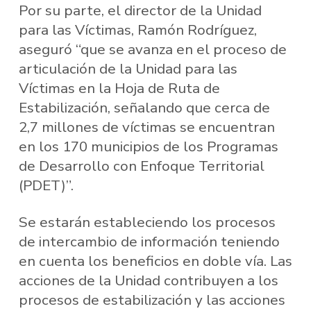
Por su parte, el director de la Unidad
para las Víctimas, Ramón Rodríguez,
aseguró “que se avanza en el proceso de
articulación de la Unidad para las
Víctimas en la Hoja de Ruta de
Estabilización, señalando que cerca de
2,7 millones de víctimas se encuentran
en los 170 municipios de los Programas
de Desarrollo con Enfoque Territorial
(PDET)”.
Se estarán estableciendo los procesos
de intercambio de información teniendo
en cuenta los beneficios en doble vía. Las
acciones de la Unidad contribuyen a los
procesos de estabilización y las acciones