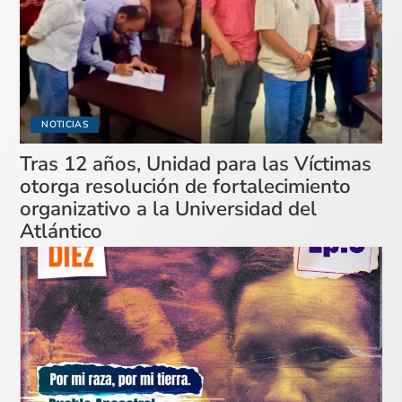
NOTICIAS
Tras 12 años, Unidad para las Víctimas
otorga resolución de fortalecimiento
organizativo a la Universidad del
Atlántico