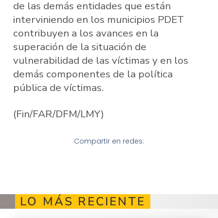
de las demás entidades que están
interviniendo en los municipios PDET
contribuyen a los avances en la
superación de la situación de
vulnerabilidad de las víctimas y en los
demás componentes de la política
pública de víctimas.
(Fin/FAR/DFM/LMY)
Compartir en redes:
LO MÁS RECIENTE