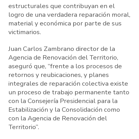
estructurales que contribuyan en el
logro de una verdadera reparación moral,
material y económica por parte de sus
victimarios.
Juan Carlos Zambrano director de la
Agencia de Renovación del Territorio,
aseguró que, “frente a los procesos de
retornos y reubicaciones, y planes
integrales de reparación colectiva existe
un proceso de trabajo permanente tanto
con la Consejería Presidencial para la
Estabilización y la Consolidación como
con la Agencia de Renovación del
Territorio”.