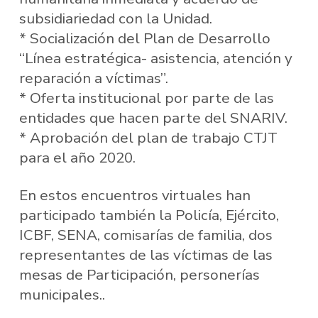
subsidiariedad con la Unidad.
* Socialización del Plan de Desarrollo
“Línea estratégica- asistencia, atención y
reparación a víctimas”.
* Oferta institucional por parte de las
entidades que hacen parte del SNARIV.
* Aprobación del plan de trabajo CTJT
para el año 2020.
En estos encuentros virtuales han
participado también la Policía, Ejército,
ICBF, SENA, comisarías de familia, dos
representantes de las víctimas de las
mesas de Participación, personerías
municipales..