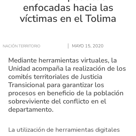
enfocadas hacia las
víctimas en el Tolima
MAYO 15, 2020
NACIÓN TERRITORIO
Mediante herramientas virtuales, la
Unidad acompaña la realización de los
comités territoriales de Justicia
Transicional para garantizar los
procesos en beneficio de la población
sobreviviente del conflicto en el
departamento.
La utilización de herramientas digitales