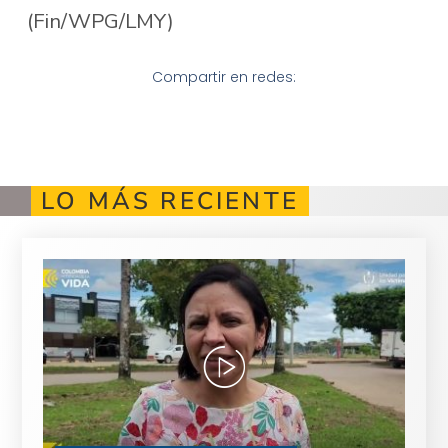
(Fin/WPG/LMY)
Compartir en redes:
LO MÁS RECIENTE