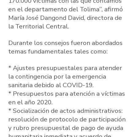
170.000 víctimas con las que contamos
en el departamento del Tolima”, afirmó
María José Dangond David, directora de
la Territorial Central.
Durante los consejos fueron abordados
temas fundamentales tales como:
* Ajustes presupuestales para atender
la contingencia por la emergencia
sanitaria debido al COVID-19.
* Presupuestos para atención a víctimas
en el año 2020.
* Socialización de actos administrativos:
resolución de protocolo de participación
y rubro presupuestal de pago de ayuda
humanitaria inmediata y acuerdo de