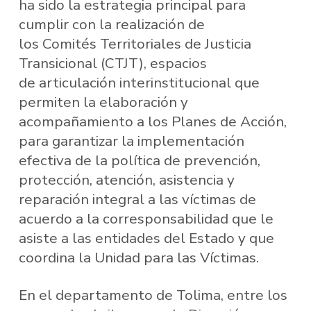
ha sido la estrategia principal para
cumplir con la realización de
los Comités Territoriales de Justicia
Transicional (CTJT), espacios
de articulación interinstitucional que
permiten la elaboración y
acompañamiento a los Planes de Acción,
para garantizar la implementación
efectiva de la política de prevención,
protección, atención, asistencia y
reparación integral a las víctimas de
acuerdo a la corresponsabilidad que le
asiste a las entidades del Estado y que
coordina la Unidad para las Víctimas.
En el departamento de Tolima, entre los