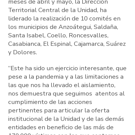
meses de abril y mayo, la Dirección
Territorial Central de la Unidad, ha
liderado la realización de 10 comités en
los municipios de Anzoátegui, Saldaña,
Santa Isabel, Coello, Roncesvalles,
Casabianca, El Espinal, Cajamarca, Suárez
y Dolores.
“Este ha sido un ejercicio interesante, que
pese a la pandemia y a las limitaciones a
las que nos ha llevado el aislamiento,
nos demuestra que seguimos atentos al
cumplimiento de las acciones
pertinentes para articular la oferta
institucional de la Unidad y de las demás
entidades en beneficio de las más de