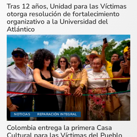
Tras 12 años, Unidad para las Víctimas
otorga resolución de fortalecimiento
organizativo a la Universidad del
Atlántico
NOTICIAS
REPARACIÓN INTEGRAL
Colombia entrega la primera Casa
Cultural para las Víctimas del Pueblo