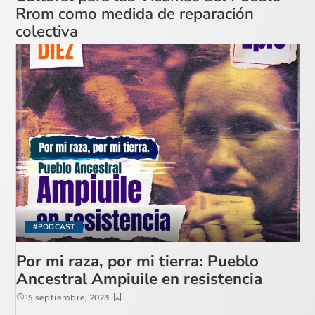
Rrom como medida de reparación
colectiva
#PODCAST
Por mi raza, por mi tierra: Pueblo
Ancestral Ampiuile en resistencia
15 septiembre, 2023