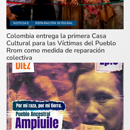
NOTICIAS
REPARACIÓN INTEGRAL
Colombia entrega la primera Casa
Cultural para las Víctimas del Pueblo
Rrom como medida de reparación
colectiva