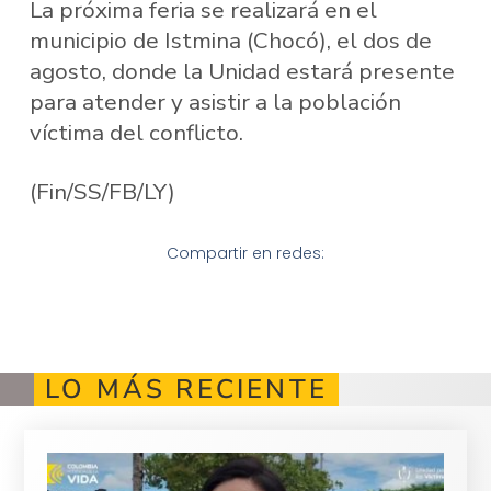
La próxima feria se realizará en el
municipio de Istmina (Chocó), el dos de
agosto, donde la Unidad estará presente
para atender y asistir a la población
víctima del conflicto.
(Fin/SS/FB/LY)
Compartir en redes:
LO MÁS RECIENTE