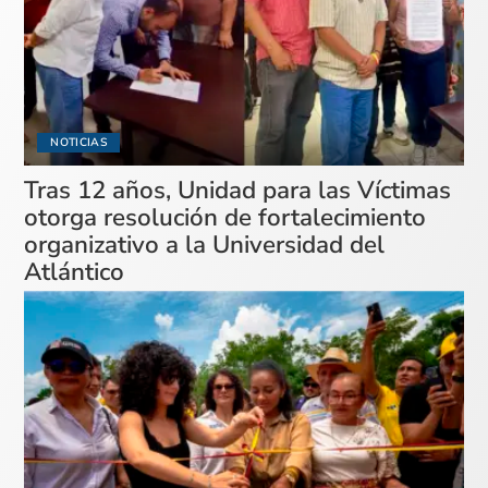
NOTICIAS
Tras 12 años, Unidad para las Víctimas
otorga resolución de fortalecimiento
organizativo a la Universidad del
Atlántico