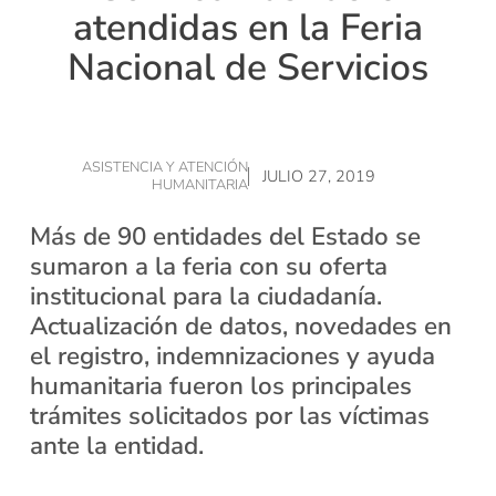
atendidas en la Feria
Nacional de Servicios
ASISTENCIA Y ATENCIÓN
JULIO 27, 2019
HUMANITARIA
Más de 90 entidades del Estado se
sumaron a la feria con su oferta
institucional para la ciudadanía.
Actualización de datos, novedades en
el registro, indemnizaciones y ayuda
humanitaria fueron los principales
trámites solicitados por las víctimas
ante la entidad.