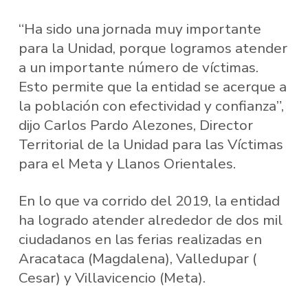
“Ha sido una jornada muy importante
para la Unidad, porque logramos atender
a un importante número de víctimas.
Esto permite que la entidad se acerque a
la población con efectividad y confianza”,
dijo Carlos Pardo Alezones, Director
Territorial de la Unidad para las Víctimas
para el Meta y Llanos Orientales.
En lo que va corrido del 2019, la entidad
ha logrado atender alrededor de dos mil
ciudadanos en las ferias realizadas en
Aracataca (Magdalena), Valledupar (
Cesar) y Villavicencio (Meta).