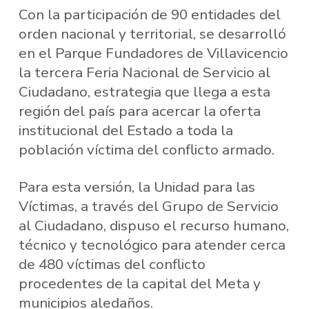
Con la participación de 90 entidades del
orden nacional y territorial, se desarrolló
en el Parque Fundadores de Villavicencio
la tercera Feria Nacional de Servicio al
Ciudadano, estrategia que llega a esta
región del país para acercar la oferta
institucional del Estado a toda la
población víctima del conflicto armado.
Para esta versión, la Unidad para las
Víctimas, a través del Grupo de Servicio
al Ciudadano, dispuso el recurso humano,
técnico y tecnológico para atender cerca
de 480 víctimas del conflicto
procedentes de la capital del Meta y
municipios aledaños.