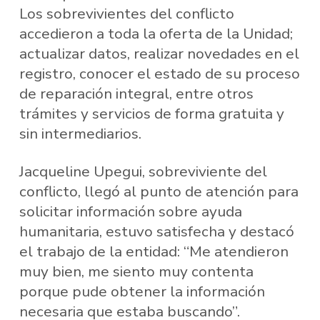
Los sobrevivientes del conflicto
accedieron a toda la oferta de la Unidad;
actualizar datos, realizar novedades en el
registro, conocer el estado de su proceso
de reparación integral, entre otros
trámites y servicios de forma gratuita y
sin intermediarios.
Jacqueline Upegui, sobreviviente del
conflicto, llegó al punto de atención para
solicitar información sobre ayuda
humanitaria, estuvo satisfecha y destacó
el trabajo de la entidad: “Me atendieron
muy bien, me siento muy contenta
porque pude obtener la información
necesaria que estaba buscando”.