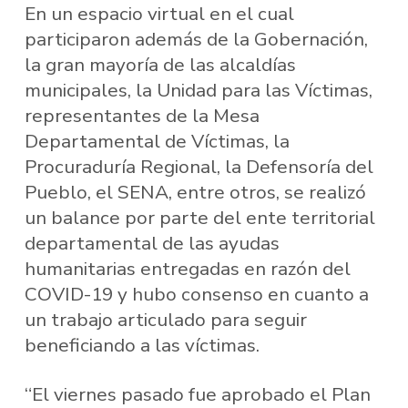
En un espacio virtual en el cual
participaron además de la Gobernación,
la gran mayoría de las alcaldías
municipales, la Unidad para las Víctimas,
representantes de la Mesa
Departamental de Víctimas, la
Procuraduría Regional, la Defensoría del
Pueblo, el SENA, entre otros, se realizó
un balance por parte del ente territorial
departamental de las ayudas
humanitarias entregadas en razón del
COVID-19 y hubo consenso en cuanto a
un trabajo articulado para seguir
beneficiando a las víctimas.
“El viernes pasado fue aprobado el Plan