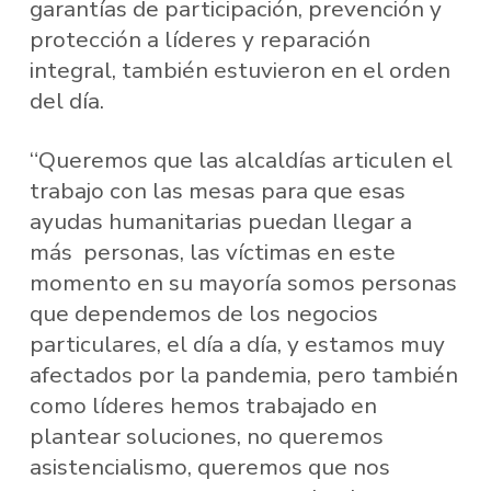
garantías de participación, prevención y
protección a líderes y reparación
integral, también estuvieron en el orden
del día.
“Queremos que las alcaldías articulen el
trabajo con las mesas para que esas
ayudas humanitarias puedan llegar a
más personas, las víctimas en este
momento en su mayoría somos personas
que dependemos de los negocios
particulares, el día a día, y estamos muy
afectados por la pandemia, pero también
como líderes hemos trabajado en
plantear soluciones, no queremos
asistencialismo, queremos que nos