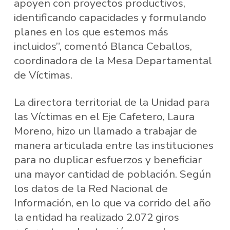
apoyen con proyectos productivos,
identificando capacidades y formulando
planes en los que estemos más
incluidos”, comentó Blanca Ceballos,
coordinadora de la Mesa Departamental
de Víctimas.
La directora territorial de la Unidad para
las Víctimas en el Eje Cafetero, Laura
Moreno, hizo un llamado a trabajar de
manera articulada entre las instituciones
para no duplicar esfuerzos y beneficiar
una mayor cantidad de población. Según
los datos de la Red Nacional de
Información, en lo que va corrido del año
la entidad ha realizado 2.072 giros