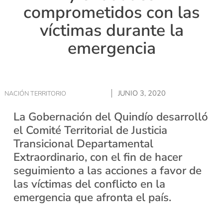
comprometidos con las
víctimas durante la
emergencia
JUNIO 3, 2020
NACIÓN TERRITORIO
La Gobernación del Quindío desarrolló
el Comité Territorial de Justicia
Transicional Departamental
Extraordinario, con el fin de hacer
seguimiento a las acciones a favor de
las víctimas del conflicto en la
emergencia que afronta el país.