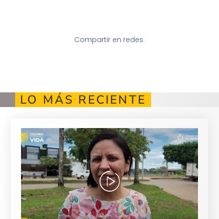
Compartir en redes:
LO MÁS RECIENTE