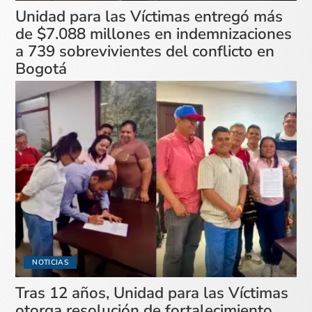
Unidad para las Víctimas entregó más
de $7.088 millones en indemnizaciones
a 739 sobrevivientes del conflicto en
Bogotá
NOTICIAS
Tras 12 años, Unidad para las Víctimas
otorga resolución de fortalecimiento