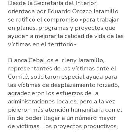
Desde la Secretaría del Interior,
orientada por Eduardo Orozco Jaramillo,
se ratificó el compromiso «para trabajar
en planes, programas y proyectos que
ayuden a mejorar la calidad de vida de las
víctimas en el territorio».
Blanca Ceballos e Irleny Jaramillo,
representantes de las víctimas ante el
Comité, solicitaron especial ayuda para
las víctimas de desplazamiento forzado,
agradecieron los esfuerzos de la
administraciones locales, pero a la vez
pidieron más atención humanitaria con el
fin de poder llegar a un número mayor
de víctimas. Los proyectos productivos,