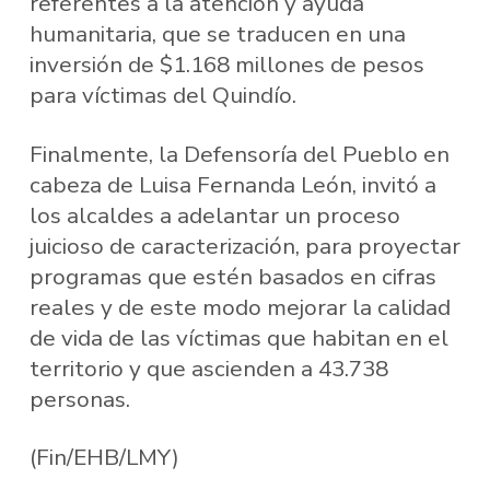
referentes a la atención y ayuda
humanitaria, que se traducen en una
inversión de $1.168 millones de pesos
para víctimas del Quindío.
Finalmente, la Defensoría del Pueblo en
cabeza de Luisa Fernanda León, invitó a
los alcaldes a adelantar un proceso
juicioso de caracterización, para proyectar
programas que estén basados en cifras
reales y de este modo mejorar la calidad
de vida de las víctimas que habitan en el
territorio y que ascienden a 43.738
personas.
(Fin/EHB/LMY)