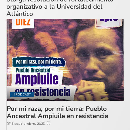
organizativo a la Universidad del
Atlántico
#PODCAST
Por mi raza, por mi tierra: Pueblo
Ancestral Ampiuile en resistencia
15 septiembre, 2023