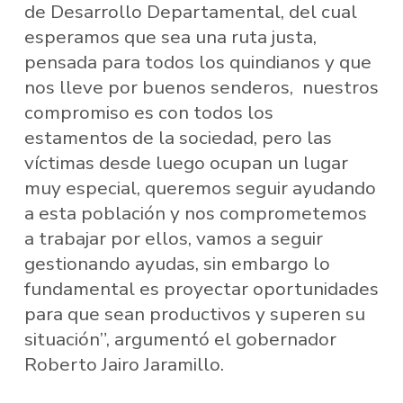
de Desarrollo Departamental, del cual
esperamos que sea una ruta justa,
pensada para todos los quindianos y que
nos lleve por buenos senderos, nuestros
compromiso es con todos los
estamentos de la sociedad, pero las
víctimas desde luego ocupan un lugar
muy especial, queremos seguir ayudando
a esta población y nos comprometemos
a trabajar por ellos, vamos a seguir
gestionando ayudas, sin embargo lo
fundamental es proyectar oportunidades
para que sean productivos y superen su
situación”, argumentó el gobernador
Roberto Jairo Jaramillo.