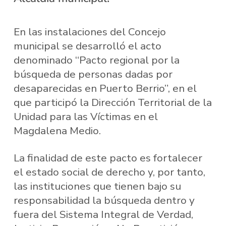
En las instalaciones del Concejo
municipal se desarrolló el acto
denominado “Pacto regional por la
búsqueda de personas dadas por
desaparecidas en Puerto Berrio”, en el
que participó la Dirección Territorial de la
Unidad para las Víctimas en el
Magdalena Medio.
La finalidad de este pacto es fortalecer
el estado social de derecho y, por tanto,
las instituciones que tienen bajo su
responsabilidad la búsqueda dentro y
fuera del Sistema Integral de Verdad,