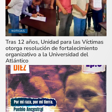
NOTICIAS
Tras 12 años, Unidad para las Víctimas
otorga resolución de fortalecimiento
organizativo a la Universidad del
Atlántico