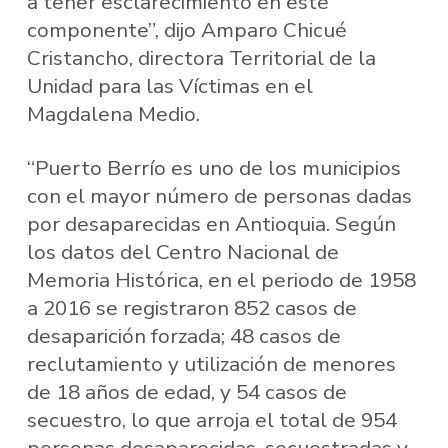
a tener esclarecimiento en este
componente”, dijo Amparo Chicué
Cristancho, directora Territorial de la
Unidad para las Víctimas en el
Magdalena Medio.
“Puerto Berrío es uno de los municipios
con el mayor número de personas dadas
por desaparecidas en Antioquia. Según
los datos del Centro Nacional de
Memoria Histórica, en el periodo de 1958
a 2016 se registraron 852 casos de
desaparición forzada; 48 casos de
reclutamiento y utilización de menores
de 18 años de edad, y 54 casos de
secuestro, lo que arroja el total de 954