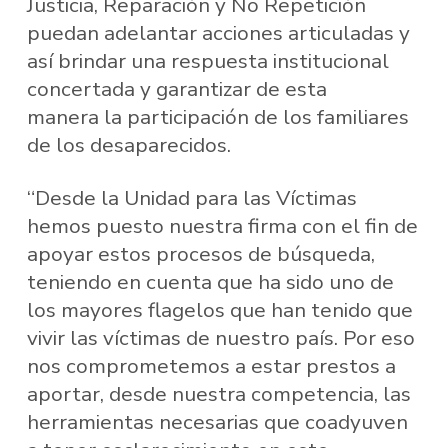
Justicia, Reparación y No Repetición
puedan adelantar acciones articuladas y
así brindar una respuesta institucional
concertada y garantizar de esta
manera la participación de los familiares
de los desaparecidos.
“Desde la Unidad para las Víctimas
hemos puesto nuestra firma con el fin de
apoyar estos procesos de búsqueda,
teniendo en cuenta que ha sido uno de
los mayores flagelos que han tenido que
vivir las víctimas de nuestro país. Por eso
nos comprometemos a estar prestos a
aportar, desde nuestra competencia, las
herramientas necesarias que coadyuven