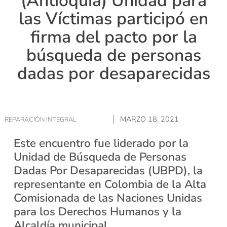
(Antioquia) Unidad para
las Víctimas participó en
firma del pacto por la
búsqueda de personas
dadas por desaparecidas
MARZO 18, 2021
REPARACIÓN INTEGRAL
Este encuentro fue liderado por la
Unidad de Búsqueda de Personas
Dadas Por Desaparecidas (UBPD), la
representante en Colombia de la Alta
Comisionada de las Naciones Unidas
para los Derechos Humanos y la
Alcaldía municipal.