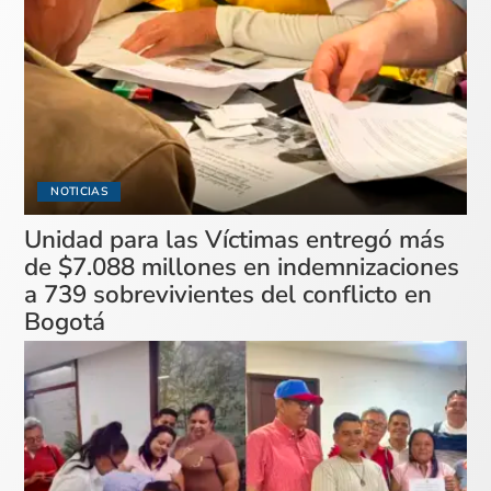
NOTICIAS
Unidad para las Víctimas entregó más
de $7.088 millones en indemnizaciones
a 739 sobrevivientes del conflicto en
Bogotá