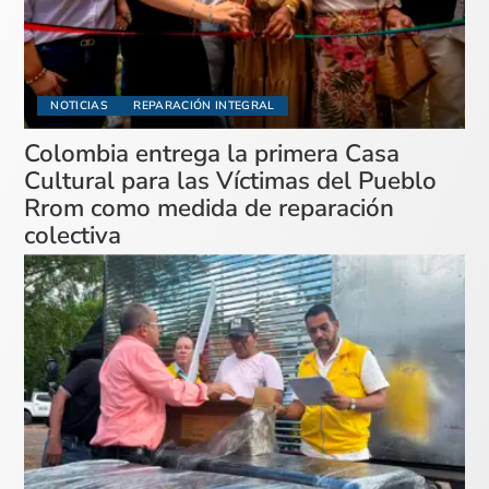
NOTICIAS
REPARACIÓN INTEGRAL
Colombia entrega la primera Casa
Cultural para las Víctimas del Pueblo
Rrom como medida de reparación
colectiva