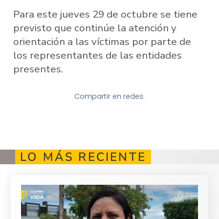
Para este jueves 29 de octubre se tiene
previsto que continúe la atención y
orientación a las víctimas por parte de
los representantes de las entidades
presentes.
Compartir en redes:
LO MÁS RECIENTE