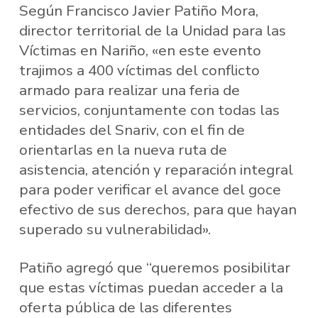
Según Francisco Javier Patiño Mora,
director territorial de la Unidad para las
Víctimas en Nariño, «en este evento
trajimos a 400 víctimas del conflicto
armado para realizar una feria de
servicios, conjuntamente con todas las
entidades del Snariv, con el fin de
orientarlas en la nueva ruta de
asistencia, atención y reparación integral
para poder verificar el avance del goce
efectivo de sus derechos, para que hayan
superado su vulnerabilidad».
Patiño agregó que “queremos posibilitar
que estas víctimas puedan acceder a la
oferta pública de las diferentes