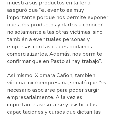
muestra sus productos en la feria,
aseguró que “el evento es muy
importante porque nos permite exponer
nuestros productos y darlos a conocer
no solamente a las otras víctimas, sino
también a eventuales personas y
empresas con las cuales podamos
comercializarlos. Además, nos permite
confirmar que en Pasto sí hay trabajo”.
Así mismo, Xiomara Cañón, también
víctima microempresaria, señaló que “es
necesario asociarse para poder surgir
empresarialmente. A la vez es
importante asesorarse y asistir a las
capacitaciones y cursos que dictan las