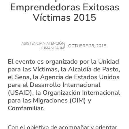
Emprendedoras Exitosas
Víctimas 2015
ASISTENCIA Y ATENCIÓN
OCTUBRE 28, 2015
HUMANITARIA
El evento es organizado por la Unidad
para las Víctimas, la Alcaldía de Pasto,
el Sena, la Agencia de Estados Unidos
para el Desarrollo Internacional
(USAID), la Organización Internacional
para las Migraciones (OIM) y
Comfamiliar.
Con el objetivo de acompañar y orientar