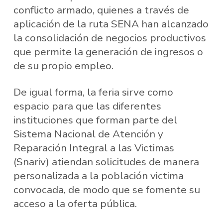
conflicto armado, quienes a través de
aplicación de la ruta SENA han alcanzado
la consolidación de negocios productivos
que permite la generación de ingresos o
de su propio empleo.
De igual forma, la feria sirve como
espacio para que las diferentes
instituciones que forman parte del
Sistema Nacional de Atención y
Reparación Integral a las Victimas
(Snariv) atiendan solicitudes de manera
personalizada a la población victima
convocada, de modo que se fomente su
acceso a la oferta pública.