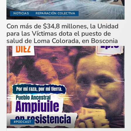
NOTICIAS
REPARACIÓN COLECTIVA
Con más de $34,8 millones, la Unidad
para las Víctimas dota el puesto de
salud de Loma Colorada, en Bosconia
#PODCAST