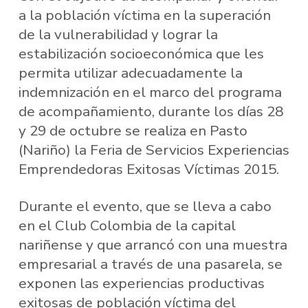
a la población víctima en la superación
de la vulnerabilidad y lograr la
estabilización socioeconómica que les
permita utilizar adecuadamente la
indemnización en el marco del programa
de acompañamiento, durante los días 28
y 29 de octubre se realiza en Pasto
(Nariño) la Feria de Servicios Experiencias
Emprendedoras Exitosas Víctimas 2015.
Durante el evento, que se lleva a cabo
en el Club Colombia de la capital
nariñense y que arrancó con una muestra
empresarial a través de una pasarela, se
exponen las experiencias productivas
exitosas de población víctima del