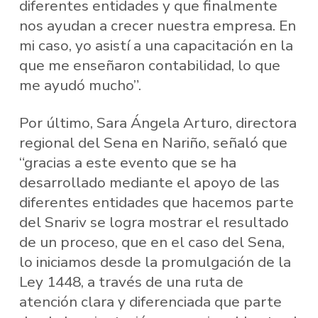
diferentes entidades y que finalmente
nos ayudan a crecer nuestra empresa. En
mi caso, yo asistí a una capacitación en la
que me enseñaron contabilidad, lo que
me ayudó mucho”.
Por último, Sara Ángela Arturo, directora
regional del Sena en Nariño, señaló que
“gracias a este evento que se ha
desarrollado mediante el apoyo de las
diferentes entidades que hacemos parte
del Snariv se logra mostrar el resultado
de un proceso, que en el caso del Sena,
lo iniciamos desde la promulgación de la
Ley 1448, a través de una ruta de
atención clara y diferenciada que parte