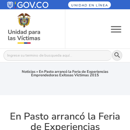
UNIDAD EN LÍNEA
Botón
Buscar:
Noticias
»
En Pasto arrancó la Feria de Experiencias
Emprendedoras Exitosas Víctimas 2015
En Pasto arrancó la Feria
de Experiencias