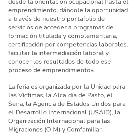
desde la orientación ocupacional hasta el
emprendimiento, dándole la oportunidad
a través de nuestro portafolio de
servicios de acceder a programas de
formación titulada y complementaria,
certificación por competencias laborales,
facilitar la intermediación laboral y
conocer los resultados de todo ese
proceso de emprendimiento».
La feria es organizada por la Unidad para
las Víctimas, la Alcaldía de Pasto, el
Sena, la Agencia de Estados Unidos para
el Desarrollo Internacional (USAID), la
Organización Internacional para las
Migraciones (OIM) y Comfamiliar.