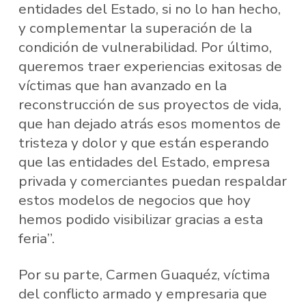
entidades del Estado, si no lo han hecho,
y complementar la superación de la
condición de vulnerabilidad. Por último,
queremos traer experiencias exitosas de
víctimas que han avanzado en la
reconstrucción de sus proyectos de vida,
que han dejado atrás esos momentos de
tristeza y dolor y que están esperando
que las entidades del Estado, empresa
privada y comerciantes puedan respaldar
estos modelos de negocios que hoy
hemos podido visibilizar gracias a esta
feria”.
Por su parte, Carmen Guaquéz, víctima
del conflicto armado y empresaria que