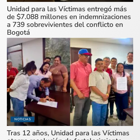
Unidad para las Víctimas entregó más
de $7.088 millones en indemnizaciones
a 739 sobrevivientes del conflicto en
Bogotá
NOTICIAS
Tras 12 años, Unidad para las Víctimas