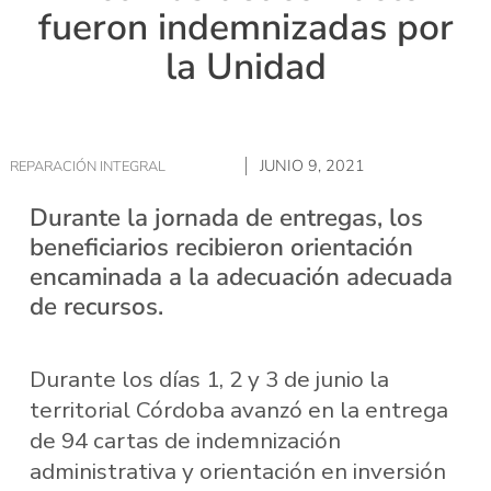
fueron indemnizadas por
la Unidad
JUNIO 9, 2021
REPARACIÓN INTEGRAL
Durante la jornada de entregas, los
beneficiarios recibieron orientación
encaminada a la adecuación adecuada
de recursos.
Durante los días 1, 2 y 3 de junio la
territorial Córdoba avanzó en la entrega
de 94 cartas de indemnización
administrativa y orientación en inversión