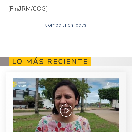
(Fin/JRM/COG)
Compartir en redes:
LO MÁS RECIENTE