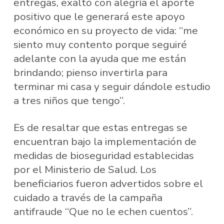
entregas, exaltó con alegría el aporte
positivo que le generará este apoyo
económico en su proyecto de vida: “me
siento muy contento porque seguiré
adelante con la ayuda que me están
brindando; pienso invertirla para
terminar mi casa y seguir dándole estudio
a tres niños que tengo”.
Es de resaltar que estas entregas se
encuentran bajo la implementación de
medidas de bioseguridad establecidas
por el Ministerio de Salud. Los
beneficiarios fueron advertidos sobre el
cuidado a través de la campaña
antifraude “Que no le echen cuentos”.