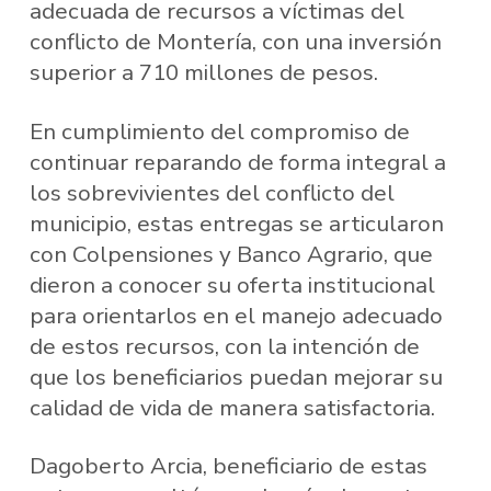
adecuada de recursos a víctimas del
conflicto de Montería, con una inversión
superior a 710 millones de pesos.
En cumplimiento del compromiso de
continuar reparando de forma integral a
los sobrevivientes del conflicto del
municipio, estas entregas se articularon
con Colpensiones y Banco Agrario, que
dieron a conocer su oferta institucional
para orientarlos en el manejo adecuado
de estos recursos, con la intención de
que los beneficiarios puedan mejorar su
calidad de vida de manera satisfactoria.
Dagoberto Arcia, beneficiario de estas