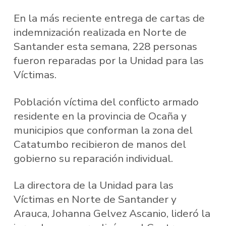
En la más reciente entrega de cartas de
indemnización realizada en Norte de
Santander esta semana, 228 personas
fueron reparadas por la Unidad para las
Víctimas.
Población víctima del conflicto armado
residente en la provincia de Ocaña y
municipios que conforman la zona del
Catatumbo recibieron de manos del
gobierno su reparación individual.
La directora de la Unidad para las
Víctimas en Norte de Santander y
Arauca, Johanna Gelvez Ascanio, lideró la