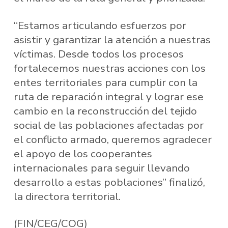
“Estamos articulando esfuerzos por
asistir y garantizar la atención a nuestras
víctimas. Desde todos los procesos
fortalecemos nuestras acciones con los
entes territoriales para cumplir con la
ruta de reparación integral y lograr ese
cambio en la reconstrucción del tejido
social de las poblaciones afectadas por
el conflicto armado, queremos agradecer
el apoyo de los cooperantes
internacionales para seguir llevando
desarrollo a estas poblaciones” finalizó,
la directora territorial.
(FIN/CEG/COG)