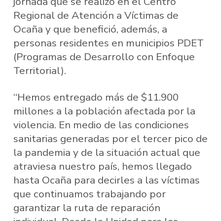
jornada que se realizó en el Centro
Regional de Atención a Víctimas de
Ocaña y que benefició, además, a
personas residentes en municipios PDET
(Programas de Desarrollo con Enfoque
Territorial).
“Hemos entregado más de $11.900
millones a la población afectada por la
violencia. En medio de las condiciones
sanitarias generadas por el tercer pico de
la pandemia y de la situación actual que
atraviesa nuestro país, hemos llegado
hasta Ocaña para decirles a las víctimas
que continuamos trabajando por
garantizar la ruta de reparación