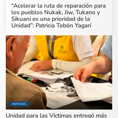
“Acelerar la ruta de reparación para
los pueblos Nukak, Jiw, Tukano y
Sikuani es una prioridad de la
Unidad”: Patricia Tobón Yagarí
NOTICIAS
Unidad para las Víctimas entregó más