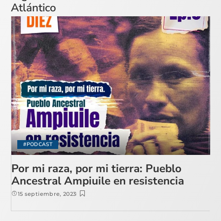
Atlántico
#PODCAST
Por mi raza, por mi tierra: Pueblo
Ancestral Ampiuile en resistencia
15 septiembre, 2023