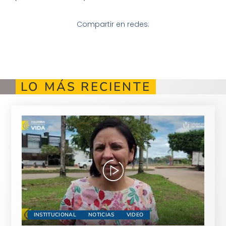
Compartir en redes:
LO MÁS RECIENTE
INSTITUCIONAL
NOTICIAS
VIDEO