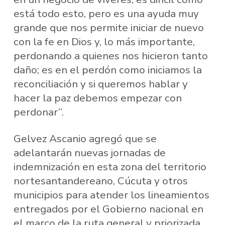
está todo esto, pero es una ayuda muy
grande que nos permite iniciar de nuevo
con la fe en Dios y, lo más importante,
perdonando a quienes nos hicieron tanto
daño; es en el perdón como iniciamos la
reconciliación y si queremos hablar y
hacer la paz debemos empezar con
perdonar”.
Gelvez Ascanio agregó que se
adelantarán nuevas jornadas de
indemnización en esta zona del territorio
nortesantandereano, Cúcuta y otros
municipios para atender los lineamientos
entregados por el Gobierno nacional en
el marco de la ruta general y priorizada.