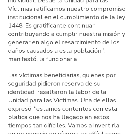
individual. Desde la Unidad para las
Víctimas ratificamos nuestro compromiso
institucional en el cumplimiento de la ley
1448. Es gratificante continuar
contribuyendo a cumplir nuestra misión y
generar en algo el resarcimiento de los
daños causados a esta población”,
manifestó, la funcionaria
Las víctimas beneficiarias, quienes por
seguridad pidieron reserva de su
identidad, resaltaron la labor de la
Unidad para las Víctimas. Una de ellas
expresó: “estamos contentos con esta
platica que nos ha llegado en estos
tiempos tan difíciles. Vamos a invertirla
en un negocio de víveres, es difícil como