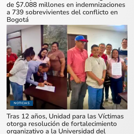
de $7.088 millones en indemnizaciones
a 739 sobrevivientes del conflicto en
Bogotá
NOTICIAS
Tras 12 años, Unidad para las Víctimas
otorga resolución de fortalecimiento
organizativo a la Universidad del