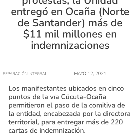
protestas, la Unidad
entregó en Ocaña (Norte
de Santander) más de
$11 mil millones en
indemnizaciones
MAYO 12, 2021
REPARACIÓN INTEGRAL
Los manifestantes ubicados en cinco
puntos de la vía Cúcuta-Ocaña
permitieron el paso de la comitiva de
la entidad, encabezada por la directora
territorial, para entregar más de 220
cartas de indemnización.