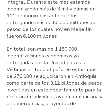
integral. Durante este mes estamos
indemnizando más de 3 mil víctimas en
111 de municipios antioqueños
entregando más de 60.000 millones de
pesos, de los cuales hoy en Medellín
fueron 6.100 millones”.
En total, son más de 1.180.000
indemnizaciones económicas ya
entregadas por la Unidad para las
Víctimas en todo el país. De estas, más
de 276.000 se adjudicaron en Antioquia,
como parte de los 3,12 billones de pesos
invertidos en este departamento para la
reparación individual, ayuda humanitaria y
de emergencias, proyectos de