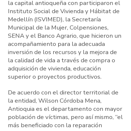
la capital antioqueña con participaron el
Instituto Social de Vivienda y Hábitat de
Medellín (ISVIMED), la Secretaría
Municipal de la Mujer, Colpensiones,
SENA y el Banco Agrario, que hicieron un
acompañamiento para la adecuada
inversión de los recursos y la mejora de
la calidad de vida a través de compra o
adquisición de vivienda, educación
superior o proyectos productivos.
De acuerdo con el director territorial de
la entidad, Wilson Córdoba Mena,
Antioquia es el departamento con mayor
población de víctimas, pero así mismo, “el
más beneficiado con la reparación