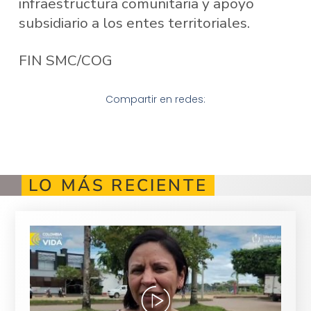
infraestructura comunitaria y apoyo
subsidiario a los entes territoriales.
FIN SMC/COG
Compartir en redes:
LO MÁS RECIENTE