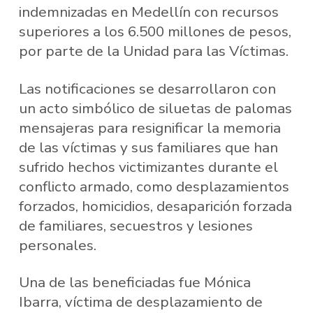
indemnizadas en Medellín con recursos
superiores a los 6.500 millones de pesos,
por parte de la Unidad para las Víctimas.
Las notificaciones se desarrollaron con
un acto simbólico de siluetas de palomas
mensajeras para resignificar la memoria
de las víctimas y sus familiares que han
sufrido hechos victimizantes durante el
conflicto armado, como desplazamientos
forzados, homicidios, desaparición forzada
de familiares, secuestros y lesiones
personales.
Una de las beneficiadas fue Mónica
Ibarra, víctima de desplazamiento de