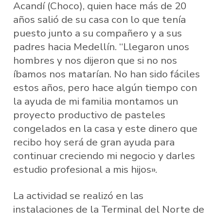
Acandí (Choco), quien hace más de 20
años salió de su casa con lo que tenía
puesto junto a su compañero y a sus
padres hacia Medellín. “Llegaron unos
hombres y nos dijeron que si no nos
íbamos nos matarían. No han sido fáciles
estos años, pero hace algún tiempo con
la ayuda de mi familia montamos un
proyecto productivo de pasteles
congelados en la casa y este dinero que
recibo hoy será de gran ayuda para
continuar creciendo mi negocio y darles
estudio profesional a mis hijos».
La actividad se realizó en las
instalaciones de la Terminal del Norte de