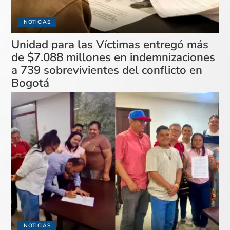
NOTICIAS
Unidad para las Víctimas entregó más
de $7.088 millones en indemnizaciones
a 739 sobrevivientes del conflicto en
Bogotá
NOTICIAS