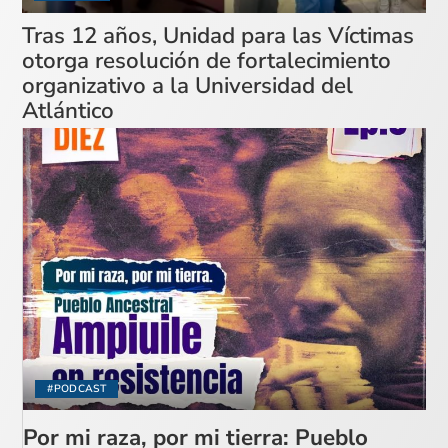
Tras 12 años, Unidad para las Víctimas
otorga resolución de fortalecimiento
organizativo a la Universidad del
Atlántico
#PODCAST
Por mi raza, por mi tierra: Pueblo