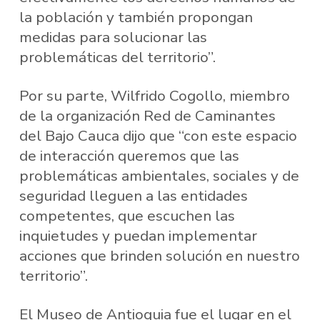
la población y también propongan
medidas para solucionar las
problemáticas del territorio”.
Por su parte, Wilfrido Cogollo, miembro
de la organización Red de Caminantes
del Bajo Cauca dijo que “con este espacio
de interacción queremos que las
problemáticas ambientales, sociales y de
seguridad lleguen a las entidades
competentes, que escuchen las
inquietudes y puedan implementar
acciones que brinden solución en nuestro
territorio”.
El Museo de Antioquia fue el lugar en el