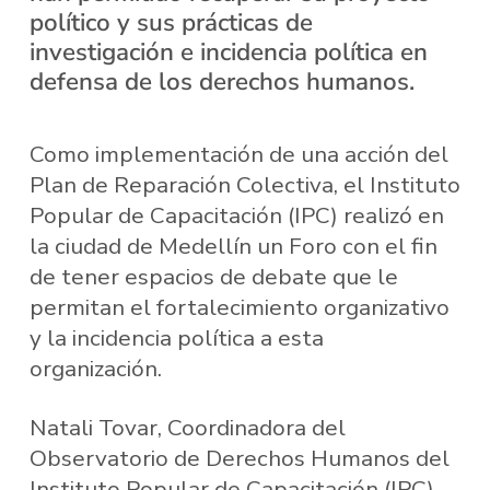
político y sus prácticas de
investigación e incidencia política en
defensa de los derechos humanos.
Como implementación de una acción del
Plan de Reparación Colectiva, el Instituto
Popular de Capacitación (IPC) realizó en
la ciudad de Medellín un Foro con el fin
de tener espacios de debate que le
permitan el fortalecimiento organizativo
y la incidencia política a esta
organización.
Natali Tovar, Coordinadora del
Observatorio de Derechos Humanos del
Instituto Popular de Capacitación (IPC)