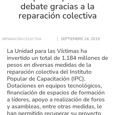
debate gracias a la
reparación colectiva
SEPTIEMBRE 24, 2019
REPARACIÓN COLECTIVA
La Unidad para las Víctimas ha
invertido un total de 1.184 millones de
pesos en diversas medidas de la
reparación colectiva del Instituto
Popular de Capacitación (IPC).
Dotaciones en equipos tecnológicos,
financiación de espacios de formación
a líderes, apoyo a realización de foros
y asambleas, entre otras medidas, le
han permitido recuperar su proyecto