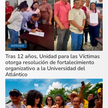
NOTICIAS
Tras 12 años, Unidad para las Víctimas
otorga resolución de fortalecimiento
organizativo a la Universidad del
Atlántico