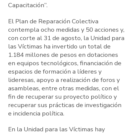
Capacitación”.
El Plan de Reparación Colectiva
contempla ocho medidas y 50 acciones y,
con corte al 31 de agosto, la Unidad para
las Víctimas ha invertido un total de
1.184 millones de pesos en dotaciones
en equipos tecnológicos, financiación de
espacios de formación a líderes y
lideresas, apoyo a realización de foros y
asambleas, entre otras medidas, con el
fin de recuperar su proyecto político y
recuperar sus prácticas de investigación
e incidencia política.
En la Unidad para las Víctimas hay