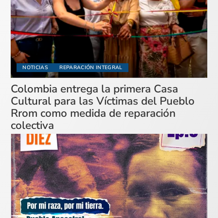
NOTICIAS
REPARACIÓN INTEGRAL
Colombia entrega la primera Casa
Cultural para las Víctimas del Pueblo
Rrom como medida de reparación
colectiva