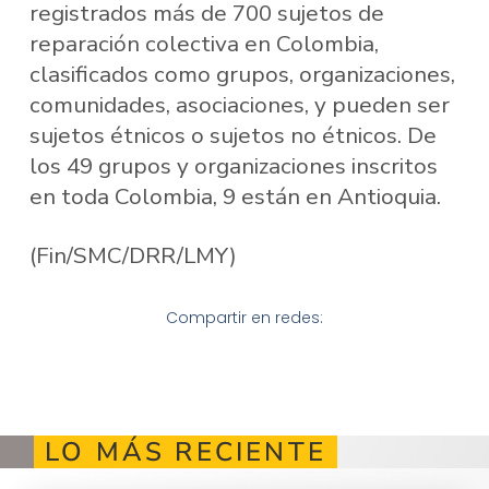
registrados más de 700 sujetos de
reparación colectiva en Colombia,
clasificados como grupos, organizaciones,
comunidades, asociaciones, y pueden ser
sujetos étnicos o sujetos no étnicos. De
los 49 grupos y organizaciones inscritos
en toda Colombia, 9 están en Antioquia.
(Fin/SMC/DRR/LMY)
Compartir en redes:
LO MÁS RECIENTE