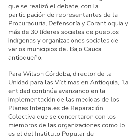
que se realizó el debate, con la
participación de representantes de la
Procuraduría, Defensoría y Corantioquia y
más de 30 líderes sociales de pueblos
indígenas y organizaciones sociales de
varios municipios del Bajo Cauca
antioqueño.
Para Wilson Córdoba, director de la
Unidad para las Víctimas en Antioquia, “la
entidad continúa avanzando en la
implementación de las medidas de los
Planes Integrales de Reparación
Colectiva que se concertaron con los
miembros de las organizaciones como lo
es el del Instituto Popular de