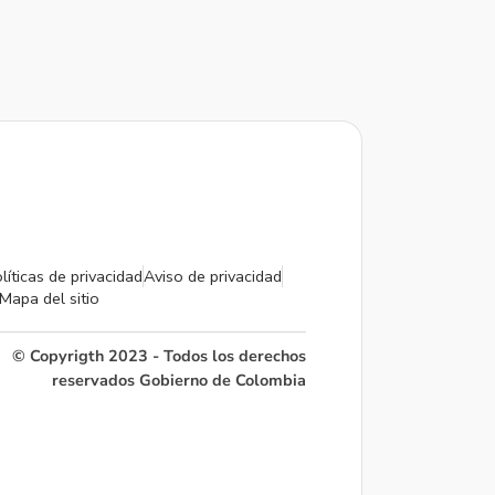
líticas de privacidad
Aviso de privacidad
Mapa del sitio
© Copyrigth 2023 - Todos los derechos
reservados Gobierno de Colombia