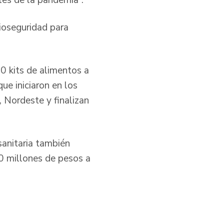
ioseguridad para
0 kits de alimentos a
que iniciaron en los
 Nordeste y finalizan
sanitaria también
 millones de pesos a