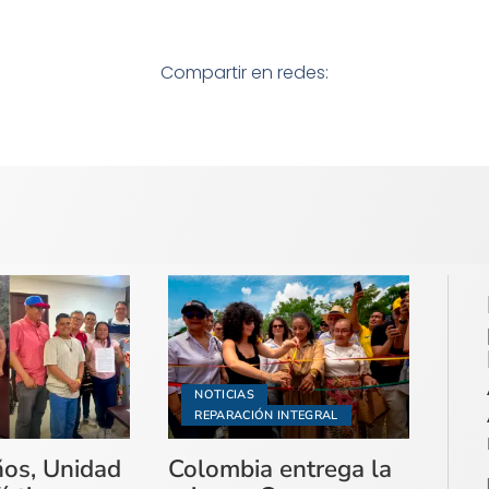
Compartir en redes:
NOTICIAS
REPARACIÓN INTEGRAL
ños, Unidad
Colombia entrega la