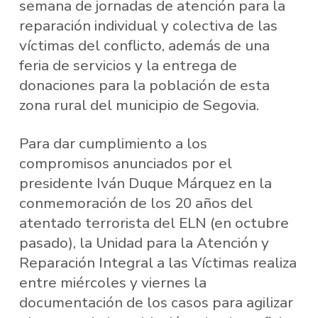
semana de jornadas de atención para la
reparación individual y colectiva de las
víctimas del conflicto, además de una
feria de servicios y la entrega de
donaciones para la población de esta
zona rural del municipio de Segovia.
Para dar cumplimiento a los
compromisos anunciados por el
presidente Iván Duque Márquez en la
conmemoración de los 20 años del
atentado terrorista del ELN (en octubre
pasado), la Unidad para la Atención y
Reparación Integral a las Víctimas realiza
entre miércoles y viernes la
documentación de los casos para agilizar