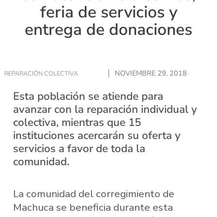
feria de servicios y
entrega de donaciones
NOVIEMBRE 29, 2018
REPARACIÓN COLECTIVA
Esta población se atiende para
avanzar con la reparación individual y
colectiva, mientras que 15
instituciones acercarán su oferta y
servicios a favor de toda la
comunidad.
La comunidad del corregimiento de
Machuca se beneficia durante esta