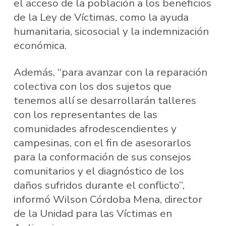
el acceso de la población a los beneficios
de la Ley de Víctimas, como la ayuda
humanitaria, sicosocial y la indemnización
económica.
Además, “para avanzar con la reparación
colectiva con los dos sujetos que
tenemos allí se desarrollarán talleres
con los representantes de las
comunidades afrodescendientes y
campesinas, con el fin de asesorarlos
para la conformación de sus consejos
comunitarios y el diagnóstico de los
daños sufridos durante el conflicto”,
informó Wilson Córdoba Mena, director
de la Unidad para las Víctimas en