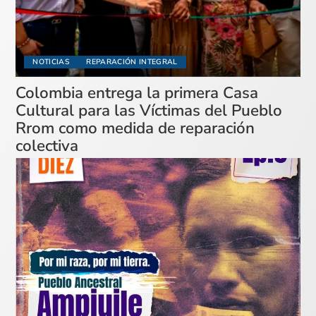
NOTICIAS
REPARACIÓN INTEGRAL
Colombia entrega la primera Casa
Cultural para las Víctimas del Pueblo
Rrom como medida de reparación
colectiva