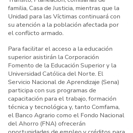
familia, Casa de Justicia, mientras que la
Unidad para las Víctimas continuará con
su atención a la población afectada por
el conflicto armado.
Para facilitar el acceso a la educación
superior asistirán la Corporación
Fomento de la Educación Superior y la
Universidad Católica del Norte. El
Servicio Nacional de Aprendizaje (Sena)
participa con sus programas de
capacitación para el trabajo, formación
técnica y tecnológica y, tanto Comfama,
el Banco Agrario como el Fondo Nacional
del Ahorro (FNA) ofrecerán
oportunidades de empleo y créditos para