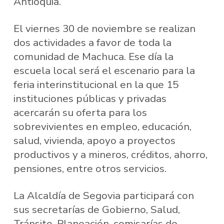
Antioquia.
El viernes 30 de noviembre se realizan
dos actividades a favor de toda la
comunidad de Machuca. Ese día la
escuela local será el escenario para la
feria interinstitucional en la que 15
instituciones públicas y privadas
acercarán su oferta para los
sobrevivientes en empleo, educación,
salud, vivienda, apoyo a proyectos
productivos y a mineros, créditos, ahorro,
pensiones, entre otros servicios.
La Alcaldía de Segovia participará con
sus secretarías de Gobierno, Salud,
Tránsito, Planeación, comisarías de