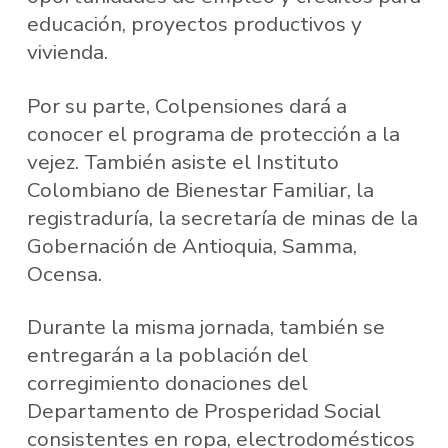
educación, proyectos productivos y
vivienda.
Por su parte, Colpensiones dará a
conocer el programa de protección a la
vejez. También asiste el Instituto
Colombiano de Bienestar Familiar, la
registraduría, la secretaría de minas de la
Gobernación de Antioquia, Samma,
Ocensa.
Durante la misma jornada, también se
entregarán a la población del
corregimiento donaciones del
Departamento de Prosperidad Social
consistentes en ropa, electrodomésticos