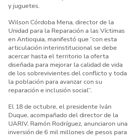
y juguetes.
Wilson Córdoba Mena, director de la
Unidad para la Reparación a las Víctimas
en Antioquia, manifestó que “con esta
articulación interinstitucional se debe
acercar hasta el territorio la oferta
diseñada para mejorar la calidad de vida
de los sobrevivientes del conflicto y toda
la población para avanzar con su
reparación e inclusión social”.
El 18 de octubre, el presidente Iván
Duque, acompañado del director de la
UARIV, Ramón Rodríguez, anunciaron una
inversión de 6 mil millones de pesos para