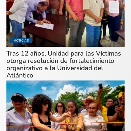
NOTICIAS
Tras 12 años, Unidad para las Víctimas
otorga resolución de fortalecimiento
organizativo a la Universidad del
Atlántico