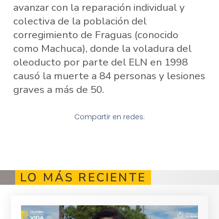
avanzar con la reparación individual y
colectiva de la población del
corregimiento de Fraguas (conocido
como Machuca), donde la voladura del
oleoducto por parte del ELN en 1998
causó la muerte a 84 personas y lesiones
graves a más de 50.
Compartir en redes:
LO MÁS RECIENTE