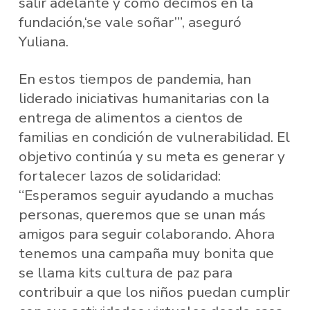
salir adelante y como decimos en la
fundación,‘se vale soñar’”, aseguró
Yuliana.
En estos tiempos de pandemia, han
liderado iniciativas humanitarias con la
entrega de alimentos a cientos de
familias en condición de vulnerabilidad. El
objetivo continúa y su meta es generar y
fortalecer lazos de solidaridad:
“Esperamos seguir ayudando a muchas
personas, queremos que se unan más
amigos para seguir colaborando. Ahora
tenemos una campaña muy bonita que
se llama kits cultura de paz para
contribuir a que los niños puedan cumplir