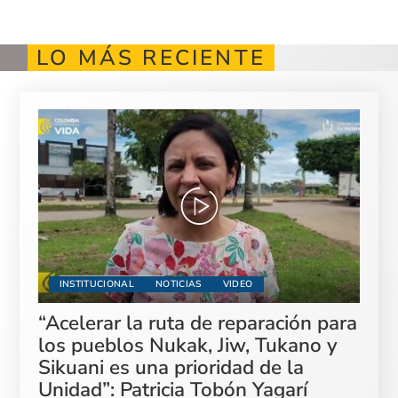
LO MÁS RECIENTE
INSTITUCIONAL
NOTICIAS
VIDEO
“Acelerar la ruta de reparación para
los pueblos Nukak, Jiw, Tukano y
Sikuani es una prioridad de la
Unidad”: Patricia Tobón Yagarí