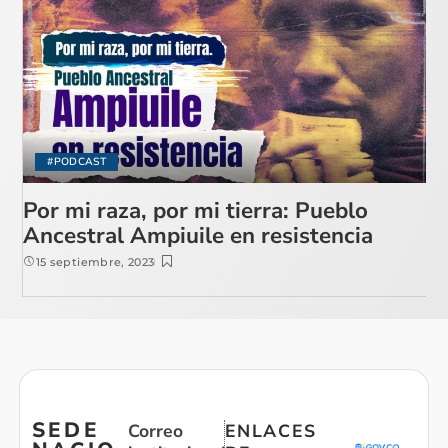
#PODCAST
Por mi raza, por mi tierra: Pueblo
Ancestral Ampiuile en resistencia
15 septiembre, 2023
SEDE
Correo
ENLACES