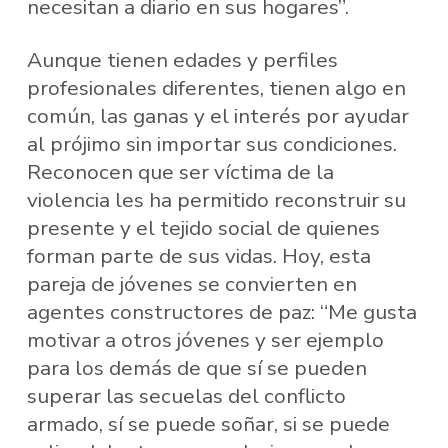
necesitan a diario en sus hogares”.
Aunque tienen edades y perfiles
profesionales diferentes, tienen algo en
común, las ganas y el interés por ayudar
al prójimo sin importar sus condiciones.
Reconocen que ser víctima de la
violencia les ha permitido reconstruir su
presente y el tejido social de quienes
forman parte de sus vidas. Hoy, esta
pareja de jóvenes se convierten en
agentes constructores de paz: “Me gusta
motivar a otros jóvenes y ser ejemplo
para los demás de que sí se pueden
superar las secuelas del conflicto
armado, sí se puede soñar, si se puede