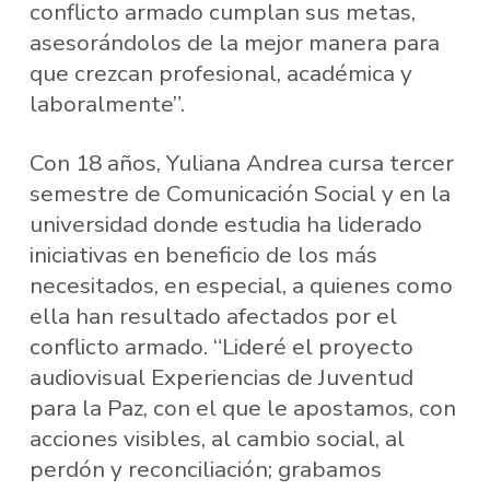
conflicto armado cumplan sus metas,
asesorándolos de la mejor manera para
que crezcan profesional, académica y
laboralmente”.
Con 18 años, Yuliana Andrea cursa tercer
semestre de Comunicación Social y en la
universidad donde estudia ha liderado
iniciativas en beneficio de los más
necesitados, en especial, a quienes como
ella han resultado afectados por el
conflicto armado. “Lideré el proyecto
audiovisual Experiencias de Juventud
para la Paz, con el que le apostamos, con
acciones visibles, al cambio social, al
perdón y reconciliación; grabamos