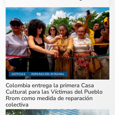
NOTICIAS
REPARACIÓN INTEGRAL
Colombia entrega la primera Casa
Cultural para las Víctimas del Pueblo
Rrom como medida de reparación
colectiva