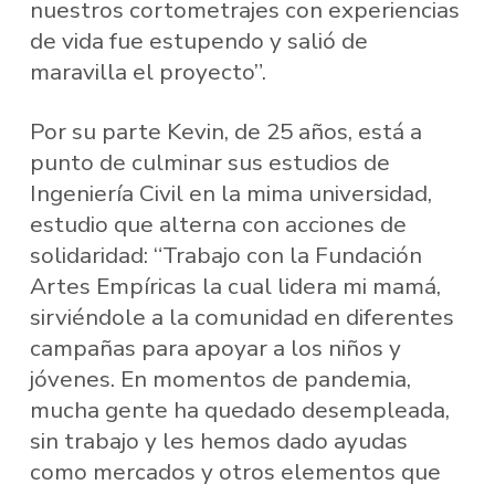
nuestros cortometrajes con experiencias
de vida fue estupendo y salió de
maravilla el proyecto”.
Por su parte Kevin, de 25 años, está a
punto de culminar sus estudios de
Ingeniería Civil en la mima universidad,
estudio que alterna con acciones de
solidaridad: “Trabajo con la Fundación
Artes Empíricas la cual lidera mi mamá,
sirviéndole a la comunidad en diferentes
campañas para apoyar a los niños y
jóvenes. En momentos de pandemia,
mucha gente ha quedado desempleada,
sin trabajo y les hemos dado ayudas
como mercados y otros elementos que