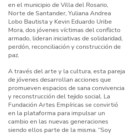
en el municipio de Villa del Rosario,
Norte de Santander, Yuliana Andrea
Lobo Bautista y Kevin Eduardo Uribe
Mora, dos jóvenes víctimas del conflicto
armado, lideran iniciativas de solidaridad,
perdón, reconciliación y construcción de
paz.
A través del arte y la cultura, esta pareja
de jóvenes desarrollan acciones que
promueven espacios de sana convivencia
y reconstrucción del tejido social. La
Fundación Artes Empíricas se convirtió
en la plataforma para impulsar un
cambio en las nuevas generaciones
siendo ellos parte de la misma. “Soy