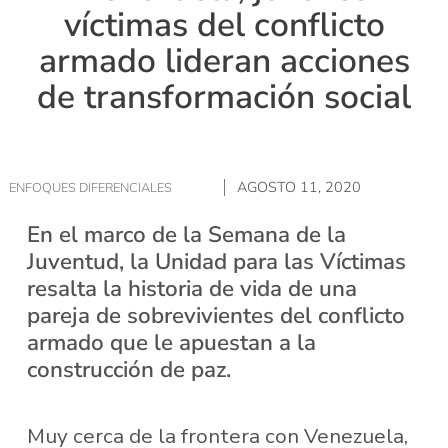
víctimas del conflicto
armado lideran acciones
de transformación social
AGOSTO 11, 2020
ENFOQUES DIFERENCIALES
En el marco de la Semana de la
Juventud, la Unidad para las Víctimas
resalta la historia de vida de una
pareja de sobrevivientes del conflicto
armado que le apuestan a la
construcción de paz.
Muy cerca de la frontera con Venezuela,