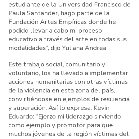
estudiante de la Universidad Francisco de
Paula Santander, hago parte de la
Fundación Artes Empíricas donde he
podido llevar a cabo mi proceso
educativo a través del arte en todas sus
modalidades”, dijo Yuliana Andrea.
Este trabajo social, comunitario y
voluntario, los ha llevado a implementar
acciones humanitarias con otras víctimas
de la violencia en esta zona del país,
convirtiéndose en ejemplos de resiliencia
y superación. Así lo expresa, Kevin
Eduardo: “Ejerzo mi liderazgo sirviendo
como ejemplo y promotor para que
muchos jóvenes de la región víctimas del