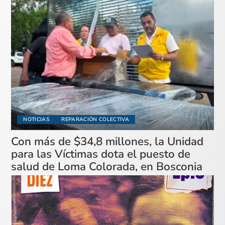
NOTICIAS
REPARACIÓN COLECTIVA
Con más de $34,8 millones, la Unidad
para las Víctimas dota el puesto de
salud de Loma Colorada, en Bosconia