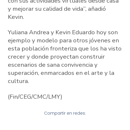
con sus actividades virtuales desde casa
y mejorar su calidad de vida”, añadió
Kevin.
Yuliana Andrea y Kevin Eduardo hoy son
ejemplo y modelo para otros jóvenes en
esta población fronteriza que los ha visto
crecer y donde proyectan construir
escenarios de sana convivencia y
superación, enmarcados en el arte y la
cultura.
(Fin/CEG/CMC/LMY)
Compartir en redes: