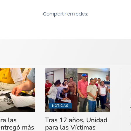
Compartir en redes:
NOTICIAS
ra las
Tras 12 años, Unidad
entregó más
para las Víctimas