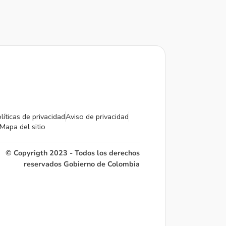
líticas de privacidad
Aviso de privacidad
Mapa del sitio
© Copyrigth 2023 - Todos los derechos
reservados Gobierno de Colombia