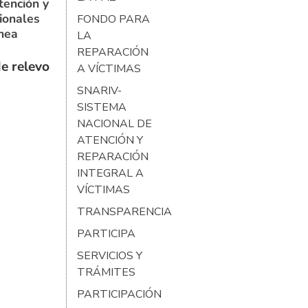
tención y
ionales
FONDO PARA
ínea
LA
REPARACIÓN
e relevo
A VÍCTIMAS
SNARIV-
SISTEMA
NACIONAL DE
ATENCIÓN Y
REPARACIÓN
INTEGRAL A
VÍCTIMAS
TRANSPARENCIA
PARTICIPA
SERVICIOS Y
TRÁMITES
PARTICIPACIÓN