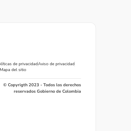
líticas de privacidad
Aviso de privacidad
Mapa del sitio
© Copyrigth 2023 - Todos los derechos
reservados Gobierno de Colombia