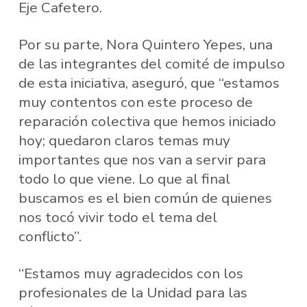
Eje Cafetero.
Por su parte, Nora Quintero Yepes, una
de las integrantes del comité de impulso
de esta iniciativa, aseguró, que “estamos
muy contentos con este proceso de
reparación colectiva que hemos iniciado
hoy; quedaron claros temas muy
importantes que nos van a servir para
todo lo que viene. Lo que al final
buscamos es el bien común de quienes
nos tocó vivir todo el tema del
conflicto”.
“Estamos muy agradecidos con los
profesionales de la Unidad para las