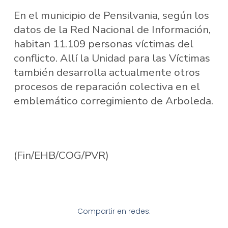
En el municipio de Pensilvania, según los
datos de la Red Nacional de Información,
habitan 11.109 personas víctimas del
conflicto. Allí la Unidad para las Víctimas
también desarrolla actualmente otros
procesos de reparación colectiva en el
emblemático corregimiento de Arboleda.
(Fin/EHB/COG/PVR)
Compartir en redes: