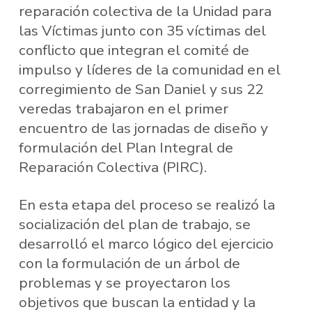
reparación colectiva de la Unidad para
las Víctimas junto con 35 víctimas del
conflicto que integran el comité de
impulso y líderes de la comunidad en el
corregimiento de San Daniel y sus 22
veredas trabajaron en el primer
encuentro de las jornadas de diseño y
formulación del Plan Integral de
Reparación Colectiva (PIRC).
En esta etapa del proceso se realizó la
socialización del plan de trabajo, se
desarrolló el marco lógico del ejercicio
con la formulación de un árbol de
problemas y se proyectaron los
objetivos que buscan la entidad y la