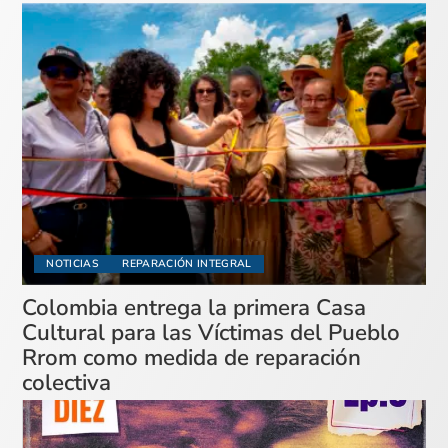
NOTICIAS
REPARACIÓN INTEGRAL
Colombia entrega la primera Casa
Cultural para las Víctimas del Pueblo
Rrom como medida de reparación
colectiva