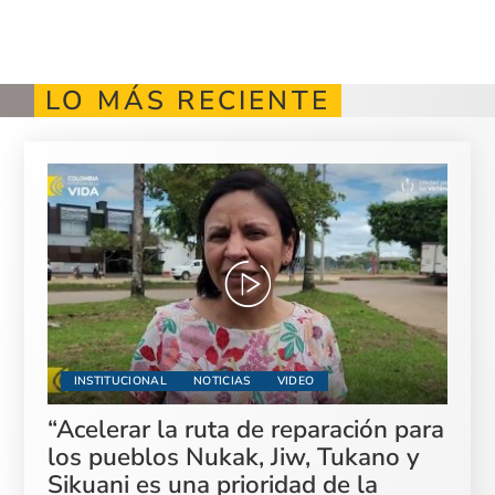
LO MÁS RECIENTE
INSTITUCIONAL
NOTICIAS
VIDEO
“Acelerar la ruta de reparación para
los pueblos Nukak, Jiw, Tukano y
Sikuani es una prioridad de la