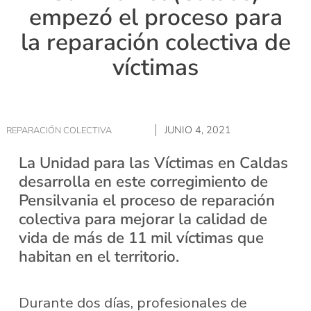
empezó el proceso para
la reparación colectiva de
víctimas
JUNIO 4, 2021
REPARACIÓN COLECTIVA
La Unidad para las Víctimas en Caldas
desarrolla en este corregimiento de
Pensilvania el proceso de reparación
colectiva para mejorar la calidad de
vida de más de 11 mil víctimas que
habitan en el territorio.
Durante dos días, profesionales de