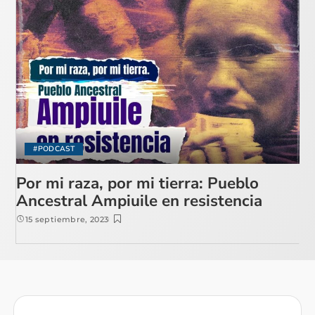
#PODCAST
Por mi raza, por mi tierra: Pueblo
Ancestral Ampiuile en resistencia
15 septiembre, 2023