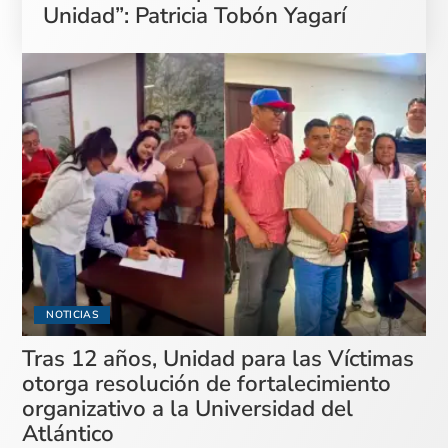
Unidad”: Patricia Tobón Yagarí
NOTICIAS
Tras 12 años, Unidad para las Víctimas
otorga resolución de fortalecimiento
organizativo a la Universidad del
Atlántico