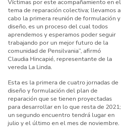
Víctimas por este acompañamiento en el
tema de reparación colectiva; llevamos a
cabo la primera reunión de formulación y
diseño, es un proceso del cual todos
aprendemos y esperamos poder seguir
trabajando por un mejor futuro de la
comunidad de Pensilvania”, afirmó
Claudia Hincapié, representante de la
vereda La Linda.
Esta es la primera de cuatro jornadas de
diseño y formulación del plan de
reparación que se tienen proyectadas
para desarrollar en lo que resta de 2021;
un segundo encuentro tendrá lugar en
julio y el último en el mes de noviembre.