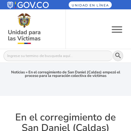
UNIDAD EN LÍNEA
Botón
Buscar:
Noticias
»
En el corregimiento de San Daniel (Caldas) empezó el
proceso para la reparación colectiva de víctimas
En el corregimiento de
San Daniel (Caldas)