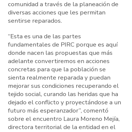
comunidad a través de la planeación de
diversas acciones que les permitan
sentirse reparados.
“Esta es una de las partes
fundamentales de PIRC porque es aquí
donde nacen las propuestas que más
adelante convertiremos en acciones
concretas para que la población se
sienta realmente reparada y puedan
mejorar sus condiciones recuperando el
tejido social, curando las heridas que ha
dejado el conflicto y proyectándose a un
futuro más esperanzador”, comentó
sobre el encuentro Laura Moreno Mejía,
directora territorial de la entidad en el