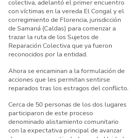
colectiva, adelantó el primer encuentro
con víctimas en la vereda El Congal y el
corregimiento de Florencia, jurisdicción
de Samaná (Caldas) para comenzar a
trazar la ruta de los Sujetos de
Reparación Colectiva que ya fueron
reconocidos por la entidad.
Ahora se encaminan a la formulación de
acciones que les permitan sentirse
reparados tras los estragos del conflicto.
Cerca de 50 personas de los dos lugares
participaron de este proceso
denominado alistamiento comunitario
con la expectativa principal de avanzar