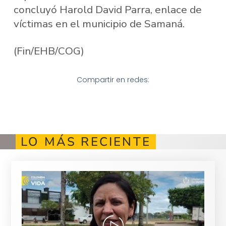
concluyó Harold David Parra, enlace de
víctimas en el municipio de Samaná.
(Fin/EHB/COG)
Compartir en redes:
LO MÁS RECIENTE