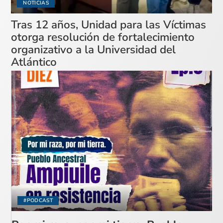
NOTICIAS
Tras 12 años, Unidad para las Víctimas
otorga resolución de fortalecimiento
organizativo a la Universidad del
Atlántico
#PODCAST