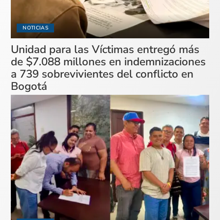
NOTICIAS
Unidad para las Víctimas entregó más
de $7.088 millones en indemnizaciones
a 739 sobrevivientes del conflicto en
Bogotá