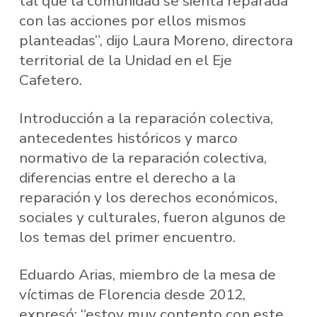
tal que la comunidad se sienta reparada
con las acciones por ellos mismos
planteadas”, dijo Laura Moreno, directora
territorial de la Unidad en el Eje
Cafetero.
Introducción a la reparación colectiva,
antecedentes históricos y marco
normativo de la reparación colectiva,
diferencias entre el derecho a la
reparación y los derechos económicos,
sociales y culturales, fueron algunos de
los temas del primer encuentro.
Eduardo Arias, miembro de la mesa de
víctimas de Florencia desde 2012,
expresó: “estoy muy contento con este