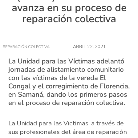
avanza en su proceso de
reparación colectiva
ABRIL 22, 2021
REPARACIÓN COLECTIVA
La Unidad para las Víctimas adelantó
jornadas de alistamiento comunitario
con las víctimas de la vereda El
Congal y el corregimiento de Florencia,
en Samaná, dando los primeros pasos
en el proceso de reparación colectiva.
La Unidad para las Víctimas, a través de
sus profesionales del área de reparación