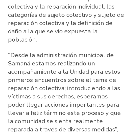
colectiva y la reparación individual, las
categorías de sujeto colectivo y sujeto de
reparación colectiva y la definición de
daño a la que se vio expuesta la
población.
“Desde la administración municipal de
Samaná estamos realizando un
acompañamiento a la Unidad para estos
primeros encuentros sobre el tema de
reparación colectiva; introduciendo a las
víctimas a sus derechos, esperamos
poder llegar acciones importantes para
llevar a feliz término este proceso y que
la comunidad se sienta realmente
reparada a través de diversas medidas”,