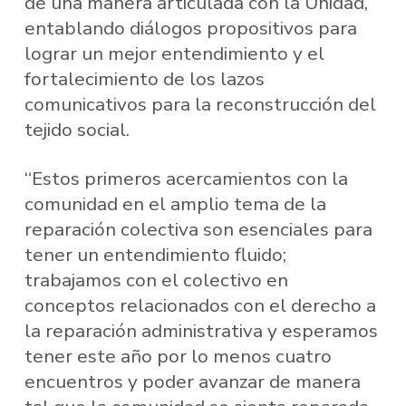
de una manera articulada con la Unidad,
entablando diálogos propositivos para
lograr un mejor entendimiento y el
fortalecimiento de los lazos
comunicativos para la reconstrucción del
tejido social.
“Estos primeros acercamientos con la
comunidad en el amplio tema de la
reparación colectiva son esenciales para
tener un entendimiento fluido;
trabajamos con el colectivo en
conceptos relacionados con el derecho a
la reparación administrativa y esperamos
tener este año por lo menos cuatro
encuentros y poder avanzar de manera