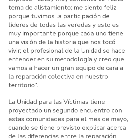
tema de alistamiento; me siento feliz
porque tuvimos la participación de
líderes de todas las veredas y esto es
muy importante porque cada uno tiene
una visión de la historia que nos tocó
vivir; el profesional de la Unidad se hace
entender en su metodología y creo que
vamos a hacer un gran equipo de cara a
la reparación colectiva en nuestro
territorio”.
La Unidad para las Víctimas tiene
proyectado un segundo encuentro con
estas comunidades para el mes de mayo,
cuando se tiene previsto explicar acerca
de las diferencias entre la reparación