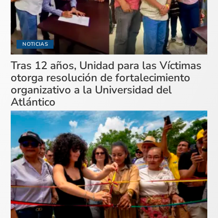
NOTICIAS
Tras 12 años, Unidad para las Víctimas
otorga resolución de fortalecimiento
organizativo a la Universidad del
Atlántico