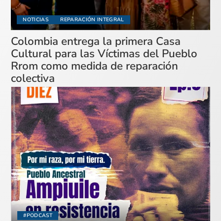
NOTICIAS
REPARACIÓN INTEGRAL
Colombia entrega la primera Casa
Cultural para las Víctimas del Pueblo
Rrom como medida de reparación
colectiva
#PODCAST