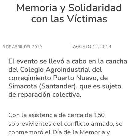
Memoria y Solidaridad
con las Víctimas
AGOSTO 12, 2019
9 DE ABRIL DEL 2019
El evento se llevó a cabo en la cancha
del Colegio Agroindustrial del
corregimiento Puerto Nuevo, de
Simacota (Santander), que es sujeto
de reparación colectiva.
Con la asistencia de cerca de 150
sobrevivientes del conflicto armado, se
conmemoró el Día de la Memoria y