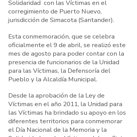
Solidaridad con las Víctimas en el
corregimiento de Puerto Nuevo,
jurisdicción de Simacota (Santander).
Esta conmemoración, que se celebra
oficialmente el 9 de abril, se realizó este
mes de agosto para poder contar con la
presencia de funcionarios de la Unidad
para las Víctimas, la Defensoría del
Pueblo y la Alcaldía Municipal.
Desde la aprobación de la Ley de
Víctimas en el año 2011, la Unidad para
las Víctimas ha brindado su apoyo en los
diferentes territorios para conmemorar
el Día Nacional de la Memoria y la