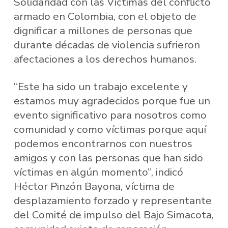
Solidaridad con las Víctimas del conflicto
armado en Colombia, con el objeto de
dignificar a millones de personas que
durante décadas de violencia sufrieron
afectaciones a los derechos humanos.
“Este ha sido un trabajo excelente y
estamos muy agradecidos porque fue un
evento significativo para nosotros como
comunidad y como víctimas porque aquí
podemos encontrarnos con nuestros
amigos y con las personas que han sido
víctimas en algún momento”, indicó
Héctor Pinzón Bayona, víctima de
desplazamiento forzado y representante
del Comité de impulso del Bajo Simacota,