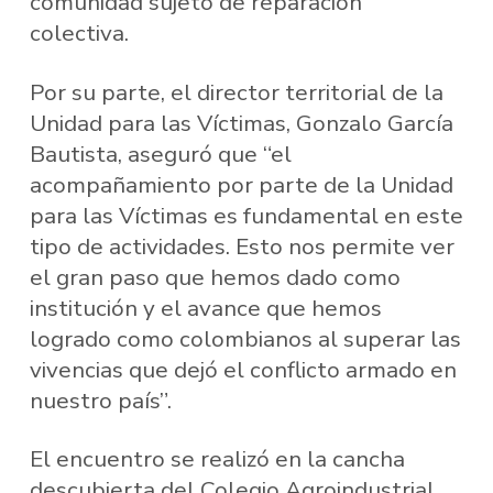
comunidad sujeto de reparación
colectiva.
Por su parte, el director territorial de la
Unidad para las Víctimas, Gonzalo García
Bautista, aseguró que “el
acompañamiento por parte de la Unidad
para las Víctimas es fundamental en este
tipo de actividades. Esto nos permite ver
el gran paso que hemos dado como
institución y el avance que hemos
logrado como colombianos al superar las
vivencias que dejó el conflicto armado en
nuestro país”.
El encuentro se realizó en la cancha
descubierta del Colegio Agroindustrial