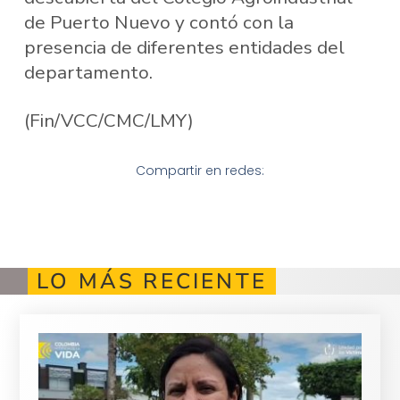
de Puerto Nuevo y contó con la
presencia de diferentes entidades del
departamento.
(Fin/VCC/CMC/LMY)
Compartir en redes:
LO MÁS RECIENTE