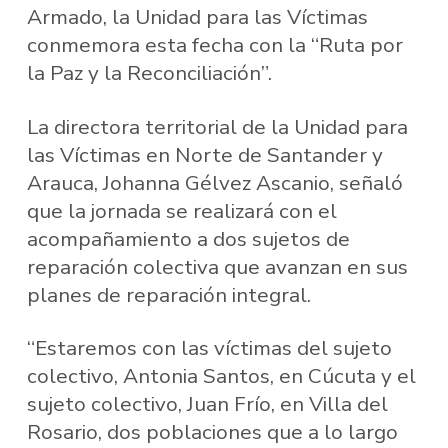
Armado, la Unidad para las Víctimas
conmemora esta fecha con la “Ruta por
la Paz y la Reconciliación”.
La directora territorial de la Unidad para
las Víctimas en Norte de Santander y
Arauca, Johanna Gélvez Ascanio, señaló
que la jornada se realizará con el
acompañamiento a dos sujetos de
reparación colectiva que avanzan en sus
planes de reparación integral.
“Estaremos con las víctimas del sujeto
colectivo, Antonia Santos, en Cúcuta y el
sujeto colectivo, Juan Frío, en Villa del
Rosario, dos poblaciones que a lo largo