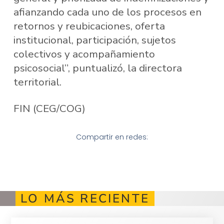
afianzando cada uno de los procesos en
retornos y reubicaciones, oferta
institucional, participación, sujetos
colectivos y acompañamiento
psicosocial”, puntualizó, la directora
territorial.
FIN (CEG/COG)
Compartir en redes:
LO MÁS RECIENTE