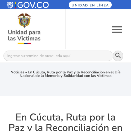
UNIDAD EN LÍNEA
Botón
Buscar:
Noticias
»
En Cúcuta, Ruta por la Paz y la Reconciliación en el Día
Nacional de la Memoria y Solidaridad con las Víctimas
En Cúcuta, Ruta por la
Paz y la Reconciliación en