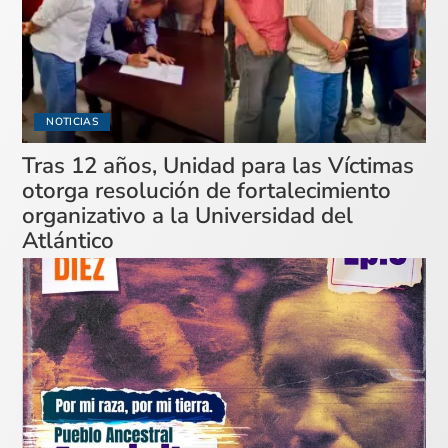
NOTICIAS
Tras 12 años, Unidad para las Víctimas
otorga resolución de fortalecimiento
organizativo a la Universidad del
Atlántico