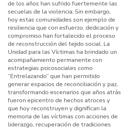
de los años han sufrido fuertemente las
secuelas de la violencia. Sin embargo,
hoy estas comunidades son ejemplo de
resiliencia que con esfuerzo, dedicación y
compromiso han fortalecido el proceso
de reconstrucción del tejido social. La
Unidad para las Víctimas ha brindado un
acompañamiento permanente con
estrategias psicosociales como
“Entrelazando” que han permitido
generar espacios de reconciliación y paz,
transformando escenarios que años atrás
fueron epicentro de hechos atroces y
que hoy reconstruyen y dignifican la
memoria de las víctimas con acciones de
liderazgo, recuperación de tradiciones