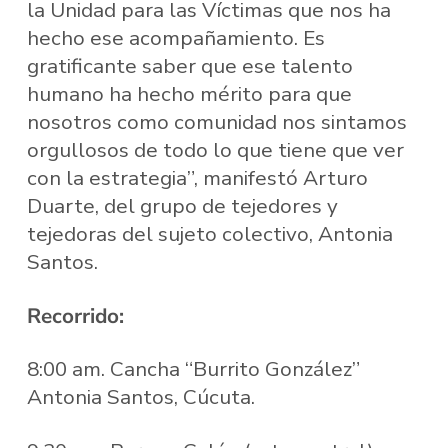
la Unidad para las Víctimas que nos ha
hecho ese acompañamiento. Es
gratificante saber que ese talento
humano ha hecho mérito para que
nosotros como comunidad nos sintamos
orgullosos de todo lo que tiene que ver
con la estrategia”, manifestó Arturo
Duarte, del grupo de tejedores y
tejedoras del sujeto colectivo, Antonia
Santos.
Recorrido:
8:00 am. Cancha “Burrito González”
Antonia Santos, Cúcuta.