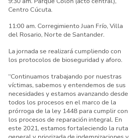
9:30 am. Parque Colón (acto central),
Centro Cúcuta.
11:00 am. Corregimiento Juan Frío, Villa
del Rosario, Norte de Santander.
La jornada se realizará cumpliendo con
los protocolos de bioseguridad y aforo.
“Continuamos trabajando por nuestras
víctimas, sabemos y entendemos de sus
necesidades y estamos avanzando desde
todos los procesos en el marco de la
prórroga de la ley 1448 para cumplir con
los procesos de reparación integral. En
este 2021, estamos fortaleciendo la ruta
general y priorizada de indemnizaciones y