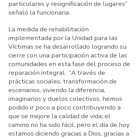
particulares y resignificación de lugares”
señaló la funcionaria.
La medida de rehabilitación
implementada por la Unidad para las
Víctimas se ha desarrollado logrando su
cierre con una participación activa de las
comunidades en esta fase del proceso de
reparación integral. “A través de
prácticas sociales, transformación de
escenarios, viviendo la diferencia,
imaginarios y duelos colectivos, hemos
podido ir poco a poco contribuyendo a
que se mejore la calidad de vida; el
camino no ha sido fácil, pero el día de hoy
estamos diciendo gracias a Dios, gracias a