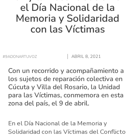
el Día Nacional de la
Memoria y Solidaridad
con las Víctimas
ABRIL 8, 2021
#9ADONARTUVOZ
Con un recorrido y acompañamiento a
los sujetos de reparación colectiva en
Cúcuta y Villa del Rosario, la Unidad
para las Víctimas, conmemora en esta
zona del país, el 9 de abril.
En el Día Nacional de la Memoria y
Solidaridad con las Víctimas del Conflicto