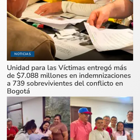
NOTICIAS
Unidad para las Víctimas entregó más
de $7.088 millones en indemnizaciones
a 739 sobrevivientes del conflicto en
Bogotá