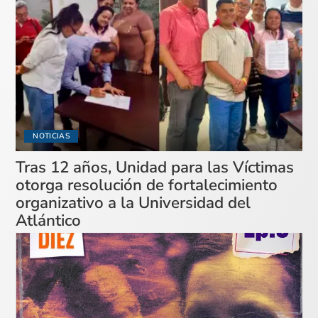
NOTICIAS
Tras 12 años, Unidad para las Víctimas
otorga resolución de fortalecimiento
organizativo a la Universidad del
Atlántico