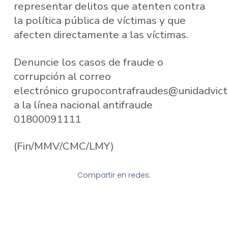
representar delitos que atenten contra
la política pública de víctimas y que
afecten directamente a las víctimas.
Denuncie los casos de fraude o
corrupción al correo
electrónico grupocontrafraudes@unidadvict
a la línea nacional antifraude
01800091111
(Fin/MMV/CMC/LMY)
Compartir en redes: