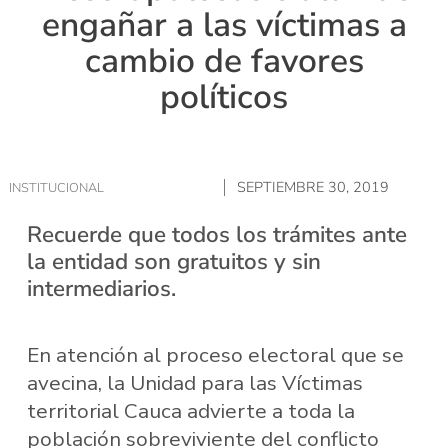
engañar a las víctimas a
cambio de favores
políticos
SEPTIEMBRE 30, 2019
INSTITUCIONAL
Recuerde que todos los trámites ante
la entidad son gratuitos y sin
intermediarios.
En atención al proceso electoral que se
avecina, la Unidad para las Víctimas
territorial Cauca advierte a toda la
población sobreviviente del conflicto