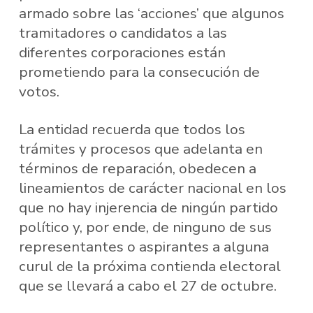
armado sobre las ‘acciones’ que algunos
tramitadores o candidatos a las
diferentes corporaciones están
prometiendo para la consecución de
votos.
La entidad recuerda que todos los
trámites y procesos que adelanta en
términos de reparación, obedecen a
lineamientos de carácter nacional en los
que no hay injerencia de ningún partido
político y, por ende, de ninguno de sus
representantes o aspirantes a alguna
curul de la próxima contienda electoral
que se llevará a cabo el 27 de octubre.