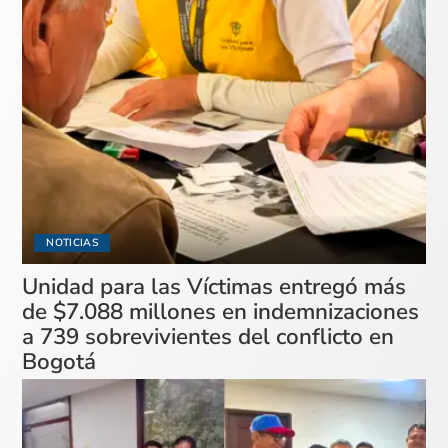
NOTICIAS
Unidad para las Víctimas entregó más
de $7.088 millones en indemnizaciones
a 739 sobrevivientes del conflicto en
Bogotá