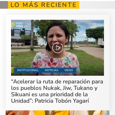
LO MÁS RECIENTE
INSTITUCIONAL
NOTICIAS
VIDEO
“Acelerar la ruta de reparación para
los pueblos Nukak, Jiw, Tukano y
Sikuani es una prioridad de la
Unidad”: Patricia Tobón Yagarí