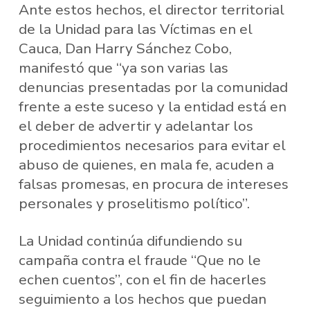
Ante estos hechos, el director territorial
de la Unidad para las Víctimas en el
Cauca, Dan Harry Sánchez Cobo,
manifestó que “ya son varias las
denuncias presentadas por la comunidad
frente a este suceso y la entidad está en
el deber de advertir y adelantar los
procedimientos necesarios para evitar el
abuso de quienes, en mala fe, acuden a
falsas promesas, en procura de intereses
personales y proselitismo político”.
La Unidad continúa difundiendo su
campaña contra el fraude “Que no le
echen cuentos”, con el fin de hacerles
seguimiento a los hechos que puedan