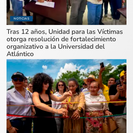
NOTICIAS
Tras 12 años, Unidad para las Víctimas
otorga resolución de fortalecimiento
organizativo a la Universidad del
Atlántico