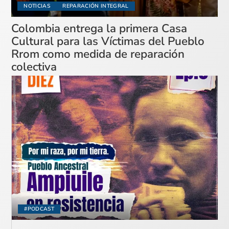
NOTICIAS
REPARACIÓN INTEGRAL
Colombia entrega la primera Casa
Cultural para las Víctimas del Pueblo
Rrom como medida de reparación
colectiva
#PODCAST