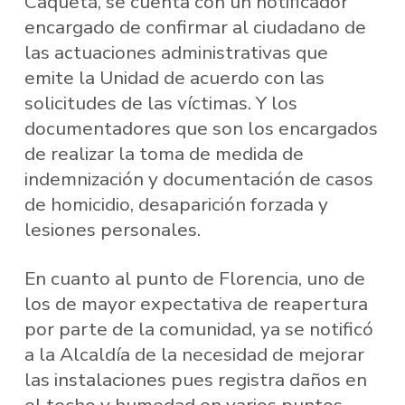
Caquetá, se cuenta con un notificador
encargado de confirmar al ciudadano de
las actuaciones administrativas que
emite la Unidad de acuerdo con las
solicitudes de las víctimas. Y los
documentadores que son los encargados
de realizar la toma de medida de
indemnización y documentación de casos
de homicidio, desaparición forzada y
lesiones personales.
En cuanto al punto de Florencia, uno de
los de mayor expectativa de reapertura
por parte de la comunidad, ya se notificó
a la Alcaldía de la necesidad de mejorar
las instalaciones pues registra daños en
el techo y humedad en varios puntos.