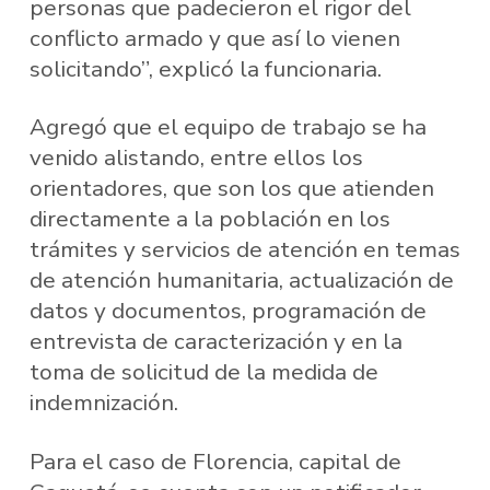
personas que padecieron el rigor del
conflicto armado y que así lo vienen
solicitando”, explicó la funcionaria.
Agregó que el equipo de trabajo se ha
venido alistando, entre ellos los
orientadores, que son los que atienden
directamente a la población en los
trámites y servicios de atención en temas
de atención humanitaria, actualización de
datos y documentos, programación de
entrevista de caracterización y en la
toma de solicitud de la medida de
indemnización.
Para el caso de Florencia, capital de