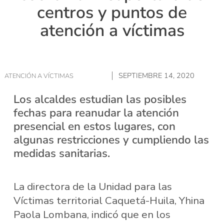
centros y puntos de
atención a víctimas
SEPTIEMBRE 14, 2020
ATENCIÓN A VÍCTIMAS
Los alcaldes estudian las posibles
fechas para reanudar la atención
presencial en estos lugares, con
algunas restricciones y cumpliendo las
medidas sanitarias.
La directora de la Unidad para las
Víctimas territorial Caquetá-Huila, Yhina
Paola Lombana, indicó que en los