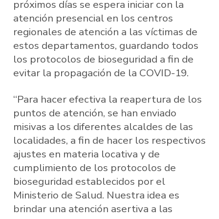
próximos días se espera iniciar con la
atención presencial en los centros
regionales de atención a las víctimas de
estos departamentos, guardando todos
los protocolos de bioseguridad a fin de
evitar la propagación de la COVID-19.
“Para hacer efectiva la reapertura de los
puntos de atención, se han enviado
misivas a los diferentes alcaldes de las
localidades, a fin de hacer los respectivos
ajustes en materia locativa y de
cumplimiento de los protocolos de
bioseguridad establecidos por el
Ministerio de Salud. Nuestra idea es
brindar una atención asertiva a las