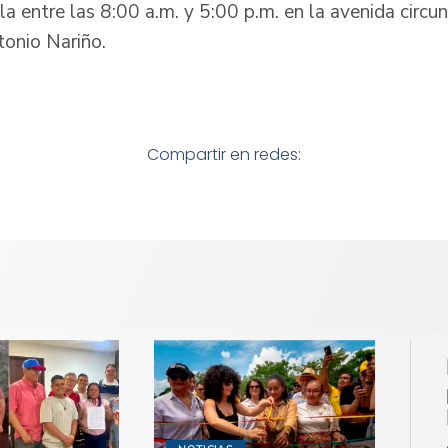
la entre las 8:00 a.m. y 5:00 p.m. en la avenida circun
tonio Nariño.
Compartir en redes: