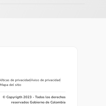
líticas de privacidad
Aviso de privacidad
Mapa del sitio
© Copyrigth 2023 - Todos los derechos
reservados Gobierno de Colombia