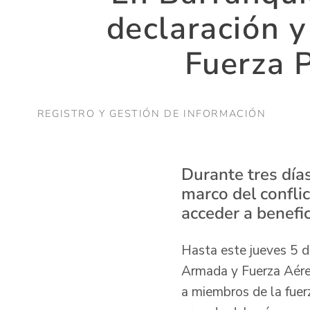
declaración y
Fuerza P
REGISTRO Y GESTIÓN DE INFORMACIÓN
Durante tres días
marco del conflic
acceder a benefic
Hasta este jueves 5 de
Armada y Fuerza Aérea
a miembros de la fuer