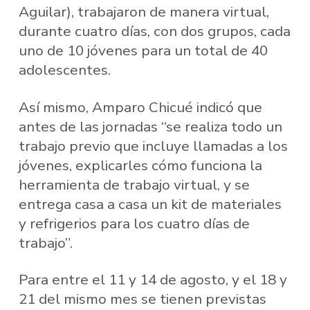
Aguilar), trabajaron de manera virtual,
durante cuatro días, con dos grupos, cada
uno de 10 jóvenes para un total de 40
adolescentes.
Así mismo, Amparo Chicué indicó que
antes de las jornadas “se realiza todo un
trabajo previo que incluye llamadas a los
jóvenes, explicarles cómo funciona la
herramienta de trabajo virtual, y se
entrega casa a casa un kit de materiales
y refrigerios para los cuatro días de
trabajo”.
Para entre el 11 y 14 de agosto, y el 18 y
21 del mismo mes se tienen previstas