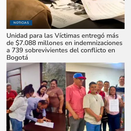
NOTICIAS
Unidad para las Víctimas entregó más
de $7.088 millones en indemnizaciones
a 739 sobrevivientes del conflicto en
Bogotá