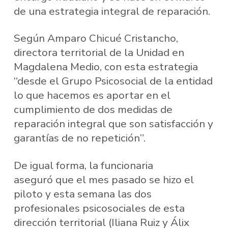
de una estrategia integral de reparación.
Según Amparo Chicué Cristancho,
directora territorial de la Unidad en
Magdalena Medio, con esta estrategia
“desde el Grupo Psicosocial de la entidad
lo que hacemos es aportar en el
cumplimiento de dos medidas de
reparación integral que son satisfacción y
garantías de no repetición”.
De igual forma, la funcionaria
aseguró que el mes pasado se hizo el
piloto y esta semana las dos
profesionales psicosociales de esta
dirección territorial (Iliana Ruiz y Álix