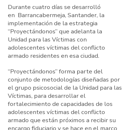
Durante cuatro días se desarrolló
en Barrancabermeja, Santander, la
implementación de la estrategia
“Proyectándonos” que adelanta la
Unidad para las Víctimas con
adolescentes víctimas del conflicto
armado residentes en esa ciudad.
“Proyectándonos” forma parte del
conjunto de metodologías diseñadas por
el grupo psicosocial de la Unidad para las
Víctimas, para desarrollar el
fortalecimiento de capacidades de los
adolescentes víctimas del conflicto
armado que están próximos a recibir su
encargo fiduciario y se hace en el marco