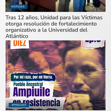
NOTICIAS
Tras 12 años, Unidad para las Víctimas
otorga resolución de fortalecimiento
organizativo a la Universidad del
Atlántico
#PODCAST