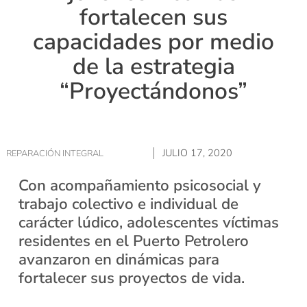
fortalecen sus
capacidades por medio
de la estrategia
“Proyectándonos”
JULIO 17, 2020
REPARACIÓN INTEGRAL
Con acompañamiento psicosocial y
trabajo colectivo e individual de
carácter lúdico, adolescentes víctimas
residentes en el Puerto Petrolero
avanzaron en dinámicas para
fortalecer sus proyectos de vida.