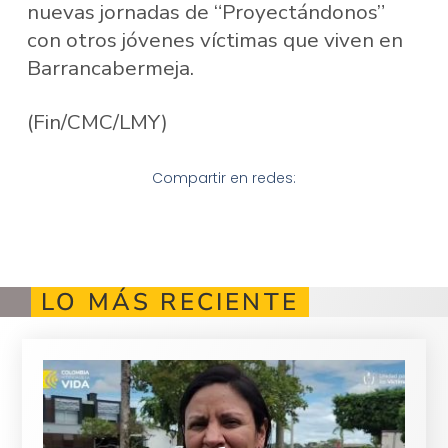
nuevas jornadas de “Proyectándonos”
con otros jóvenes víctimas que viven en
Barrancabermeja.
(Fin/CMC/LMY)
Compartir en redes:
LO MÁS RECIENTE