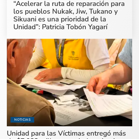
“Acelerar la ruta de reparación para
los pueblos Nukak, Jiw, Tukano y
Sikuani es una prioridad de la
Unidad”: Patricia Tobón Yagarí
NOTICIAS
Unidad para las Víctimas entregó más