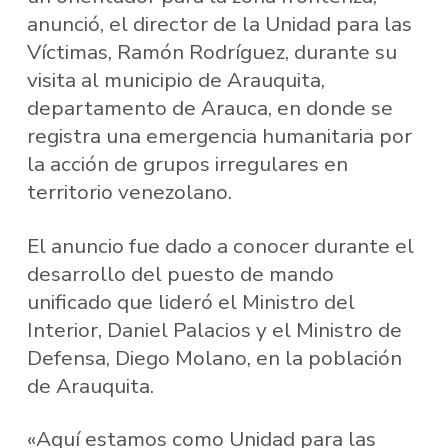
anunció, el director de la Unidad para las
Víctimas, Ramón Rodríguez, durante su
visita al municipio de Arauquita,
departamento de Arauca, en donde se
registra una emergencia humanitaria por
la acción de grupos irregulares en
territorio venezolano.
El anuncio fue dado a conocer durante el
desarrollo del puesto de mando
unificado que lideró el Ministro del
Interior, Daniel Palacios y el Ministro de
Defensa, Diego Molano, en la población
de Arauquita.
«Aquí estamos como Unidad para las