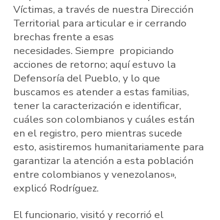
Víctimas, a través de nuestra Dirección
Territorial para articular e ir cerrando
brechas frente a esas
necesidades. Siempre propiciando
acciones de retorno; aquí estuvo la
Defensoría del Pueblo, y lo que
buscamos es atender a estas familias,
tener la caracterización e identificar,
cuáles son colombianos y cuáles están
en el registro, pero mientras sucede
esto, asistiremos humanitariamente para
garantizar la atención a esta población
entre colombianos y venezolanos»,
explicó Rodríguez.
El funcionario, visitó y recorrió el