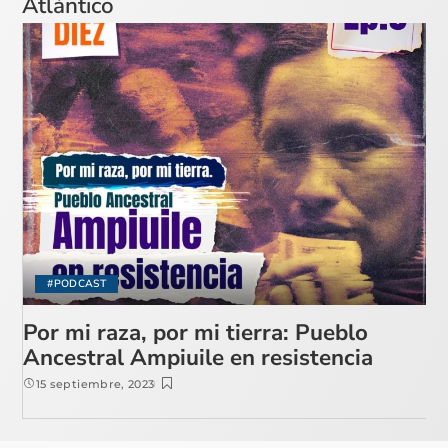
Atlántico
#PODCAST
Por mi raza, por mi tierra: Pueblo
Ancestral Ampiuile en resistencia
15 septiembre, 2023