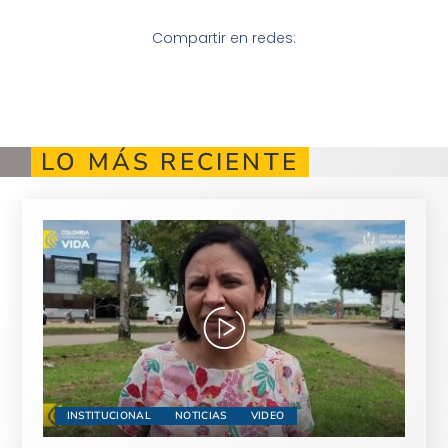
Compartir en redes:
LO MÁS RECIENTE
INSTITUCIONAL
NOTICIAS
VIDEO