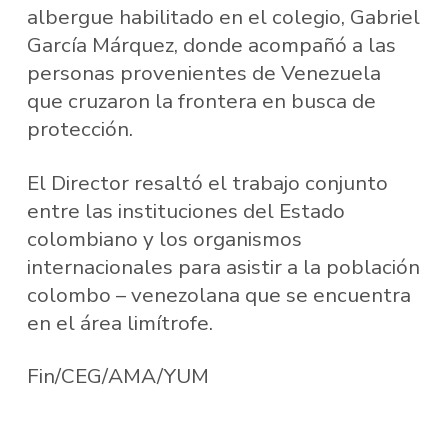
albergue habilitado en el colegio, Gabriel
García Márquez, donde acompañó a las
personas provenientes de Venezuela
que cruzaron la frontera en busca de
protección.
El Director resaltó el trabajo conjunto
entre las instituciones del Estado
colombiano y los organismos
internacionales para asistir a la población
colombo – venezolana que se encuentra
en el área limítrofe.
Fin/CEG/AMA/YUM