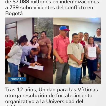
de $7.088 millones en indemnizaciones
a 739 sobrevivientes del conflicto en
Bogotá
NOTICIAS
Tras 12 años, Unidad para las Víctimas
otorga resolución de fortalecimiento
organizativo a la Universidad del