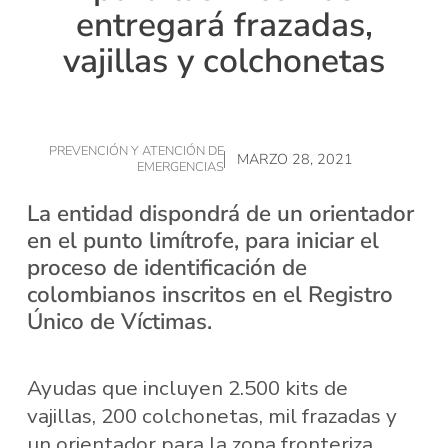
entregará frazadas,
vajillas y colchonetas
PREVENCIÓN Y ATENCIÓN DE
MARZO 28, 2021
EMERGENCIAS
La entidad dispondrá de un orientador
en el punto limítrofe, para iniciar el
proceso de identificación de
colombianos inscritos en el Registro
Único de Víctimas.
Ayudas que incluyen 2.500 kits de
vajillas, 200 colchonetas, mil frazadas y
un orientador para la zona fronteriza,