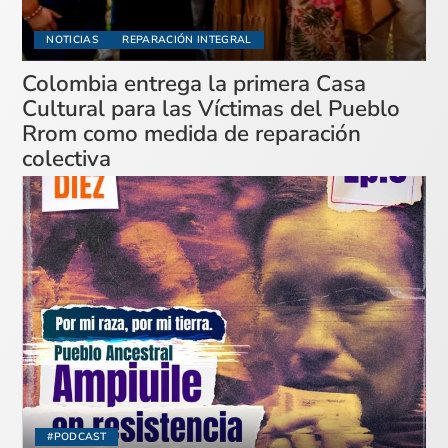
NOTICIAS
REPARACIÓN INTEGRAL
Colombia entrega la primera Casa
Cultural para las Víctimas del Pueblo
Rrom como medida de reparación
colectiva
#PODCAST