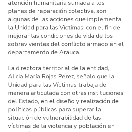
atención humanitaria sumada a los
planes de reparación colectiva, son
algunas de las acciones que implementa
la Unidad para las Víctimas, con el fin de
mejorar las condiciones de vida de los
sobrevivientes del conflicto armado en el
departamento de Arauca.
La directora territorial de la entidad,
Alicia María Rojas Pérez, señaló que la
Unidad para las Víctimas trabaja de
manera articulada con otras instituciones
del Estado, en el diseño y realización de
políticas públicas para superar la
situación de vulnerabilidad de las
víctimas de la violencia y población en