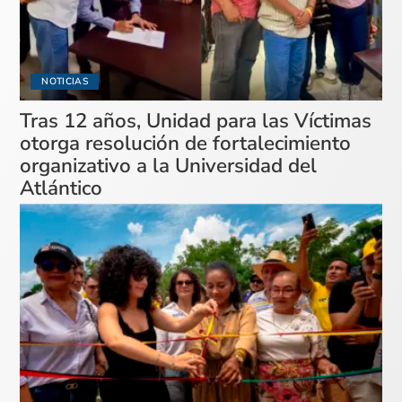
NOTICIAS
Tras 12 años, Unidad para las Víctimas
otorga resolución de fortalecimiento
organizativo a la Universidad del
Atlántico