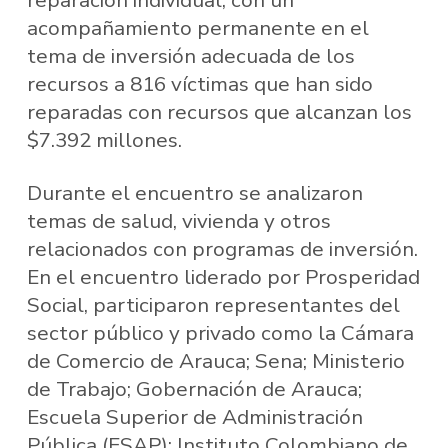
acompañamiento permanente en el
tema de inversión adecuada de los
recursos a 816 víctimas que han sido
reparadas con recursos que alcanzan los
$7.392 millones.
Durante el encuentro se analizaron
temas de salud, vivienda y otros
relacionados con programas de inversión.
En el encuentro liderado por Prosperidad
Social, participaron representantes del
sector público y privado como la Cámara
de Comercio de Arauca; Sena; Ministerio
de Trabajo; Gobernación de Arauca;
Escuela Superior de Administración
Pública (ESAP); Instituto Colombiano de