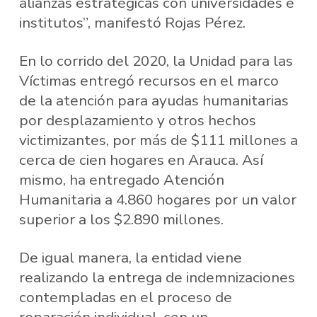
alianzas estratégicas con universidades e
institutos”, manifestó Rojas Pérez.
En lo corrido del 2020, la Unidad para las
Víctimas entregó recursos en el marco
de la atención para ayudas humanitarias
por desplazamiento y otros hechos
victimizantes, por más de $111 millones a
cerca de cien hogares en Arauca. Así
mismo, ha entregado Atención
Humanitaria a 4.860 hogares por un valor
superior a los $2.890 millones.
De igual manera, la entidad viene
realizando la entrega de indemnizaciones
contempladas en el proceso de
reparación individual, con un