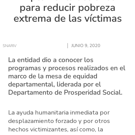
para reducir pobreza
extrema de las víctimas
JUNIO 9, 2020
SNARIV
La entidad dio a conocer los
programas y procesos realizados en el
marco de la mesa de equidad
departamental, liderada por el
Departamento de Prosperidad Social.
La ayuda humanitaria inmediata por
desplazamiento forzado y por otros
hechos victimizantes, así como, la