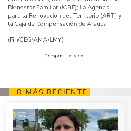
Bienestar Familiar (ICBF); La Agencia
para la Renovación del Territorio (ART) y
la Caja de Compensación de Arauca.
(Fin/CEG/AMA/LMY)
Compartir en redes:
LO MÁS RECIENTE