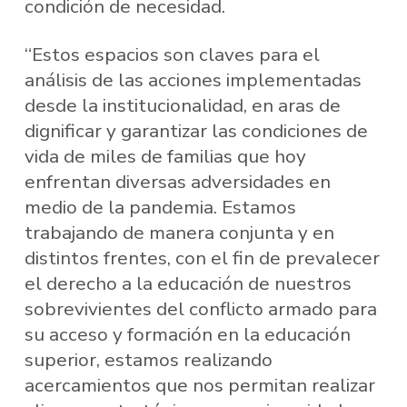
condición de necesidad.
“Estos espacios son claves para el
análisis de las acciones implementadas
desde la institucionalidad, en aras de
dignificar y garantizar las condiciones de
vida de miles de familias que hoy
enfrentan diversas adversidades en
medio de la pandemia. Estamos
trabajando de manera conjunta y en
distintos frentes, con el fin de prevalecer
el derecho a la educación de nuestros
sobrevivientes del conflicto armado para
su acceso y formación en la educación
superior, estamos realizando
acercamientos que nos permitan realizar