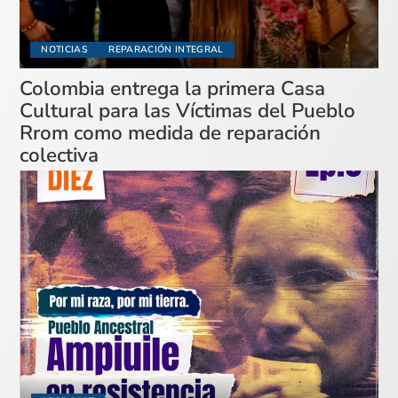
NOTICIAS
REPARACIÓN INTEGRAL
Colombia entrega la primera Casa
Cultural para las Víctimas del Pueblo
Rrom como medida de reparación
colectiva