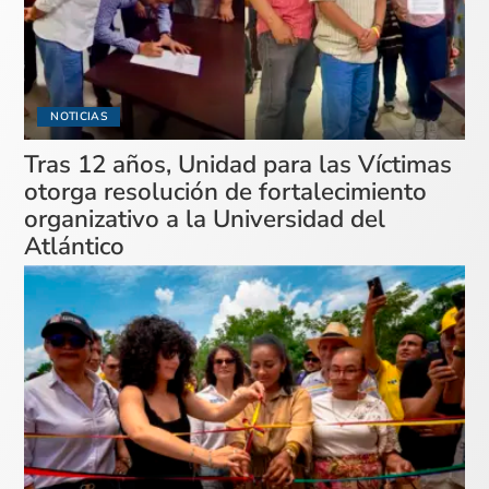
NOTICIAS
Tras 12 años, Unidad para las Víctimas
otorga resolución de fortalecimiento
organizativo a la Universidad del
Atlántico