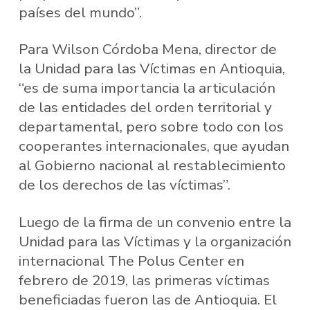
países del mundo”.
Para Wilson Córdoba Mena, director de
la Unidad para las Víctimas en Antioquia,
“es de suma importancia la articulación
de las entidades del orden territorial y
departamental, pero sobre todo con los
cooperantes internacionales, que ayudan
al Gobierno nacional al restablecimiento
de los derechos de las víctimas”.
Luego de la firma de un convenio entre la
Unidad para las Víctimas y la organización
internacional The Polus Center en
febrero de 2019, las primeras víctimas
beneficiadas fueron las de Antioquia. El