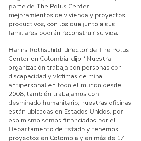
parte de The Polus Center
mejoramientos de vivienda y proyectos
productivos, con los que junto a sus
familiares podrán reconstruir su vida.
Hanns Rothschild, director de The Polus
Center en Colombia, dijo: “Nuestra
organización trabaja con personas con
discapacidad y víctimas de mina
antipersonal en todo el mundo desde
2008, también trabajamos con
desminado humanitario; nuestras oficinas
están ubicadas en Estados Unidos, por
eso mismo somos financiados por el
Departamento de Estado y tenemos
proyectos en Colombia y en más de 17