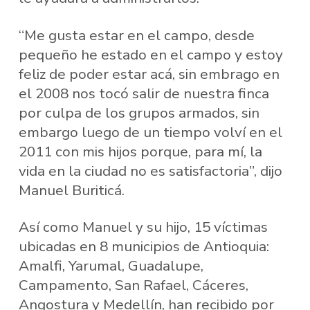
“Me gusta estar en el campo, desde
pequeño he estado en el campo y estoy
feliz de poder estar acá, sin embrago en
el 2008 nos tocó salir de nuestra finca
por culpa de los grupos armados, sin
embargo luego de un tiempo volví en el
2011 con mis hijos porque, para mí, la
vida en la ciudad no es satisfactoria”, dijo
Manuel Buriticá.
Así como Manuel y su hijo, 15 víctimas
ubicadas en 8 municipios de Antioquia:
Amalfi, Yarumal, Guadalupe,
Campamento, San Rafael, Cáceres,
Angostura y Medellín, han recibido por