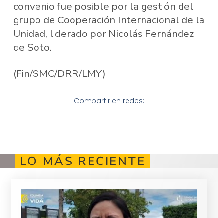
convenio fue posible por la gestión del
grupo de Cooperación Internacional de la
Unidad, liderado por Nicolás Fernández
de Soto.
(Fin/SMC/DRR/LMY)
Compartir en redes:
LO MÁS RECIENTE