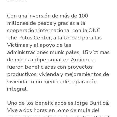
Con una inversión de más de 100
millones de pesos y gracias a la
cooperación internacional con la ONG
The Polus Center, a la Unidad para las
Víctimas y al apoyo de las
administraciones municipales, 15 víctimas
de minas antipersonal en Antioquia
fueron beneficiadas con proyectos
productivos, vivienda y mejoramientos de
vivienda como medida de reparación
integral.
Uno de los beneficiados es Jorge Buriticá.
Vive a dos horas en lomo de mula del