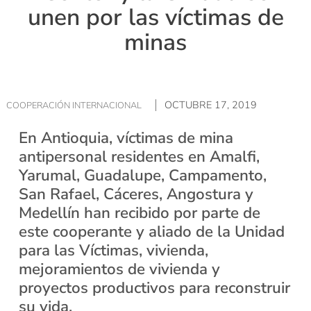
unen por las víctimas de
minas
OCTUBRE 17, 2019
COOPERACIÓN INTERNACIONAL
En Antioquia, víctimas de mina
antipersonal residentes en Amalfi,
Yarumal, Guadalupe, Campamento,
San Rafael, Cáceres, Angostura y
Medellín han recibido por parte de
este cooperante y aliado de la Unidad
para las Víctimas, vivienda,
mejoramientos de vivienda y
proyectos productivos para reconstruir
su vida.