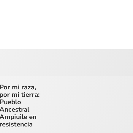
Por mi raza,
por mi tierra:
Pueblo
Ancestral
Ampiuile en
resistencia