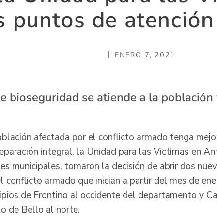
 puntos de atención
ENERO 7, 2021
e bioseguridad se atiende a la población 
población afectada por el conflicto armado tenga mejo
eparación integral, la Unidad para las Victimas en Ant
nes municipales, tomaron la decisión de abrir dos nue
l conflicto armado que inician a partir del mes de ene
ipios de Frontino al occidente del departamento y C
io de Bello al norte.