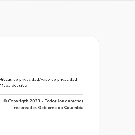
líticas de privacidad
Aviso de privacidad
Mapa del sitio
© Copyrigth 2023 - Todos los derechos
reservados Gobierno de Colombia