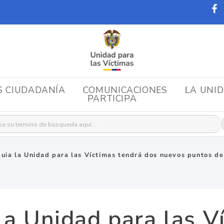
S CIUDADANÍA
COMUNICACIONES
LA UNI
PARTICIPA
r:
uia la Unidad para las Víctimas tendrá dos nuevos puntos de
la Unidad para las V