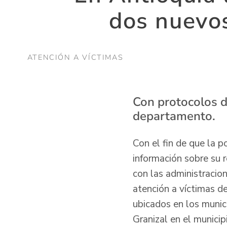
dos nuevos
ATENCIÓN A VÍCTIMAS
Con protocolos d
departamento.
Con el fin de que la 
información sobre su r
con las administracio
atención a víctimas de
ubicados en los munic
Granizal en el municip