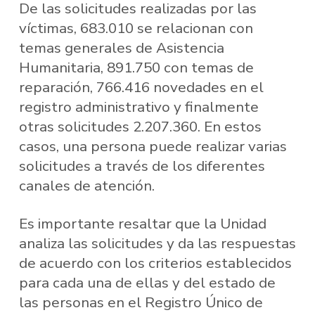
De las solicitudes realizadas por las
víctimas, 683.010 se relacionan con
temas generales de Asistencia
Humanitaria, 891.750 con temas de
reparación, 766.416 novedades en el
registro administrativo y finalmente
otras solicitudes 2.207.360. En estos
casos, una persona puede realizar varias
solicitudes a través de los diferentes
canales de atención.
Es importante resaltar que la Unidad
analiza las solicitudes y da las respuestas
de acuerdo con los criterios establecidos
para cada una de ellas y del estado de
las personas en el Registro Único de