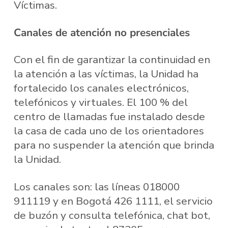
Víctimas.
Canales de atención no presenciales
Con el fin de garantizar la continuidad en
la atención a las víctimas, la Unidad ha
fortalecido los canales electrónicos,
telefónicos y virtuales. El 100 % del
centro de llamadas fue instalado desde
la casa de cada uno de los orientadores
para no suspender la atención que brinda
la Unidad.
Los canales son: las líneas 018000
911119 y en Bogotá 426 1111, el servicio
de buzón y consulta telefónica, chat bot,