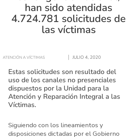
han sido atendidas
4.724.781 solicitudes de
las víctimas
JULIO 4, 2020
ATENCIÓN A VÍCTIMAS
Estas solicitudes son resultado del
uso de los canales no presenciales
dispuestos por la Unidad para la
Atención y Reparación Integral a las
Víctimas.
Siguiendo con los lineamientos y
disposiciones dictadas por el Gobierno