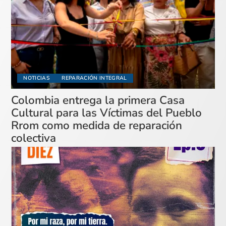
NOTICIAS
REPARACIÓN INTEGRAL
Colombia entrega la primera Casa
Cultural para las Víctimas del Pueblo
Rrom como medida de reparación
colectiva