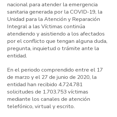
nacional para atender la emergencia
sanitaria generada por la COVID-19, la
Unidad para la Atención y Reparación
Integral a las Víctimas continúa
atendiendo y asistiendo a los afectados
por el conflicto que tengan alguna duda,
pregunta, inquietud o trámite ante la
entidad.
En el periodo comprendido entre el 17
de marzo y el 27 de junio de 2020, la
entidad han recibido 4.724.781
solicitudes de 1.703.753 víctimas
mediante los canales de atención
telefónico, virtual y escrito.