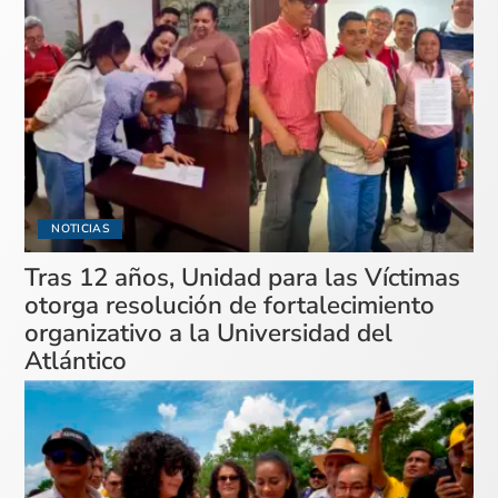
NOTICIAS
Tras 12 años, Unidad para las Víctimas
otorga resolución de fortalecimiento
organizativo a la Universidad del
Atlántico