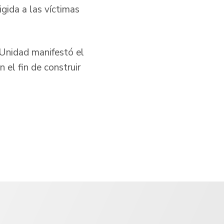
igida a las víctimas
a Unidad manifestó el
el fin de construir