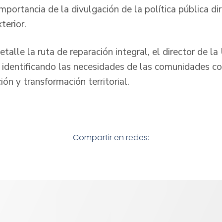
mportancia de la divulgación de la política pública dir
terior.
talle la ruta de reparación integral, el director de l
identificando las necesidades de las comunidades con 
ión y transformación territorial.
Compartir en redes: