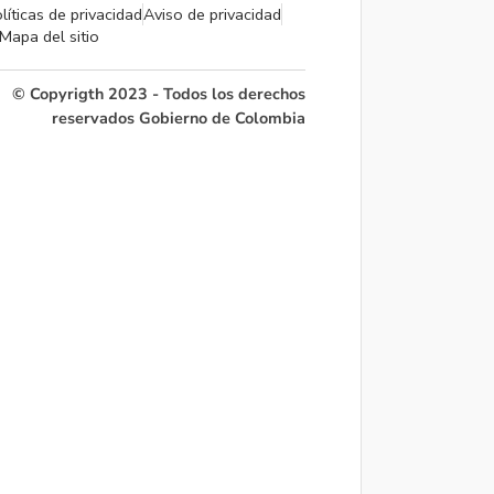
líticas de privacidad
Aviso de privacidad
Mapa del sitio
© Copyrigth 2023 - Todos los derechos
reservados Gobierno de Colombia