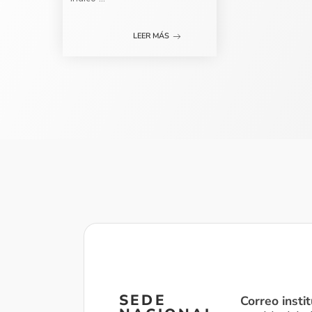
LEER MÁS
SEDE
Correo instit