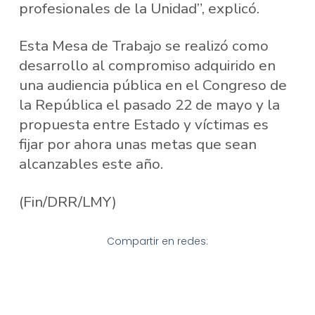
profesionales de la Unidad”, explicó.
Esta Mesa de Trabajo se realizó como
desarrollo al compromiso adquirido en
una audiencia pública en el Congreso de
la República el pasado 22 de mayo y la
propuesta entre Estado y víctimas es
fijar por ahora unas metas que sean
alcanzables este año.
(Fin/DRR/LMY)
Compartir en redes: