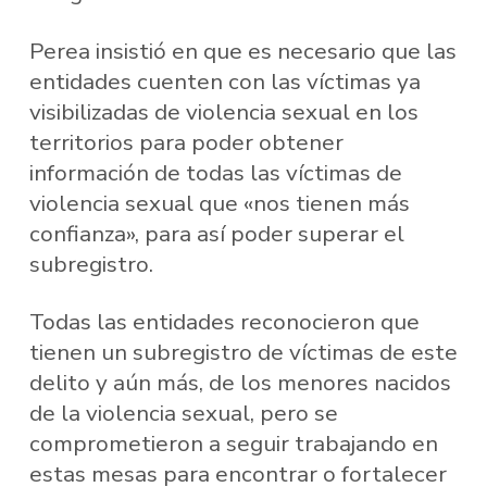
Perea insistió en que es necesario que las
entidades cuenten con las víctimas ya
visibilizadas de violencia sexual en los
territorios para poder obtener
información de todas las víctimas de
violencia sexual que «nos tienen más
confianza», para así poder superar el
subregistro.
Todas las entidades reconocieron que
tienen un subregistro de víctimas de este
delito y aún más, de los menores nacidos
de la violencia sexual, pero se
comprometieron a seguir trabajando en
estas mesas para encontrar o fortalecer