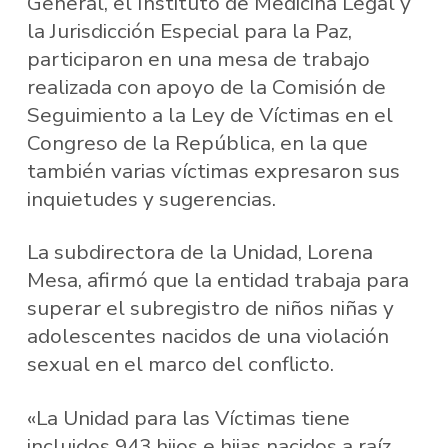
General, el Instituto de Medicina Legal y
la Jurisdicción Especial para la Paz,
participaron en una mesa de trabajo
realizada con apoyo de la Comisión de
Seguimiento a la Ley de Víctimas en el
Congreso de la República, en la que
también varias víctimas expresaron sus
inquietudes y sugerencias.
La subdirectora de la Unidad, Lorena
Mesa, afirmó que la entidad trabaja para
superar el subregistro de niños niñas y
adolescentes nacidos de una violación
sexual en el marco del conflicto.
«La Unidad para las Víctimas tiene
incluidos 943 hijos e hijas nacidos a raíz