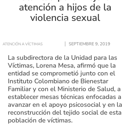
atención a hijos de la
violencia sexual
SEPTIEMBRE 9, 2019
ATENCIÓN A VÍCTIMAS
La subdirectora de la Unidad para las
Víctimas, Lorena Mesa, afirmó que la
entidad se comprometió junto con el
Instituto Colombiano de Bienestar
Familiar y con el Ministerio de Salud, a
establecer mesas técnicas enfocadas a
avanzar en el apoyo psicosocial y en la
reconstrucción del tejido social de esta
población de víctimas.