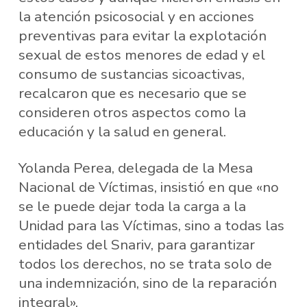
la atención psicosocial y en acciones
preventivas para evitar la explotación
sexual de estos menores de edad y el
consumo de sustancias sicoactivas,
recalcaron que es necesario que se
consideren otros aspectos como la
educación y la salud en general.
Yolanda Perea, delegada de la Mesa
Nacional de Víctimas, insistió en que «no
se le puede dejar toda la carga a la
Unidad para las Víctimas, sino a todas las
entidades del Snariv, para garantizar
todos los derechos, no se trata solo de
una indemnización, sino de la reparación
integral».