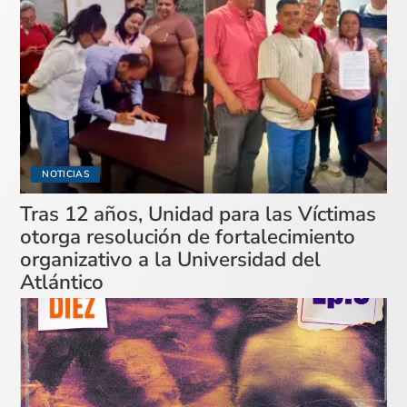
NOTICIAS
Tras 12 años, Unidad para las Víctimas
otorga resolución de fortalecimiento
organizativo a la Universidad del
Atlántico