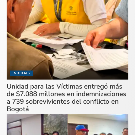
NOTICIAS
Unidad para las Víctimas entregó más
de $7.088 millones en indemnizaciones
a 739 sobrevivientes del conflicto en
Bogotá