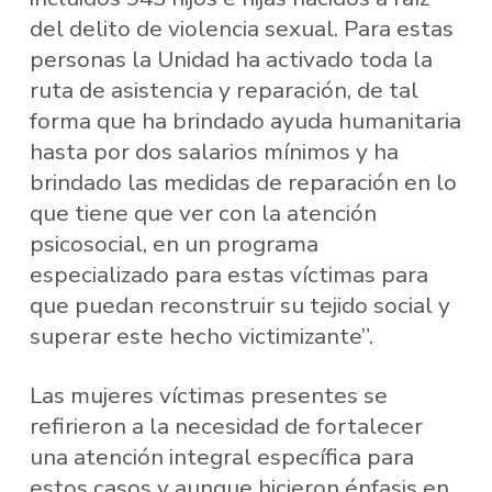
del delito de violencia sexual. Para estas
personas la Unidad ha activado toda la
ruta de asistencia y reparación, de tal
forma que ha brindado ayuda humanitaria
hasta por dos salarios mínimos y ha
brindado las medidas de reparación en lo
que tiene que ver con la atención
psicosocial, en un programa
especializado para estas víctimas para
que puedan reconstruir su tejido social y
superar este hecho victimizante”.
Las mujeres víctimas presentes se
refirieron a la necesidad de fortalecer
una atención integral específica para
estos casos y aunque hicieron énfasis en