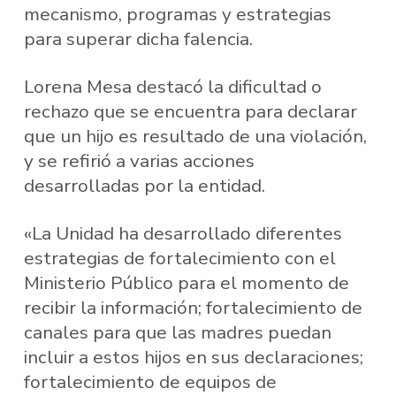
mecanismo, programas y estrategias
para superar dicha falencia.
Lorena Mesa destacó la dificultad o
rechazo que se encuentra para declarar
que un hijo es resultado de una violación,
y se refirió a varias acciones
desarrolladas por la entidad.
«La Unidad ha desarrollado diferentes
estrategias de fortalecimiento con el
Ministerio Público para el momento de
recibir la información; fortalecimiento de
canales para que las madres puedan
incluir a estos hijos en sus declaraciones;
fortalecimiento de equipos de