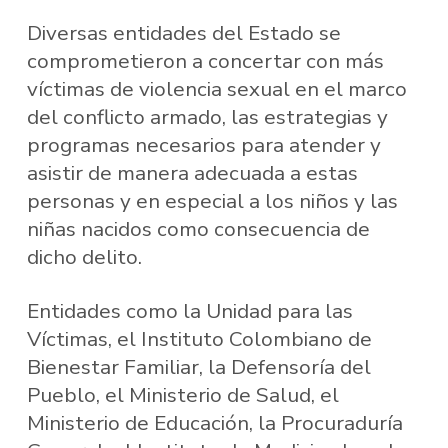
Diversas entidades del Estado se
comprometieron a concertar con más
víctimas de violencia sexual en el marco
del conflicto armado, las estrategias y
programas necesarios para atender y
asistir de manera adecuada a estas
personas y en especial a los niños y las
niñas nacidos como consecuencia de
dicho delito.
Entidades como la Unidad para las
Víctimas, el Instituto Colombiano de
Bienestar Familiar, la Defensoría del
Pueblo, el Ministerio de Salud, el
Ministerio de Educación, la Procuraduría