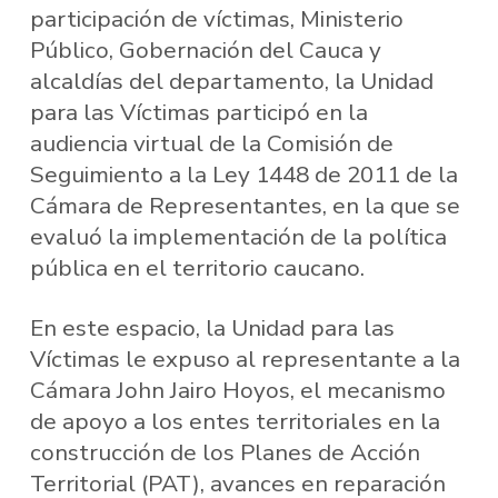
participación de víctimas, Ministerio
Público, Gobernación del Cauca y
alcaldías del departamento, la Unidad
para las Víctimas participó en la
audiencia virtual de la Comisión de
Seguimiento a la Ley 1448 de 2011 de la
Cámara de Representantes, en la que se
evaluó la implementación de la política
pública en el territorio caucano.
En este espacio, la Unidad para las
Víctimas le expuso al representante a la
Cámara John Jairo Hoyos, el mecanismo
de apoyo a los entes territoriales en la
construcción de los Planes de Acción
Territorial (PAT), avances en reparación