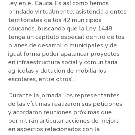
ley en el Cauca. Es así como hemos
brindado virtualmente, asistencia a entes
territoriales de los 42 municipios
caucanos, buscando que la Ley 1448
tenga un capítulo especial dentro de los
planes de desarrollo municipales y de
igual forma poder apalancar proyectos
en infraestructura social y comunitaria,
agrícolas y dotación de mobiliarios
escolares, entre otros”.
Durante la jornada, los representantes
de las víctimas realizaron sus peticiones
y acordaron reuniones próximas que
permitirán articular acciones de mejora
en aspectos relacionados con la