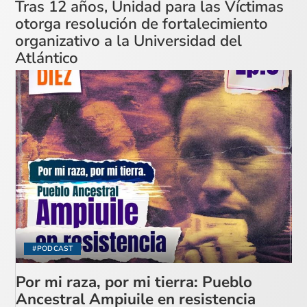
Tras 12 años, Unidad para las Víctimas
otorga resolución de fortalecimiento
organizativo a la Universidad del
Atlántico
#PODCAST
Por mi raza, por mi tierra: Pueblo
Ancestral Ampiuile en resistencia