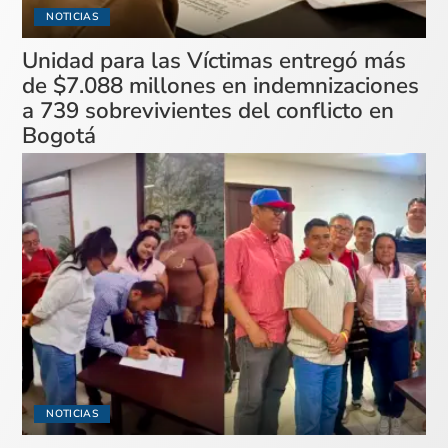
NOTICIAS
Unidad para las Víctimas entregó más
de $7.088 millones en indemnizaciones
a 739 sobrevivientes del conflicto en
Bogotá
NOTICIAS