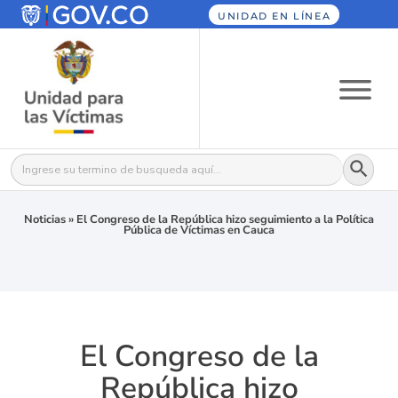
UNIDAD EN LÍNEA
Botón
Buscar:
Noticias
»
El Congreso de la República hizo seguimiento a la Política
Pública de Víctimas en Cauca
El Congreso de la
República hizo