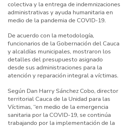
colectiva y la entrega de indemnizaciones
administrativas y ayuda humanitaria en
medio de la pandemia de COVID-19.
De acuerdo con la metodología,
funcionarios de la Gobernación del Cauca
y alcaldías municipales, mostraron los
detalles del presupuesto asignado
desde sus administraciones para la
atención y reparación integral a víctimas.
Según Dan Harry Sánchez Cobo, director
territorial Cauca de la Unidad para las
Víctimas, “en medio de la emergencia
sanitaria por la COVID-19, se continúa
trabajando por la implementación de la