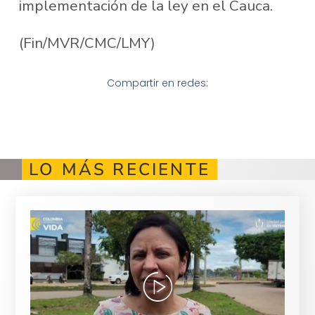
implementación de la ley en el Cauca.
(Fin/MVR/CMC/LMY)
Compartir en redes:
LO MÁS RECIENTE