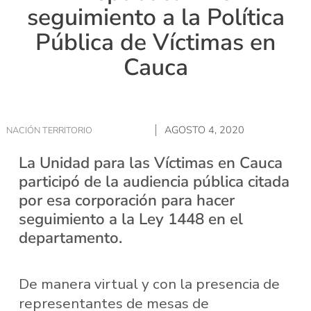
seguimiento a la Política
Pública de Víctimas en
Cauca
AGOSTO 4, 2020
NACIÓN TERRITORIO
La Unidad para las Víctimas en Cauca
participó de la audiencia pública citada
por esa corporación para hacer
seguimiento a la Ley 1448 en el
departamento.
De manera virtual y con la presencia de
representantes de mesas de