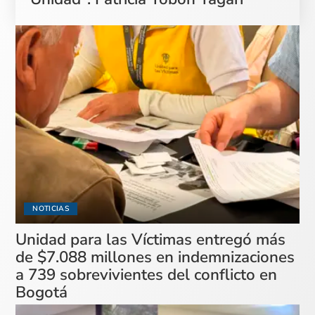
NOTICIAS
Unidad para las Víctimas entregó más
de $7.088 millones en indemnizaciones
a 739 sobrevivientes del conflicto en
Bogotá