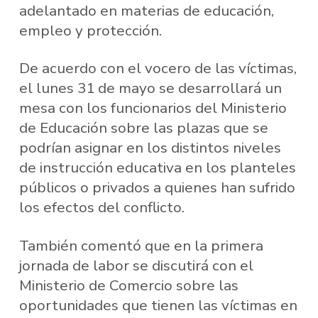
adelantado en materias de educación,
empleo y protección.
De acuerdo con el vocero de las víctimas,
el lunes 31 de mayo se desarrollará un
mesa con los funcionarios del Ministerio
de Educación sobre las plazas que se
podrían asignar en los distintos niveles
de instrucción educativa en los planteles
públicos o privados a quienes han sufrido
los efectos del conflicto.
También comentó que en la primera
jornada de labor se discutirá con el
Ministerio de Comercio sobre las
oportunidades que tienen las víctimas en