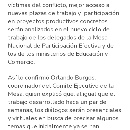
víctimas del conflicto, mejor acceso a
nuevas plazas de trabajo y participación
en proyectos productivos concretos
serán analizados en el nuevo ciclo de
trabajo de los delegados de la Mesa
Nacional de Participación Efectiva y de
los de los ministerios de Educación y
Comercio.
Así lo confirmó Orlando Burgos,
coordinador del Comité Ejecutivo de la
Mesa, quien explicó que, al igual que el
trabajo desarrollado hace un par de
semanas, los diálogos serán presenciales
y virtuales en busca de precisar algunos
temas que inicialmente ya se han