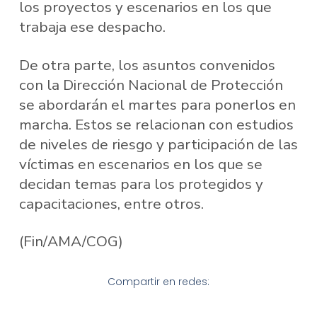
los proyectos y escenarios en los que
trabaja ese despacho.
De otra parte, los asuntos convenidos
con la Dirección Nacional de Protección
se abordarán el martes para ponerlos en
marcha. Estos se relacionan con estudios
de niveles de riesgo y participación de las
víctimas en escenarios en los que se
decidan temas para los protegidos y
capacitaciones, entre otros.
(Fin/AMA/COG)
Compartir en redes: