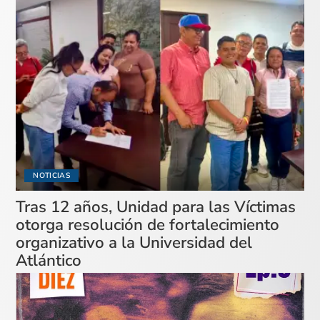
NOTICIAS
Tras 12 años, Unidad para las Víctimas
otorga resolución de fortalecimiento
organizativo a la Universidad del
Atlántico