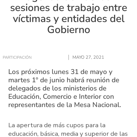
sesiones de trabajo entre
víctimas y entidades del
Gobierno
MAYO 27, 2021
PARTICIPACIÓN
Los próximos lunes 31 de mayo y
martes 1º de junio habrá reunión de
delegados de los ministerios de
Educación, Comercio e Interior con
representantes de la Mesa Nacional.
La apertura de más cupos para la
educación, básica, media y superior de las