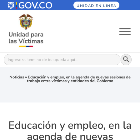
UNIDAD EN LÍNEA
Botón
Buscar:
Noticias
»
Educación y empleo, en la agenda de nuevas sesiones de
trabajo entre víctimas y entidades del Gobierno
Educación y empleo, en la
agenda de nuevas