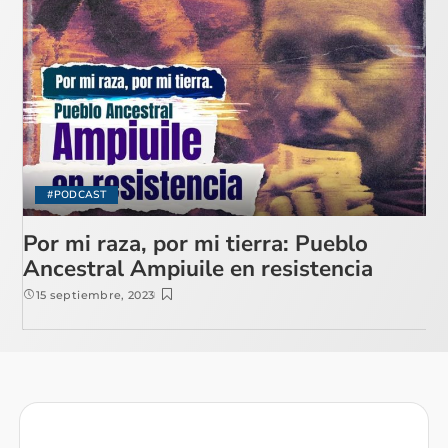
#PODCAST
Por mi raza, por mi tierra: Pueblo
Ancestral Ampiuile en resistencia
15 septiembre, 2023