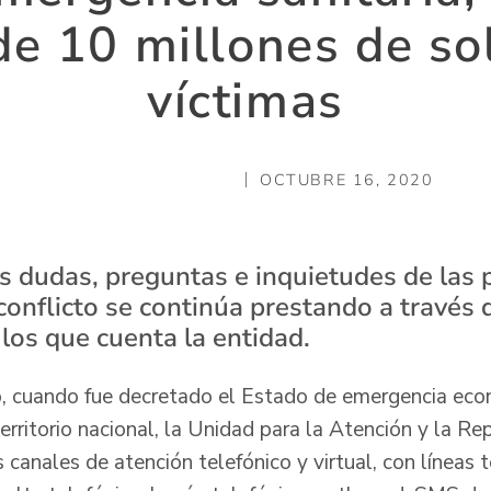
e 10 millones de sol
víctimas
OCTUBRE 16, 2020
as dudas, preguntas e inquietudes de las
conflicto se continúa prestando a través 
los que cuenta la entidad.
, cuando fue decretado el Estado de emergencia econ
erritorio nacional, la Unidad para la Atención y la Rep
s canales de atención telefónico y virtual, con líneas 