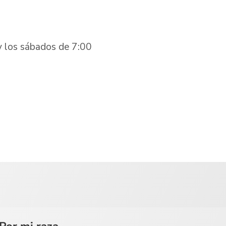
 y los sábados de 7:00