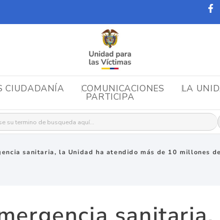
S CIUDADANÍA
COMUNICACIONES
LA UNI
PARTICIPA
r:
encia sanitaria, la Unidad ha atendido más de 10 millones de
mergencia sanitaria,