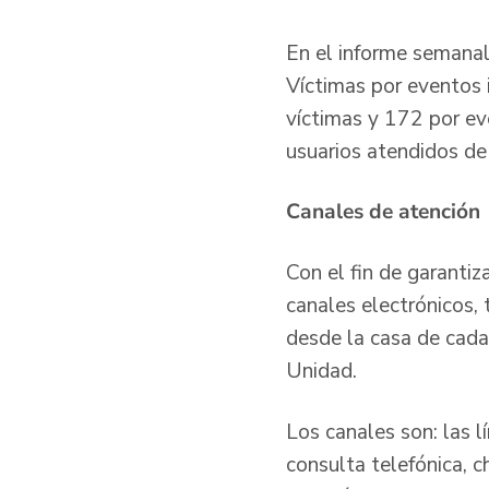
En el informe semanal
Víctimas por eventos 
víctimas y 172 por ev
usuarios atendidos d
Canales de atenci
Con el fin de garantiz
canales electrónicos, 
desde la casa de cada
Unidad.
Los canales son: las
consulta telefónica, 