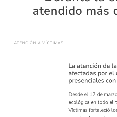
atendido más d
ATENCIÓN A VÍCTIMAS
La atención de l
afectadas por el 
presenciales con 
Desde el 17 de marzo
ecológica en todo el t
Víctimas fortaleció lo