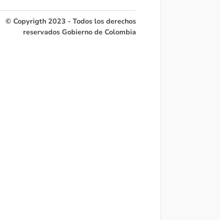
© Copyrigth 2023 - Todos los derechos
reservados Gobierno de Colombia