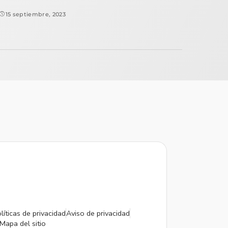
15 septiembre, 2023
líticas de privacidad
Aviso de privacidad
Mapa del sitio