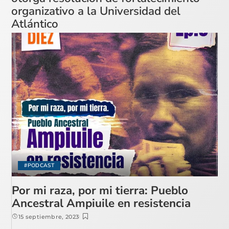
organizativo a la Universidad del
Atlántico
#PODCAST
Por mi raza, por mi tierra: Pueblo
Ancestral Ampiuile en resistencia
15 septiembre, 2023