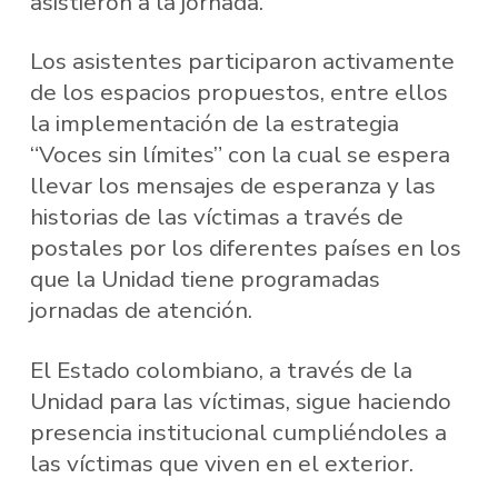
asistieron a la jornada.
Los asistentes participaron activamente
de los espacios propuestos, entre ellos
la implementación de la estrategia
“Voces sin límites” con la cual se espera
llevar los mensajes de esperanza y las
historias de las víctimas a través de
postales por los diferentes países en los
que la Unidad tiene programadas
jornadas de atención.
El Estado colombiano, a través de la
Unidad para las víctimas, sigue haciendo
presencia institucional cumpliéndoles a
las víctimas que viven en el exterior.