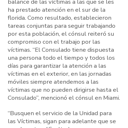
balance de las víctimas a las que se les
ha prestado atención en el sur de la
florida. Como resultado, establecieron
tareas conjuntas para seguir trabajando
por esta población, el cónsul reiteró su
compromiso con el trabajo por las
víctimas. “El Consulado tiene dispuesta
una persona todo el tiempo y todos los
días para garantizar la atención a las
víctimas en el exterior, en las jornadas
móviles siempre atendemos a las
víctimas que no pueden dirigirse hasta el
Consulado”, mencionó el cónsul en Miami.
“Busquen el servicio de la Unidad para
las Víctimas, sigan para adelante que se