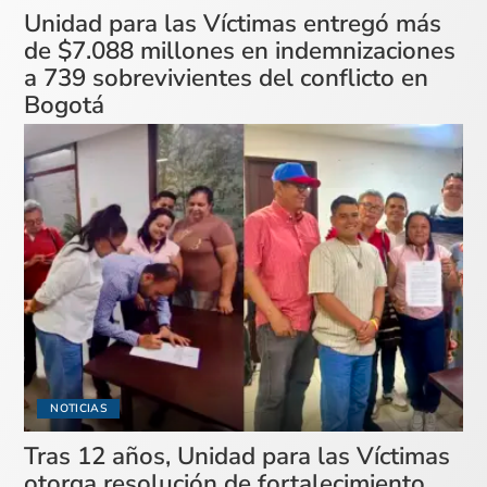
Unidad para las Víctimas entregó más
de $7.088 millones en indemnizaciones
a 739 sobrevivientes del conflicto en
Bogotá
NOTICIAS
Tras 12 años, Unidad para las Víctimas
otorga resolución de fortalecimiento