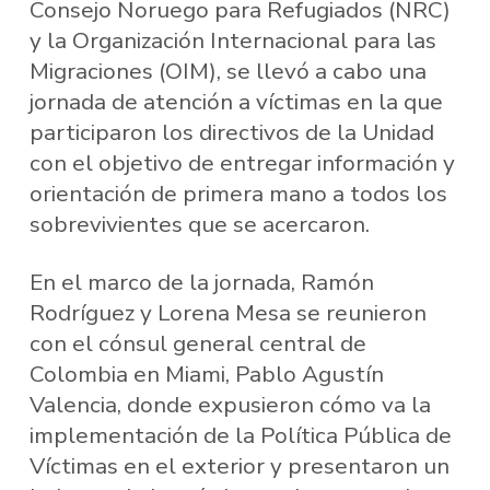
Consejo Noruego para Refugiados (NRC)
y la Organización Internacional para las
Migraciones (OIM), se llevó a cabo una
jornada de atención a víctimas en la que
participaron los directivos de la Unidad
con el objetivo de entregar información y
orientación de primera mano a todos los
sobrevivientes que se acercaron.
En el marco de la jornada, Ramón
Rodríguez y Lorena Mesa se reunieron
con el cónsul general central de
Colombia en Miami, Pablo Agustín
Valencia, donde expusieron cómo va la
implementación de la Política Pública de
Víctimas en el exterior y presentaron un