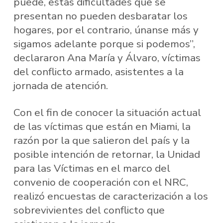
puede, estas dificultades que se
presentan no pueden desbaratar los
hogares, por el contrario, únanse más y
sigamos adelante porque si podemos”,
declararon Ana María y Álvaro, víctimas
del conflicto armado, asistentes a la
jornada de atención.
Con el fin de conocer la situación actual
de las víctimas que están en Miami, la
razón por la que salieron del país y la
posible intención de retornar, la Unidad
para las Víctimas en el marco del
convenio de cooperación con el NRC,
realizó encuestas de caracterización a los
sobrevivientes del conflicto que