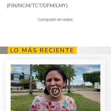
(FIN/NCM/TCT/DFM/LMY)
Compartir en redes:
LO MÁS RECIENTE