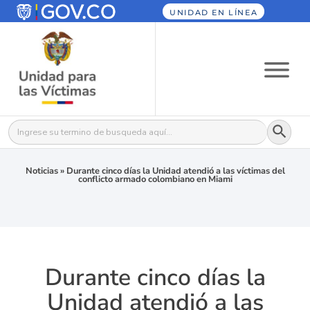
UNIDAD EN LÍNEA
Botón
Buscar:
Noticias
»
Durante cinco días la Unidad atendió a las víctimas del
conflicto armado colombiano en Miami
Durante cinco días la
Unidad atendió a las