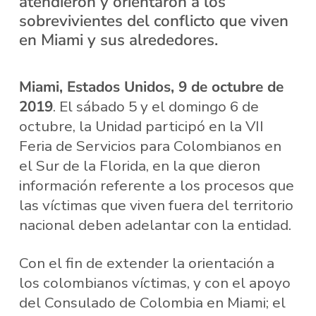
atendieron y orientaron a los
sobrevivientes del conflicto que viven
en Miami y sus alrededores.
Miami, Estados Unidos, 9 de octubre de
2019
. El sábado 5 y el domingo 6 de
octubre, la Unidad participó en la VII
Feria de Servicios para Colombianos en
el Sur de la Florida, en la que dieron
información referente a los procesos que
las víctimas que viven fuera del territorio
nacional deben adelantar con la entidad.
Con el fin de extender la orientación a
los colombianos víctimas, y con el apoyo
del Consulado de Colombia en Miami; el