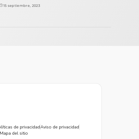
15 septiembre, 2023
líticas de privacidad
Aviso de privacidad
Mapa del sitio