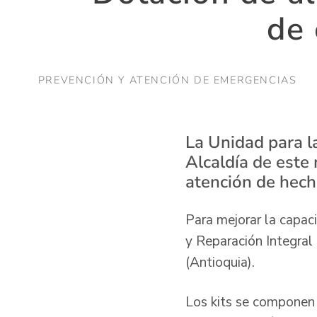
de 
PREVENCIÓN Y ATENCIÓN DE EMERGENCIAS
La Unidad para la
Alcaldía de este
atención de hech
Para mejorar la capac
y Reparación Integral
(Antioquia).
Los kits se componen 