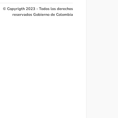
© Copyrigth 2023 - Todos los derechos
reservados Gobierno de Colombia