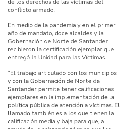
de los derechos de las víctimas del
conflicto armado.
En medio de la pandemia y en el primer
año de mandato, doce alcaldes y la
Gobernación de Norte de Santander
recibieron la certificación ejemplar que
entregó la Unidad para las Víctimas.
“El trabajo articulado con los municipios
y con la Gobernación de Norte de
Santander permite tener calificaciones
ejemplares en la implementación de la
política pública de atención a víctimas. El
llamado también es a los que tienen la
calificación media y baja para que, a