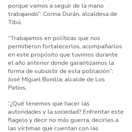
porque vamos a seguir de la mano
trabajando”: Corina Durán, alcaldesa de
Tibú.
“Trabajamos en políticas que nos
permitieron fortalecerlos, acompañarlos
en este propósito que tuvimos durante
el año anterior donde garantizamos la
forma de subsistir de esta población”:
José Miguel Bonilla, alcalde de Los
Patios.
“¿Qué tenemos que hacer las
autoridades y la sociedad? Enfrentar este
flagelo y decir no más guerra, decirles a
las víctimas que cuentan con las