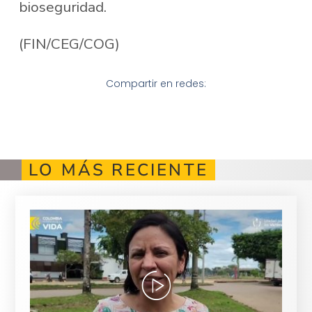
bioseguridad.
(FIN/CEG/COG)
Compartir en redes:
LO MÁS RECIENTE