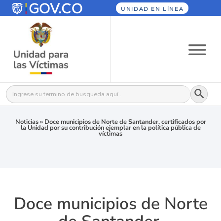
UNIDAD EN LÍNEA
Botón
Buscar:
Noticias
»
Doce municipios de Norte de Santander, certificados por
la Unidad por su contribución ejemplar en la política pública de
víctimas
Doce municipios de Norte