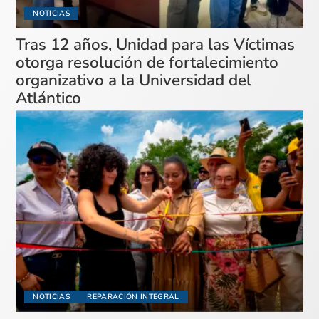
NOTICIAS
Tras 12 años, Unidad para las Víctimas
otorga resolución de fortalecimiento
organizativo a la Universidad del
Atlántico
NOTICIAS
REPARACIÓN INTEGRAL