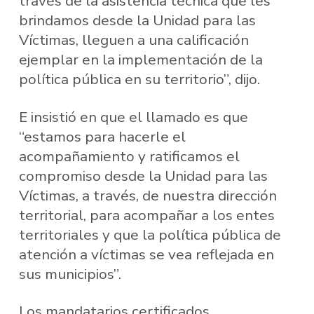
través de la asistencia técnica que les
brindamos desde la Unidad para las
Víctimas, lleguen a una calificación
ejemplar en la implementación de la
política pública en su territorio”, dijo.
E insistió en que el llamado es que
“estamos para hacerle el
acompañamiento y ratificamos el
compromiso desde la Unidad para las
Víctimas, a través, de nuestra dirección
territorial, para acompañar a los entes
territoriales y que la política pública de
atención a víctimas se vea reflejada en
sus municipios”.
Los mandatarios certificados