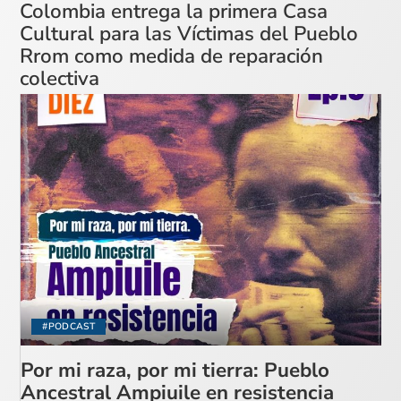
Colombia entrega la primera Casa
Cultural para las Víctimas del Pueblo
Rrom como medida de reparación
colectiva
#PODCAST
Por mi raza, por mi tierra: Pueblo
Ancestral Ampiuile en resistencia