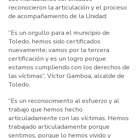
reconocieron la articulación y el proceso
de acompañamiento de la Unidad:
“Es un orgullo para el municipio de
Toledo, hemos sido certificados
nuevamente; vamos por la tercera
certificación y es un logro porque
estamos cumpliendo con los derechos de
las víctimas”, Víctor Gamboa, alcalde de
Toledo.
“Es un reconocimiento al esfuerzo y al
trabajo que hemos hecho
articuladamente con las víctimas. Hemos
trabajado articuladamente porque
sentimos, porque lo hemos vivido y