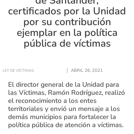
de Santander,
certificados por la Unidad
por su contribución
ejemplar en la política
pública de víctimas
ABRIL 26, 2021
LEY DE VÍCTIMAS
El director general de la Unidad para
las Víctimas, Ramón Rodríguez, realizó
el reconocimiento a los entes
territoriales y envió un mensaje a los
demás municipios para fortalecer la
política pública de atención a víctimas.