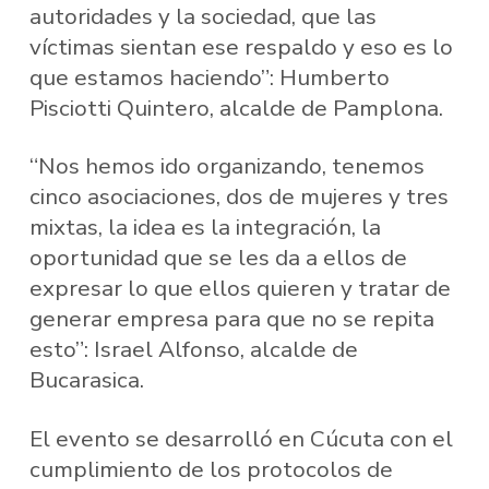
autoridades y la sociedad, que las
víctimas sientan ese respaldo y eso es lo
que estamos haciendo”: Humberto
Pisciotti Quintero, alcalde de Pamplona.
“Nos hemos ido organizando, tenemos
cinco asociaciones, dos de mujeres y tres
mixtas, la idea es la integración, la
oportunidad que se les da a ellos de
expresar lo que ellos quieren y tratar de
generar empresa para que no se repita
esto”: Israel Alfonso, alcalde de
Bucarasica.
El evento se desarrolló en Cúcuta con el
cumplimiento de los protocolos de