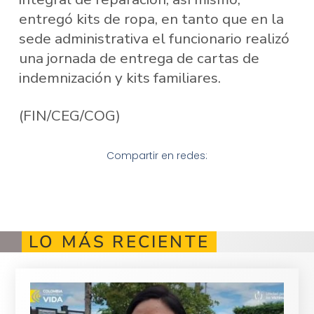
entregó kits de ropa, en tanto que en la
sede administrativa el funcionario realizó
una jornada de entrega de cartas de
indemnización y kits familiares.
(FIN/CEG/COG)
Compartir en redes:
LO MÁS RECIENTE