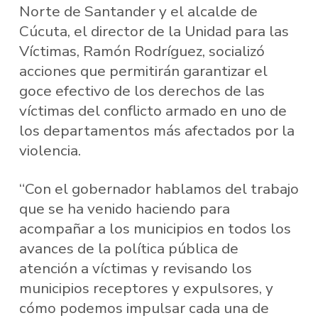
Norte de Santander y el alcalde de
Cúcuta, el director de la Unidad para las
Víctimas, Ramón Rodríguez, socializó
acciones que permitirán garantizar el
goce efectivo de los derechos de las
víctimas del conflicto armado en uno de
los departamentos más afectados por la
violencia.
“Con el gobernador hablamos del trabajo
que se ha venido haciendo para
acompañar a los municipios en todos los
avances de la política pública de
atención a víctimas y revisando los
municipios receptores y expulsores, y
cómo podemos impulsar cada una de