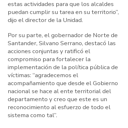
estas actividades para que los alcaldes
puedan cumplir su tarea en su territorio”,
dijo el director de la Unidad.
Por su parte, el gobernador de Norte de
Santander, Silvano Serrano, destacó las
acciones conjuntas y ratificó el
compromiso para fortalecer la
implementación de la política pública de
víctimas: “agradecemos el
acompañamiento que desde el Gobierno
nacional se hace al ente territorial del
departamento y creo que este es un
reconocimiento al esfuerzo de todo el
sistema como tal”.