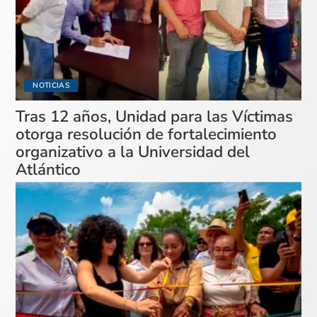
NOTICIAS
Tras 12 años, Unidad para las Víctimas
otorga resolución de fortalecimiento
organizativo a la Universidad del
Atlántico