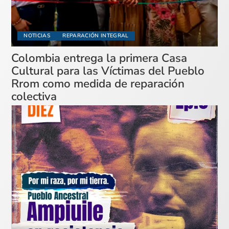
NOTICIAS
REPARACIÓN INTEGRAL
Colombia entrega la primera Casa
Cultural para las Víctimas del Pueblo
Rrom como medida de reparación
colectiva