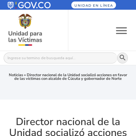
UNIDAD EN LÍNEA
Botón
Buscar:
Noticias
»
Director nacional de la Unidad socializó acciones en favor
de las víctimas con alcalde de Cúcuta y gobernador de Norte
Director nacional de la
Unidad socializó acciones