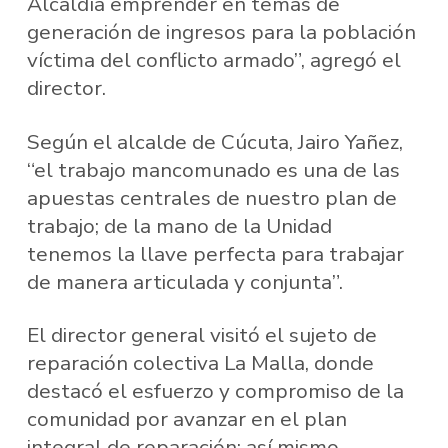
Alcaldía emprender en temas de
generación de ingresos para la población
víctima del conflicto armado”, agregó el
director.
Según el alcalde de Cúcuta, Jairo Yañez,
“el trabajo mancomunado es una de las
apuestas centrales de nuestro plan de
trabajo; de la mano de la Unidad
tenemos la llave perfecta para trabajar
de manera articulada y conjunta”.
El director general visitó el sujeto de
reparación colectiva La Malla, donde
destacó el esfuerzo y compromiso de la
comunidad por avanzar en el plan
integral de reparación; así mismo,