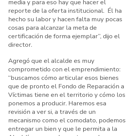
media y para eso hay que hacer el
reporte de la oferta institucional. Él ha
hecho su labor y hacen falta muy pocas
cosas para alcanzar la meta de
certificación de forma ejemplar”, dijo el
director.
Agregó que el alcalde es muy
comprometido con el emprendimiento:
“buscamos cómo articular esos bienes
que de pronto el Fondo de Reparación a
Víctimas tiene en el territorio y cómo los
ponemos a producir. Haremos esa
revisión a ver si, a través de un
mecanismo como el comodato, podemos
entregar un bien y que le permita a la