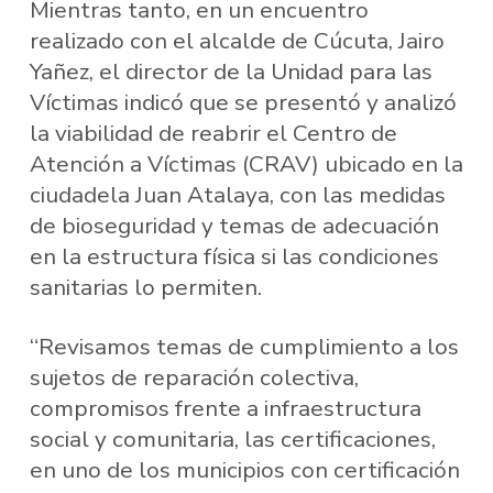
Mientras tanto, en un encuentro
realizado con el alcalde de Cúcuta, Jairo
Yañez, el director de la Unidad para las
Víctimas indicó que se presentó y analizó
la viabilidad de reabrir el Centro de
Atención a Víctimas (CRAV) ubicado en la
ciudadela Juan Atalaya, con las medidas
de bioseguridad y temas de adecuación
en la estructura física si las condiciones
sanitarias lo permiten.
“Revisamos temas de cumplimiento a los
sujetos de reparación colectiva,
compromisos frente a infraestructura
social y comunitaria, las certificaciones,
en uno de los municipios con certificación