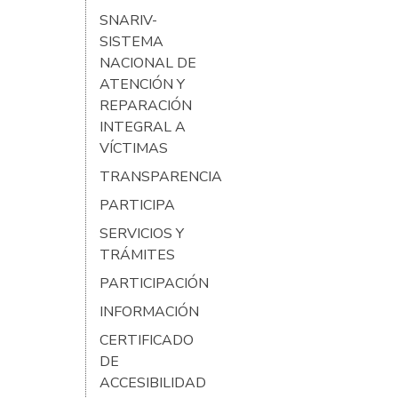
SNARIV-
SISTEMA
NACIONAL DE
ATENCIÓN Y
REPARACIÓN
INTEGRAL A
VÍCTIMAS
TRANSPARENCIA
PARTICIPA
SERVICIOS Y
TRÁMITES
PARTICIPACIÓN
INFORMACIÓN
CERTIFICADO
DE
ACCESIBILIDAD