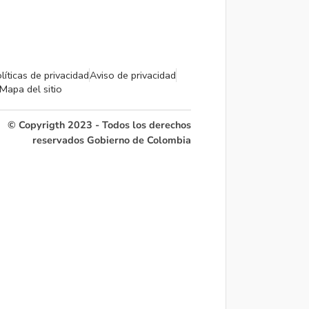
líticas de privacidad
Aviso de privacidad
Mapa del sitio
© Copyrigth 2023 - Todos los derechos
reservados Gobierno de Colombia