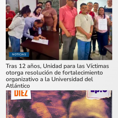
NOTICIAS
Tras 12 años, Unidad para las Víctimas
otorga resolución de fortalecimiento
organizativo a la Universidad del
Atlántico