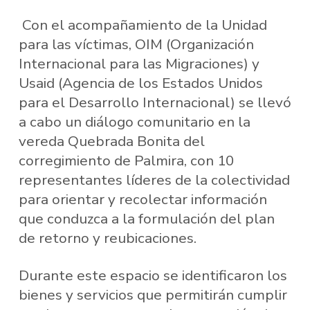
Con el acompañamiento de la Unidad
para las víctimas, OIM (Organización
Internacional para las Migraciones) y
Usaid (Agencia de los Estados Unidos
para el Desarrollo Internacional) se llevó
a cabo un diálogo comunitario en la
vereda Quebrada Bonita del
corregimiento de Palmira, con 10
representantes líderes de la colectividad
para orientar y recolectar información
que conduzca a la formulación del plan
de retorno y reubicaciones.
Durante este espacio se identificaron los
bienes y servicios que permitirán cumplir