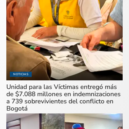
NOTICIAS
Unidad para las Víctimas entregó más
de $7.088 millones en indemnizaciones
a 739 sobrevivientes del conflicto en
Bogotá