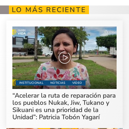
LO MÁS RECIENTE
INSTITUCIONAL
NOTICIAS
VIDEO
“Acelerar la ruta de reparación para
los pueblos Nukak, Jiw, Tukano y
Sikuani es una prioridad de la
Unidad”: Patricia Tobón Yagarí