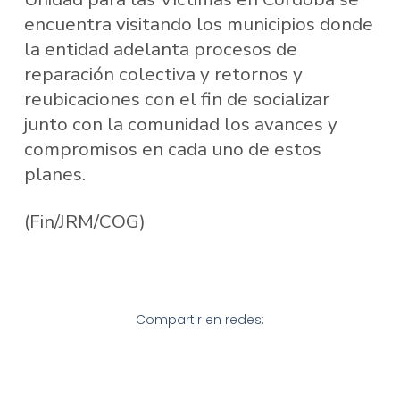
encuentra visitando los municipios donde
la entidad adelanta procesos de
reparación colectiva y retornos y
reubicaciones con el fin de socializar
junto con la comunidad los avances y
compromisos en cada uno de estos
planes.
(Fin/JRM/COG)
Compartir en redes: