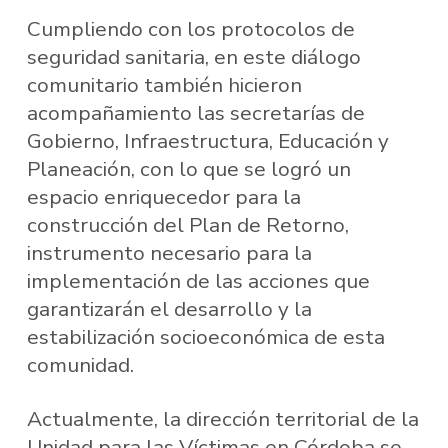
Cumpliendo con los protocolos de
seguridad sanitaria, en este diálogo
comunitario también hicieron
acompañamiento las secretarías de
Gobierno, Infraestructura, Educación y
Planeación, con lo que se logró un
espacio enriquecedor para la
construcción del Plan de Retorno,
instrumento necesario para la
implementación de las acciones que
garantizarán el desarrollo y la
estabilización socioeconómica de esta
comunidad.
Actualmente, la dirección territorial de la
Unidad para las Víctimas en Córdoba se