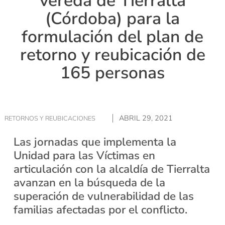
vereda de Tierralta
(Córdoba) para la
formulación del plan de
retorno y reubicación de
165 personas
ABRIL 29, 2021
RETORNOS Y REUBICACIONES
Las jornadas que implementa la
Unidad para las Víctimas en
articulación con la alcaldía de Tierralta
avanzan en la búsqueda de la
superación de vulnerabilidad de las
familias afectadas por el conflicto.