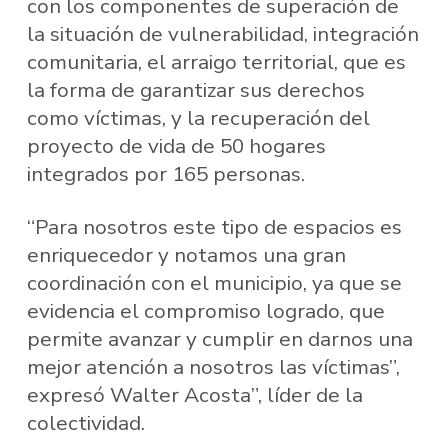
con los componentes de superación de
la situación de vulnerabilidad, integración
comunitaria, el arraigo territorial, que es
la forma de garantizar sus derechos
como víctimas, y la recuperación del
proyecto de vida de 50 hogares
integrados por 165 personas.
“Para nosotros este tipo de espacios es
enriquecedor y notamos una gran
coordinación con el municipio, ya que se
evidencia el compromiso logrado, que
permite avanzar y cumplir en darnos una
mejor atención a nosotros las víctimas”,
expresó Walter Acosta”, líder de la
colectividad.